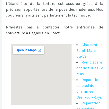
L’étanchéité de la toiture est assurée grâce à la
précision apportée lors de la pose des matériaux. Nos
couvreurs maîtrisent parfaitement la technique.
N’hésitez pas a contacter notre
entreprise de
couverture à Bagnols-en-Foret
!
Charpentier
Saint-Martin-
du-Var
Remplacem
ent de tuiles Le
Muy
Reparation
de pied de
cheminee
Breil-sur-Roya
Reparation