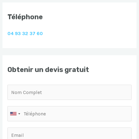
Téléphone
04 93 32 37 60
Obtenir un devis gratuit