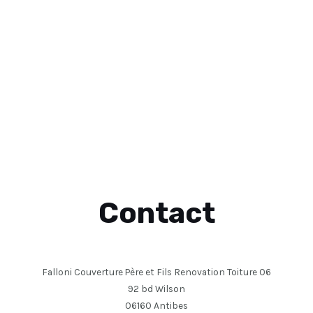
Contact
Falloni Couverture Père et Fils Renovation Toiture 06
92 bd Wilson
06160 Antibes