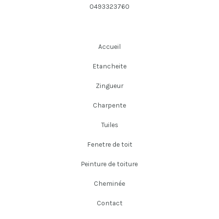
0493323760
Accueil
Etancheite
Zingueur
Charpente
Tuiles
Fenetre de toit
Peinture de toiture
Cheminée
Contact