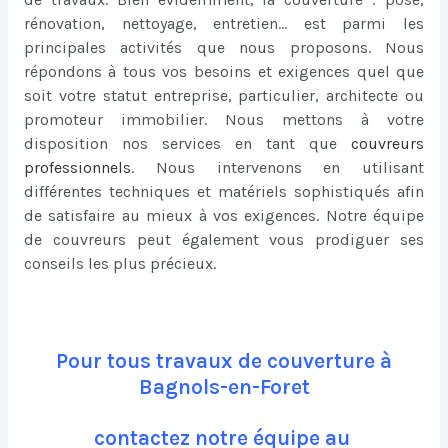
rénovation, nettoyage, entretien… est parmi les
principales activités que nous proposons. Nous
répondons à tous vos besoins et exigences quel que
soit votre statut entreprise, particulier, architecte ou
promoteur immobilier. Nous mettons à votre
disposition nos services en tant que
couvreurs
professionnels
. Nous intervenons en utilisant
différentes techniques et matériels sophistiqués afin
de satisfaire au mieux à vos exigences. Notre équipe
de couvreurs peut également vous prodiguer ses
conseils les plus précieux.
Pour tous travaux de couverture à
Bagnols-en-Foret
contactez notre équipe au