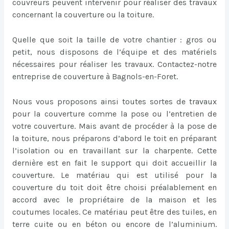
couvreurs peuvent intervenir pour réaliser des travaux
concernant la couverture ou la toiture.
Quelle que soit la taille de votre chantier : gros ou
petit, nous disposons de l’équipe et des matériels
nécessaires pour réaliser les travaux. Contactez-notre
entreprise de couverture à Bagnols-en-Foret.
Nous vous proposons ainsi toutes sortes de travaux
pour la couverture comme la pose ou l’entretien de
votre couverture. Mais avant de procéder à la pose de
la toiture, nous préparons d’abord le toit en préparant
l’isolation ou en travaillant sur la charpente. Cette
dernière est en fait le support qui doit accueillir la
couverture. Le matériau qui est utilisé pour la
couverture du toit doit être choisi préalablement en
accord avec le propriétaire de la maison et les
coutumes locales. Ce matériau peut être des tuiles, en
terre cuite ou en béton ou encore de l’aluminium.