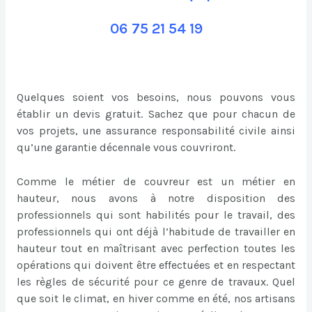
06 75 21 54 19
Quelques soient vos besoins, nous pouvons vous
établir un devis gratuit. Sachez que pour chacun de
vos projets, une assurance responsabilité civile ainsi
qu’une garantie décennale vous couvriront.
Comme le métier de couvreur est un métier en
hauteur, nous avons à notre disposition des
professionnels qui sont habilités pour le travail, des
professionnels qui ont déjà l’habitude de travailler en
hauteur tout en maîtrisant avec perfection toutes les
opérations qui doivent être effectuées et en respectant
les règles de sécurité pour ce genre de travaux. Quel
que soit le climat, en hiver comme en été, nos artisans