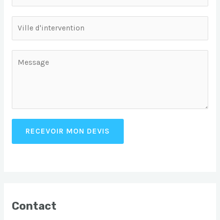
RECEVOIR MON DEVIS
Contact