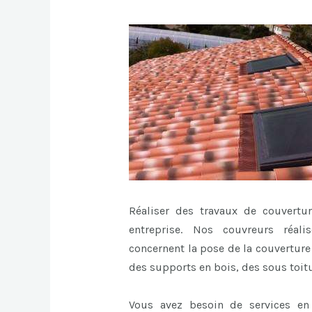
Réaliser des travaux de couvertu
entreprise. Nos couvreurs réali
concernent la pose de la couverture 
des supports en bois, des sous toit
Vous avez besoin de services en 