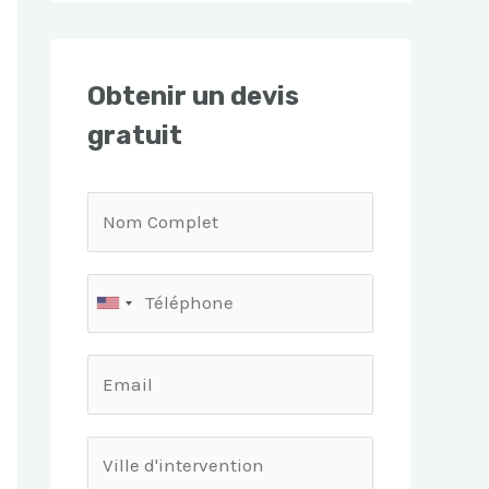
Obtenir un devis
gratuit