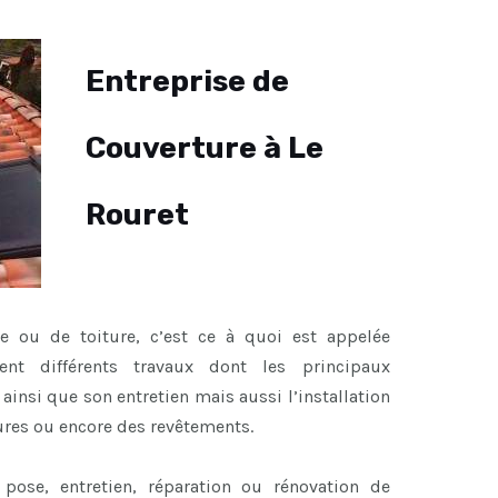
Entreprise de
Couverture à Le
Rouret
re ou de toiture, c’est ce à quoi est appelée
sent différents travaux dont les principaux
ainsi que son entretien mais aussi l’installation
ures ou encore des revêtements.
pose, entretien, réparation ou rénovation de