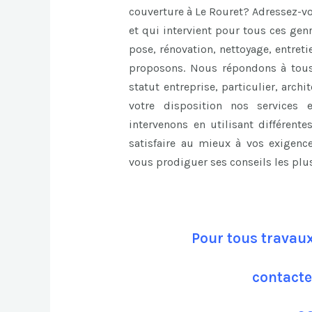
couverture à Le Rouret? Adressez-v
et qui intervient pour tous ces gen
pose, rénovation, nettoyage, entret
proposons. Nous répondons à tous
statut entreprise, particulier, arc
votre disposition nos services 
intervenons en utilisant différent
satisfaire au mieux à vos exigen
vous prodiguer ses conseils les plu
Pour tous travaux
contacte