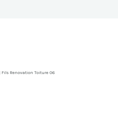
t Fils Renovation Toiture 06