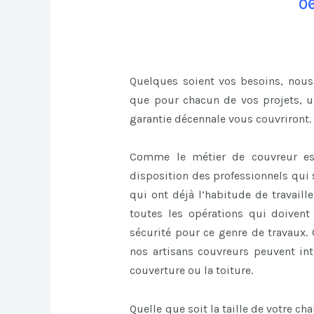
06
Quelques soient vos besoins, nous
que pour chacun de vos projets, un
garantie décennale vous couvriront.
Comme le métier de couvreur es
disposition des professionnels qui s
qui ont déjà l’habitude de travaill
toutes les opérations qui doivent 
sécurité pour ce genre de travaux. 
nos artisans couvreurs peuvent int
couverture ou la toiture.
Quelle que soit la taille de votre ch