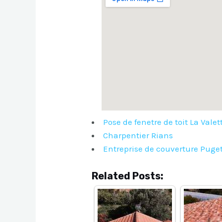
Pose de fenetre de toit La Vale
Charpentier Rians
Entreprise de couverture Puge
Related Posts: