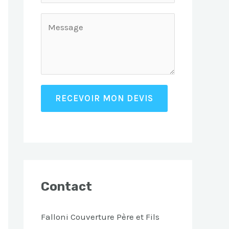
RECEVOIR MON DEVIS
Contact
Falloni Couverture Père et Fils