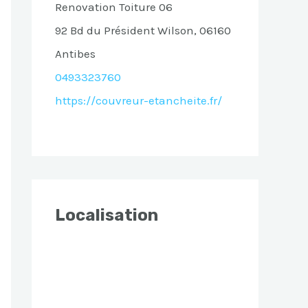
Renovation Toiture 06
92 Bd du Président Wilson, 06160
Antibes
0493323760
https://couvreur-etancheite.fr/
Localisation