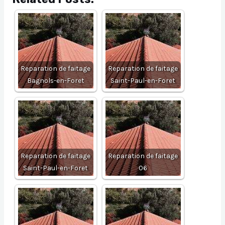
Reparation de faitage
Reparation de faitage
Bagnols-en-Foret
Saint-Paul-en-Foret
Reparation de faitage
Reparation de faitage
Saint-Paul-en-Foret
06