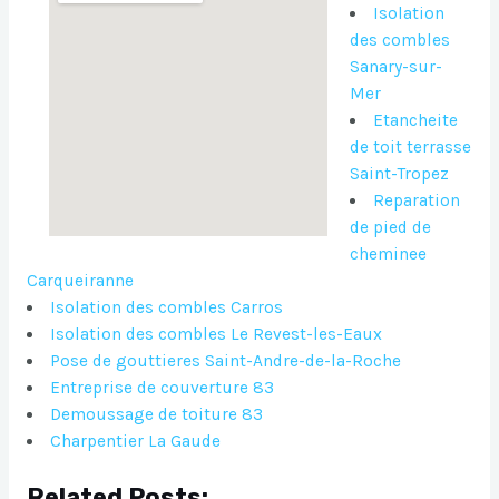
Isolation
des combles
Sanary-sur-
Mer
Etancheite
de toit terrasse
Saint-Tropez
Reparation
de pied de
cheminee
Carqueiranne
Isolation des combles Carros
Isolation des combles Le Revest-les-Eaux
Pose de gouttieres Saint-Andre-de-la-Roche
Entreprise de couverture 83
Demoussage de toiture 83
Charpentier La Gaude
Related Posts: