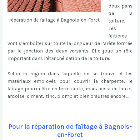
deux pans
de la
réparation de faitage à Bagnols-en-Foret
toiture.
Les
faitières
vont s’emboîter sur toute la longueur de l’arête formée
par la jonction des deux versants. Elle joue un rôle
important dans l’étanchéisation de la toiture.
Selon la région dans laquelle on se trouve et les
matériaux employés pour couvrir la charpente, le
faîtage pourra être en terre cuite, mais aussi en lauze,
ardoise, ciment, zinc, plomb et bien d’autres encore…
Pour la réparation de faîtage à Bagnols-
en-Foret