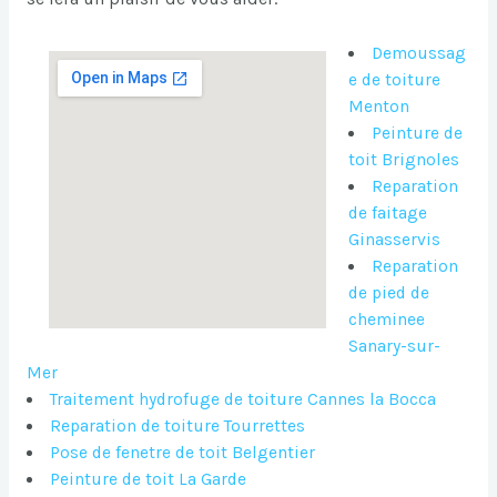
Demoussag
e de toiture
Menton
Peinture de
toit Brignoles
Reparation
de faitage
Ginasservis
Reparation
de pied de
cheminee
Sanary-sur-
Mer
Traitement hydrofuge de toiture Cannes la Bocca
Reparation de toiture Tourrettes
Pose de fenetre de toit Belgentier
Peinture de toit La Garde