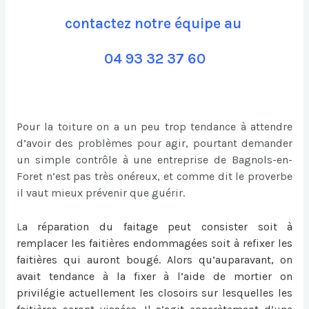
contactez notre équipe au
04 93 32 37 60
Pour la toiture on a un peu trop tendance à attendre
d’avoir des problèmes pour agir, pourtant demander
un simple contrôle à une entreprise de Bagnols-en-
Foret n’est pas très onéreux, et comme dit le proverbe
il vaut mieux prévenir que guérir.
L
a
réparation du faitage
peut consister soit à
remplacer les faitières endommagées soit à refixer les
faitières qui auront bougé. Alors qu’auparavant, on
avait tendance à la fixer à l’aide de mortier on
privilégie actuellement les closoirs sur lesquelles les