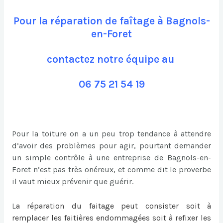
Pour la réparation de faîtage à Bagnols-
en-Foret
contactez notre équipe au
06 75 21 54 19
Pour la toiture on a un peu trop tendance à attendre
d’avoir des problèmes pour agir, pourtant demander
un simple contrôle à une entreprise de Bagnols-en-
Foret n’est pas très onéreux, et comme dit le proverbe
il vaut mieux prévenir que guérir.
L
a
réparation du faitage
peut consister soit à
remplacer les faitières endommagées soit à refixer les