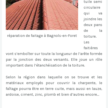
tuile semi
circulaire
qui va
joindre les
deux pans
de la
réparation de faitage à Bagnols-en-Foret
toiture.
Les
faitières
vont s’emboîter sur toute la longueur de l’arête formée
par la jonction des deux versants. Elle joue un rôle
important dans l’étanchéisation de la toiture.
Selon la région dans laquelle on se trouve et les
matériaux employés pour couvrir la charpente, le
faîtage pourra être en terre cuite, mais aussi en lauze,
ardoise, ciment, zinc, plomb et bien d’autres encore…