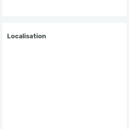
Localisation