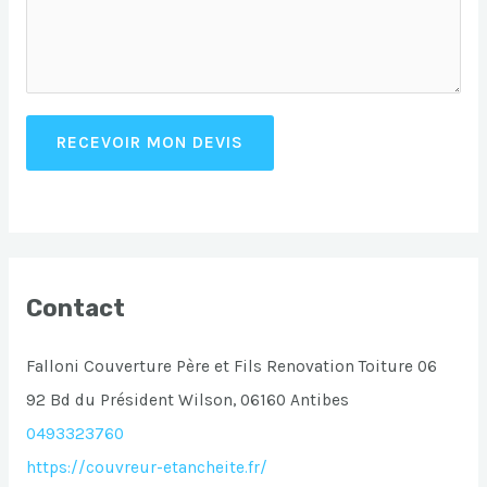
RECEVOIR MON DEVIS
Contact
Falloni Couverture Père et Fils Renovation Toiture 06
92 Bd du Président Wilson, 06160 Antibes
0493323760
https://couvreur-etancheite.fr/