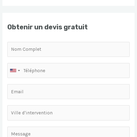
Obtenir un devis gratuit