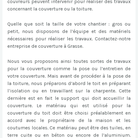
couvreurs peuvent intervenir pour réaliser des travaux
concernant la couverture ou la toiture.
Quelle que soit la taille de votre chantier : gros ou
petit, nous disposons de l’équipe et des matériels
nécessaires pour réaliser les travaux. Contactez-notre
entreprise de couverture à Grasse.
Nous vous proposons ainsi toutes sortes de travaux
pour la couverture comme la pose ou l’entretien de
votre couverture. Mais avant de procéder à la pose de
la toiture, nous préparons d’abord le toit en préparant
l’isolation ou en travaillant sur la charpente. Cette
dernière est en fait le support qui doit accueillir la
couverture. Le matériau qui est utilisé pour la
couverture du toit doit être choisi préalablement en
accord avec le propriétaire de la maison et les
coutumes locales. Ce matériau peut être des tuiles, en
terre cuite ou en béton ou encore de l’aluminium.