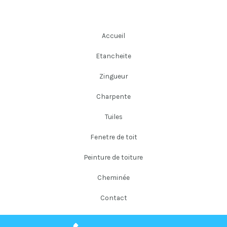
Accueil
Etancheite
Zingueur
Charpente
Tuiles
Fenetre de toit
Peinture de toiture
Cheminée
Contact