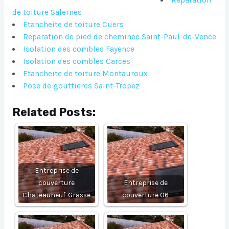
Reparation
de toiture Salernes
Etancheite de toiture Cuers
Reparation de pied de cheminee Saint-Paul-de-Vence
Isolation des combles Fayence
Isolation des combles Carces
Etancheite de toiture Montauroux
Pose de gouttieres Saint-Tropez
Related Posts:
Entreprise de
couverture
Entreprise de
Chateauneuf-Grasse
couverture 06