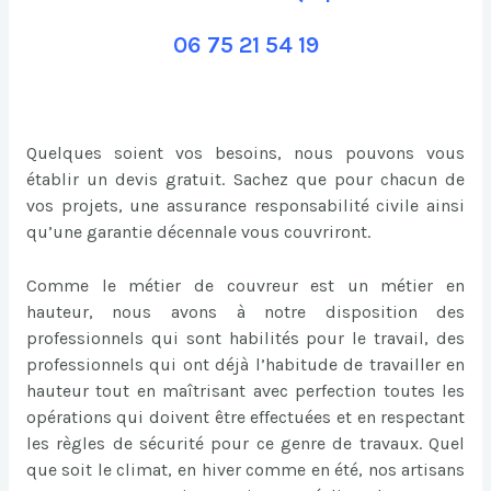
06 75 21 54 19
Quelques soient vos besoins, nous pouvons vous
établir un devis gratuit. Sachez que pour chacun de
vos projets, une assurance responsabilité civile ainsi
qu’une garantie décennale vous couvriront.
Comme le métier de couvreur est un métier en
hauteur, nous avons à notre disposition des
professionnels qui sont habilités pour le travail, des
professionnels qui ont déjà l’habitude de travailler en
hauteur tout en maîtrisant avec perfection toutes les
opérations qui doivent être effectuées et en respectant
les règles de sécurité pour ce genre de travaux. Quel
que soit le climat, en hiver comme en été, nos artisans