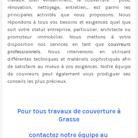
rénovation, nettoyage, entretien… est parmi les
principales activités que nous proposons. Nous
répondons à tous vos besoins et exigences quel que
soit votre statut entreprise, particulier, architecte ou
promoteur immobilier. Nous mettons à votre
disposition nos services en tant que
couvreurs
professionnels
. Nous intervenons en utilisant
différentes techniques et matériels sophistiqués afin
de satisfaire au mieux à vos exigences. Notre équipe
de couvreurs peut également vous prodiguer ses
conseils les plus précieux.
Pour tous travaux de couverture à
Grasse
contactez notre équipe au