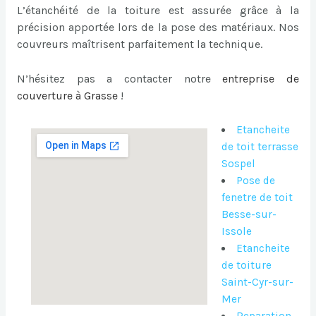
L’étanchéité de la toiture est assurée grâce à la
précision apportée lors de la pose des matériaux. Nos
couvreurs maîtrisent parfaitement la technique.
N’hésitez pas a contacter notre
entreprise de
couverture à Grasse
!
Etancheite
de toit terrasse
Sospel
Pose de
fenetre de toit
Besse-sur-
Issole
Etancheite
de toiture
Saint-Cyr-sur-
Mer