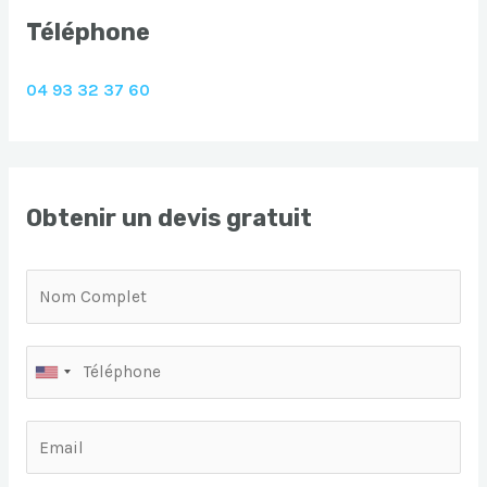
Téléphone
04 93 32 37 60
Obtenir un devis gratuit