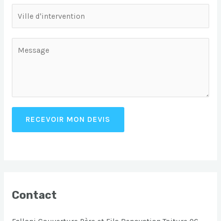
RECEVOIR MON DEVIS
Contact