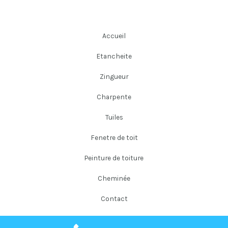
Accueil
Etancheite
Zingueur
Charpente
Tuiles
Fenetre de toit
Peinture de toiture
Cheminée
Contact