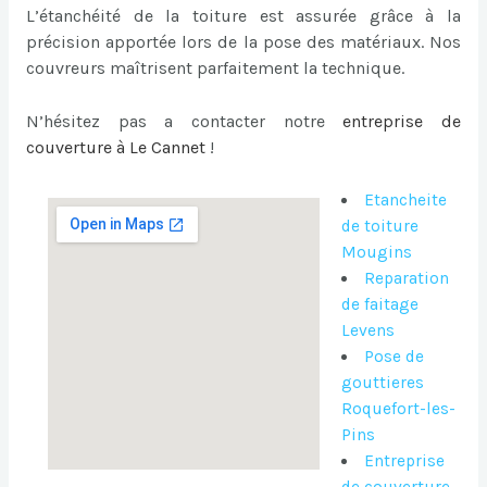
L’étanchéité de la toiture est assurée grâce à la
précision apportée lors de la pose des matériaux. Nos
couvreurs maîtrisent parfaitement la technique.
N’hésitez pas a contacter notre
entreprise de
couverture à Le Cannet
!
Etancheite
de toiture
Mougins
Reparation
de faitage
Levens
Pose de
gouttieres
Roquefort-les-
Pins
Entreprise