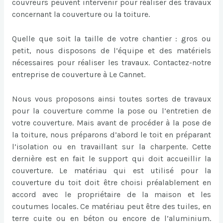
couvreurs peuvent intervenir pour réaliser des travaux
concernant la couverture ou la toiture.
Quelle que soit la taille de votre chantier : gros ou
petit, nous disposons de l’équipe et des matériels
nécessaires pour réaliser les travaux. Contactez-notre
entreprise de couverture à Le Cannet.
Nous vous proposons ainsi toutes sortes de travaux
pour la couverture comme la pose ou l’entretien de
votre couverture. Mais avant de procéder à la pose de
la toiture, nous préparons d’abord le toit en préparant
l’isolation ou en travaillant sur la charpente. Cette
dernière est en fait le support qui doit accueillir la
couverture. Le matériau qui est utilisé pour la
couverture du toit doit être choisi préalablement en
accord avec le propriétaire de la maison et les
coutumes locales. Ce matériau peut être des tuiles, en
terre cuite ou en béton ou encore de l’aluminium.