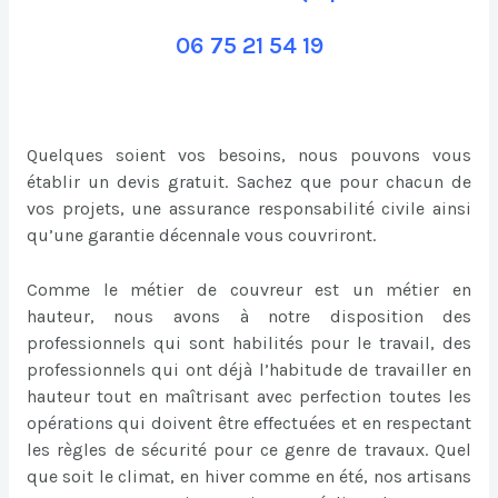
06 75 21 54 19
Quelques soient vos besoins, nous pouvons vous
établir un devis gratuit. Sachez que pour chacun de
vos projets, une assurance responsabilité civile ainsi
qu’une garantie décennale vous couvriront.
Comme le métier de couvreur est un métier en
hauteur, nous avons à notre disposition des
professionnels qui sont habilités pour le travail, des
professionnels qui ont déjà l’habitude de travailler en
hauteur tout en maîtrisant avec perfection toutes les
opérations qui doivent être effectuées et en respectant
les règles de sécurité pour ce genre de travaux. Quel
que soit le climat, en hiver comme en été, nos artisans