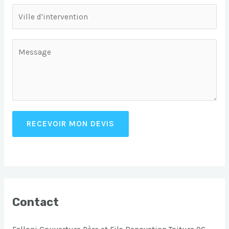
RECEVOIR MON DEVIS
Contact