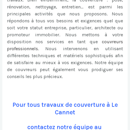
rénovation, nettoyage, entretien… est parmi les
principales activités que nous proposons. Nous
répondons à tous vos besoins et exigences quel que
soit votre statut entreprise, particulier, architecte ou
promoteur immobilier. Nous mettons à votre
disposition nos services en tant que
couvreurs
professionnels
. Nous intervenons en utilisant
différentes techniques et matériels sophistiqués afin
de satisfaire au mieux à vos exigences. Notre équipe
de couvreurs peut également vous prodiguer ses
conseils les plus précieux.
Pour tous travaux de couverture à Le
Cannet
contactez notre équipe au