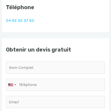
Téléphone
04 93 32 37 60
Obtenir un devis gratuit