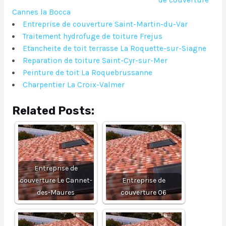
de couverture
Cannes la Bocca
Entreprise de couverture Saint-Martin-du-Var
Traitement hydrofuge de toiture Frejus
Etancheite de toit terrasse La Roquette-sur-Siagne
Reparation de toiture Saint-Cyr-sur-Mer
Peinture de toit La Roquebrussanne
Charpentier La Croix-Valmer
Related Posts:
Entreprise de
couverture Le Cannet-
Entreprise de
des-Maures
couverture 06