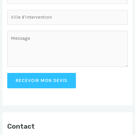
RECEVOIR MON DEVIS
Contact