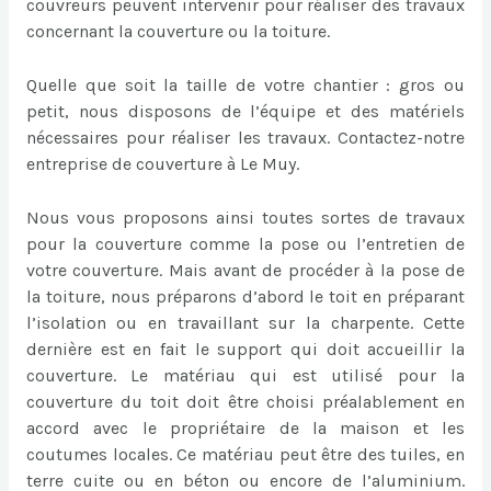
couvreurs peuvent intervenir pour réaliser des travaux
concernant la couverture ou la toiture.
Quelle que soit la taille de votre chantier : gros ou
petit, nous disposons de l’équipe et des matériels
nécessaires pour réaliser les travaux. Contactez-notre
entreprise de couverture à Le Muy.
Nous vous proposons ainsi toutes sortes de travaux
pour la couverture comme la pose ou l’entretien de
votre couverture. Mais avant de procéder à la pose de
la toiture, nous préparons d’abord le toit en préparant
l’isolation ou en travaillant sur la charpente. Cette
dernière est en fait le support qui doit accueillir la
couverture. Le matériau qui est utilisé pour la
couverture du toit doit être choisi préalablement en
accord avec le propriétaire de la maison et les
coutumes locales. Ce matériau peut être des tuiles, en
terre cuite ou en béton ou encore de l’aluminium.