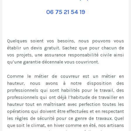
06 75 21 54 19
Quelques soient vos besoins, nous pouvons vous
établir un devis gratuit. Sachez que pour chacun de
vos projets, une assurance responsabilité civile ainsi
qu’une garantie décennale vous couvriront.
Comme le métier de couvreur est un métier en
hauteur, nous avons à notre disposition des
professionnels qui sont habilités pour le travail, des
professionnels qui ont déjà l’habitude de travailler en
hauteur tout en maîtrisant avec perfection toutes les
opérations qui doivent être effectuées et en respectant
les règles de sécurité pour ce genre de travaux. Quel
que soit le climat, en hiver comme en été, nos artisans