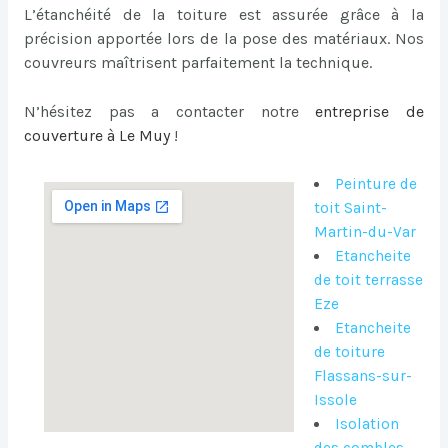
L’étanchéité de la toiture est assurée grâce à la
précision apportée lors de la pose des matériaux. Nos
couvreurs maîtrisent parfaitement la technique.
N’hésitez pas a contacter notre
entreprise de
couverture à Le Muy
!
Peinture de
toit Saint-
Martin-du-Var
Etancheite
de toit terrasse
Eze
Etancheite
de toiture
Flassans-sur-
Issole
Isolation