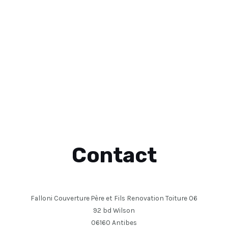
Contact
Falloni Couverture Père et Fils Renovation Toiture 06
92 bd Wilson
06160 Antibes