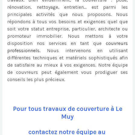
rénovation, nettoyage, entretien… est parmi les
principales activités que nous proposons. Nous
répondons à tous vos besoins et exigences quel que
soit votre statut entreprise, particulier, architecte ou
promoteur immobilier. Nous mettons à votre
disposition nos services en tant que
couvreurs
professionnels
. Nous intervenons en utilisant
différentes techniques et matériels sophistiqués afin
de satisfaire au mieux à vos exigences. Notre équipe
de couvreurs peut également vous prodiguer ses
conseils les plus précieux.
Pour tous travaux de couverture à Le
Muy
contactez notre équipe au