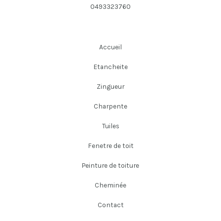
0493323760
Accueil
Etancheite
Zingueur
Charpente
Tuiles
Fenetre de toit
Peinture de toiture
Cheminée
Contact