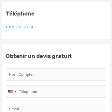
Téléphone
04 93 32 37 60
Obtenir un devis gratuit