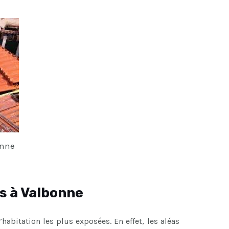
onne
s à Valbonne
’habitation les plus exposées. En effet, les aléas