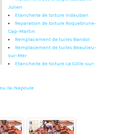
Julien
Etancheite de toiture Vidauban
Reparation de toiture Roquebrune-
Cap-Martin
Remplacement de tuiles Bandol
Remplacement de tuiles Beaulieu-
sur-Mer
Etancheite de toiture La Colle-sur-
ieu-la-Napoule