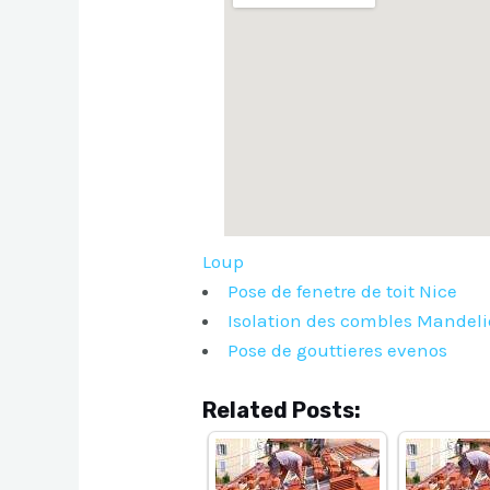
Loup
Pose de fenetre de toit Nice
Isolation des combles Mandel
Pose de gouttieres evenos
Related Posts: