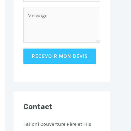
RECEVOIR MON DEVIS
Contact
Falloni Couverture Père et Fils