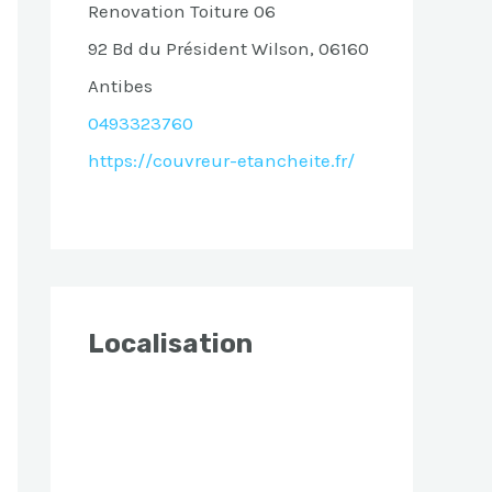
Renovation Toiture 06
92 Bd du Président Wilson, 06160
Antibes
0493323760
https://couvreur-etancheite.fr/
Localisation