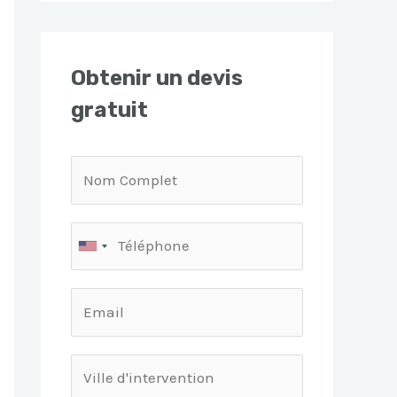
Obtenir un devis
gratuit