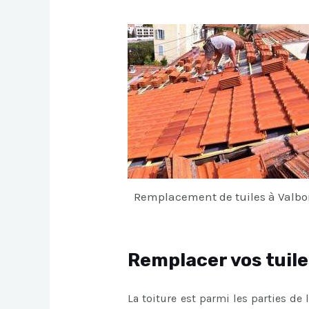
Remplacement de tuiles à Valb
Remplacer vos tuile
La toiture est parmi les parties de l