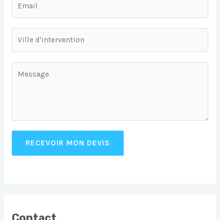
RECEVOIR MON DEVIS
Contact