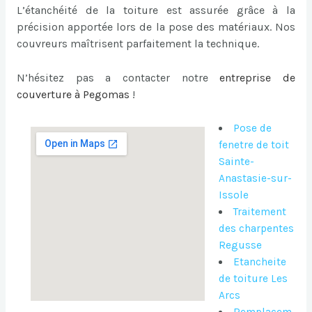
L’étanchéité de la toiture est assurée grâce à la
précision apportée lors de la pose des matériaux. Nos
couvreurs maîtrisent parfaitement la technique.
N’hésitez pas a contacter notre
entreprise de
couverture à Pegomas
!
Pose de
fenetre de toit
Sainte-
Anastasie-sur-
Issole
Traitement
des charpentes
Regusse
Etancheite
de toiture Les
Arcs