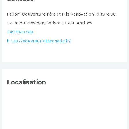
Falloni Couverture Père et Fils Renovation Toiture 06
92 Bd du Président Wilson, 06160 Antibes
0493323760
https://couvreur-etancheite.fr/
Localisation