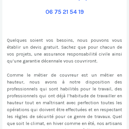
06 75 21 54 19
Quelques soient vos besoins, nous pouvons vous
établir un devis gratuit. Sachez que pour chacun de
vos projets, une assurance responsabilité civile ainsi
qu’une garantie décennale vous couvriront.
Comme le métier de couvreur est un métier en
hauteur, nous avons à notre disposition des
professionnels qui sont habilités pour le travail, des
professionnels qui ont déjà l’habitude de travailler en
hauteur tout en maîtrisant avec perfection toutes les
opérations qui doivent être effectuées et en respectant
les règles de sécurité pour ce genre de travaux. Quel
que soit le climat, en hiver comme en été, nos artisans