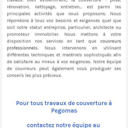
rénovation, nettoyage, entretien… est parmi les
principales activités que nous proposons. Nous
répondons à tous vos besoins et exigences quel que
soit votre statut entreprise, particulier, architecte ou
promoteur immobilier. Nous mettons à votre
disposition nos services en tant que
couvreurs
professionnels
. Nous intervenons en utilisant
différentes techniques et matériels sophistiqués afin
de satisfaire au mieux à vos exigences. Notre équipe
de couvreurs peut également vous prodiguer ses
conseils les plus précieux.
Pour tous travaux de couverture à
Pegomas
contactez notre équipe au