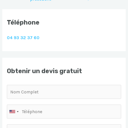
l’article
Téléphone
04 93 32 37 60
Obtenir un devis gratuit