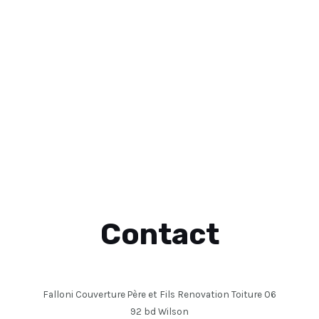
Contact
Falloni Couverture Père et Fils Renovation Toiture 06
92 bd Wilson