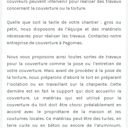
couvreurs peuvent intervenir pour réaliser des travaux
concernant la couverture ou la toiture.
Quelle que soit la taille de votre chantier : gros ou
petit, nous disposons de l’équipe et des matériels
nécessaires pour réaliser les travaux. Contactez-notre
entreprise de couverture à Pegomas.
Nous vous proposons ainsi toutes sortes de travaux
pour la couverture comme la pose ou l’entretien de
votre couverture. Mais avant de procéder à la pose de
la toiture, nous préparons d’abord le toit en préparant
l’isolation ou en travaillant sur la charpente. Cette
dernière est en fait le support qui doit accueillir la
couverture. Le matériau qui est utilisé pour la
couverture du toit doit être choisi préalablement en
accord avec le propriétaire de la maison et les
coutumes locales. Ce matériau peut être des tuiles, en
terre cuite ou en béton ou encore de l’aluminium.