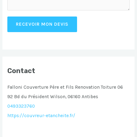
RECEVOIR MON DEVIS
Contact
Falloni Couverture Père et Fils Renovation Toiture 06
92 Bd du Président Wilson, 06160 Antibes
0493323760
https://couvreur-etancheite.fr/