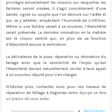
privilégie actuellement les closoirs sur lesquelles les
faitières seront vissées. Il s’agit concrètement d’une
bande, rigide ou souple que l’on déroule sur l’arête et
qui va y adhérer, empêchant l’humidité de s’infiltrer.
Même si une faitière venait à se soulever, l’étanchéité
serait préservée. La dernière innovation en la matière
est le closoir ventilé qui, en plus de sa fonction
d’étanchéité assure la ventilation.
La délicatesse de la pose, réparation ou
rénovation du
faitage
ainsi que la sensibilité de l’enjeu qu’est
l’étanchéité devrait naturellement inciter à faire appel
à un couvreur réputé pour s’en charger.
N’hésitez plus, contactez nous pour vos travaux de
réparation de faîtage à Pegomas
notr
e équipe se fera
un plaisir de vous aider.
Remplacem