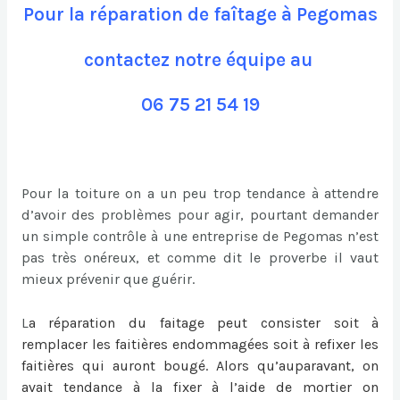
Pour la réparation de faîtage à Pegomas
contactez notre équipe au
06 75 21 54 19
Pour la toiture on a un peu trop tendance à attendre
d’avoir des problèmes pour agir, pourtant demander
un simple contrôle à une entreprise de Pegomas n’est
pas très onéreux, et comme dit le proverbe il vaut
mieux prévenir que guérir.
L
a
réparation du faitage
peut consister soit à
remplacer les faitières endommagées soit à refixer les
faitières qui auront bougé. Alors qu’auparavant, on
avait tendance à la fixer à l’aide de mortier on