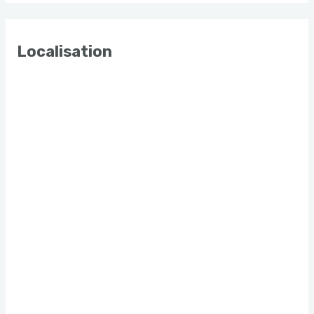
Localisation