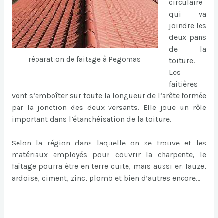
circulaire
qui va
joindre les
deux pans
de la
réparation de faitage à Pegomas
toiture.
Les
faitières
vont s’emboîter sur toute la longueur de l’arête formée
par la jonction des deux versants. Elle joue un rôle
important dans l’étanchéisation de la toiture.
Selon la région dans laquelle on se trouve et les
matériaux employés pour couvrir la charpente, le
faîtage pourra être en terre cuite, mais aussi en lauze,
ardoise, ciment, zinc, plomb et bien d’autres encore…