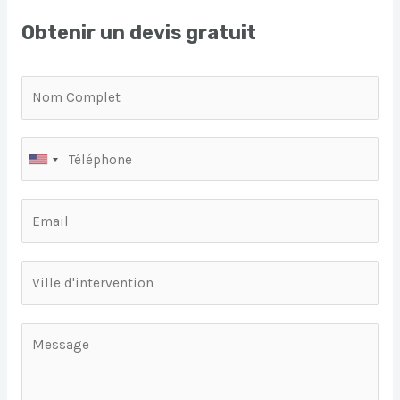
Obtenir un devis gratuit