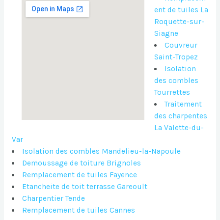
ent de tuiles La
Roquette-sur-
Siagne
Couvreur
Saint-Tropez
Isolation
des combles
Tourrettes
Traitement
des charpentes
La Valette-du-
Var
Isolation des combles Mandelieu-la-Napoule
Demoussage de toiture Brignoles
Remplacement de tuiles Fayence
Etancheite de toit terrasse Gareoult
Charpentier Tende
Remplacement de tuiles Cannes