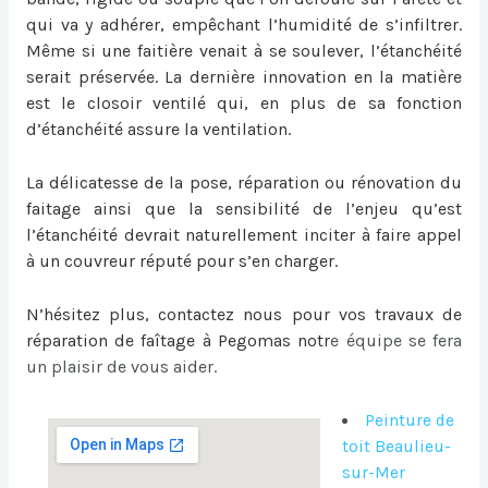
qui va y adhérer, empêchant l’humidité de s’infiltrer.
Même si une faitière venait à se soulever, l’étanchéité
serait préservée. La dernière innovation en la matière
est le closoir ventilé qui, en plus de sa fonction
d’étanchéité assure la ventilation.
La délicatesse de la pose, réparation ou
rénovation du
faitage
ainsi que la sensibilité de l’enjeu qu’est
l’étanchéité devrait naturellement inciter à faire appel
à un couvreur réputé pour s’en charger.
N’hésitez plus, contactez nous pour vos travaux de
réparation de faîtage à Pegomas
notr
e équipe se fera
un plaisir de vous aider.
Peinture de
toit Beaulieu-
sur-Mer