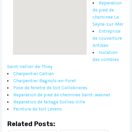
Reparation
de pied de
cheminee La
Seyne-sur-Mer
Entreprise
de couverture
Antibes
Isolation
des combles
Saint-Vallier-de-Thiey
Charpentier Callian
Charpentier Bagnols-en-Foret
Pose de fenetre de toit Collobrieres
Reparation de pied de cheminee Saint-Jeannet
Reparation de faitage Sollies-Ville
Peinture de toit Levens
Related Posts: