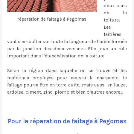
deux pans
de la
réparation de faitage à Pegomas
toiture.
Les
faitières
vont s’emboîter sur toute la longueur de l’arête formée
par la jonction des deux versants. Elle joue un rôle
important dans l’étanchéisation de la toiture.
Selon la région dans laquelle on se trouve et les
matériaux employés pour couvrir la charpente, le
faîtage pourra être en terre cuite, mais aussi en lauze,
ardoise, ciment, zinc, plomb et bien d’autres encore…
Pour la réparation de faîtage à Pegomas