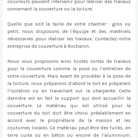
couvreurs peuvent intervenir pour réaliser des travaux
concernant la couverture ou la toiture.
Quelle que soit la taille de votre chantier : gros ou
petit, nous disposons de l’équipe et des matériels
nécessaires pour réaliser les travaux. Contactez-notre
entreprise de couverture à Rocbaron.
Nous vous proposons ainsi toutes sortes de travaux
pour la couverture comme la pose ou l’entretien de
votre couverture. Mais avant de procéder à la pose de
la toiture, nous préparons d’abord le toit en préparant
l’isolation ou en travaillant sur la charpente. Cette
dernière est en fait le support qui doit accueillir la
couverture. Le matériau qui est utilisé pour la
couverture du toit doit être choisi préalablement en
accord avec le propriétaire de la maison et les
coutumes locales. Ce matériau peut être des tuiles, en
terre cuite ou en béton ou encore de l’aluminium.