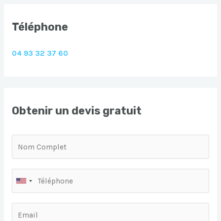
Téléphone
04 93 32 37 60
Obtenir un devis gratuit