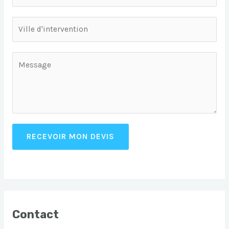
RECEVOIR MON DEVIS
Contact