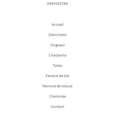
0493323760
Accueil
Etancheite
Zingueur
Charpente
Tuiles
Fenetre de toit
Peinture de toiture
Cheminée
Contact