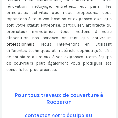
rénovation, nettoyage, entretien… est parmi les
principales activités que nous proposons. Nous
répondons à tous vos besoins et exigences quel que
soit votre statut entreprise, particulier, architecte ou
promoteur immobilier. Nous mettons à votre
disposition nos services en tant que
couvreurs
professionnels
. Nous intervenons en utilisant
différentes techniques et matériels sophistiqués afin
de satisfaire au mieux à vos exigences. Notre équipe
de couvreurs peut également vous prodiguer ses
conseils les plus précieux.
Pour tous travaux de couverture à
Rocbaron
contactez notre équipe au