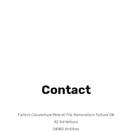
Contact
Falloni Couverture Père et Fils Renovation Toiture 06
92 bd Wilson
06160 Antibes