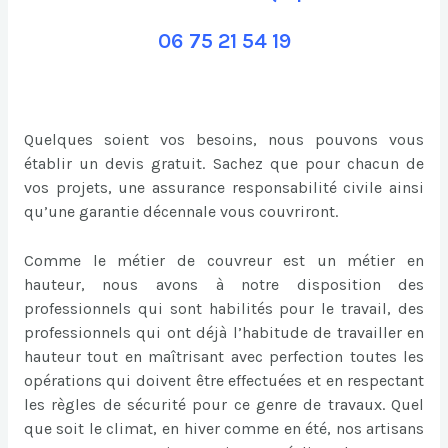
06 75 21 54 19
Quelques soient vos besoins, nous pouvons vous
établir un devis gratuit. Sachez que pour chacun de
vos projets, une assurance responsabilité civile ainsi
qu’une garantie décennale vous couvriront.
Comme le métier de couvreur est un métier en
hauteur, nous avons à notre disposition des
professionnels qui sont habilités pour le travail, des
professionnels qui ont déjà l’habitude de travailler en
hauteur tout en maîtrisant avec perfection toutes les
opérations qui doivent être effectuées et en respectant
les règles de sécurité pour ce genre de travaux. Quel
que soit le climat, en hiver comme en été, nos artisans