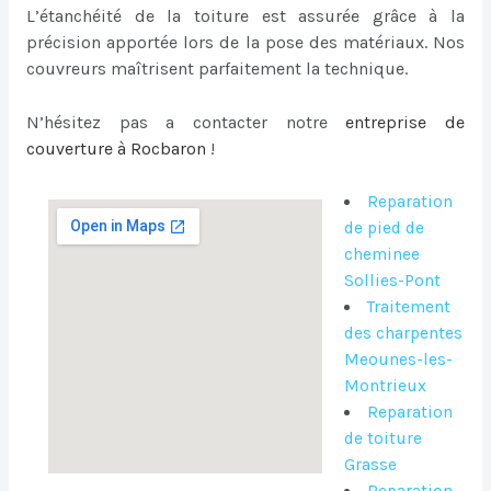
L’étanchéité de la toiture est assurée grâce à la
précision apportée lors de la pose des matériaux. Nos
couvreurs maîtrisent parfaitement la technique.
N’hésitez pas a contacter notre
entreprise de
couverture à Rocbaron
!
Reparation
de pied de
cheminee
Sollies-Pont
Traitement
des charpentes
Meounes-les-
Montrieux
Reparation
de toiture
Grasse