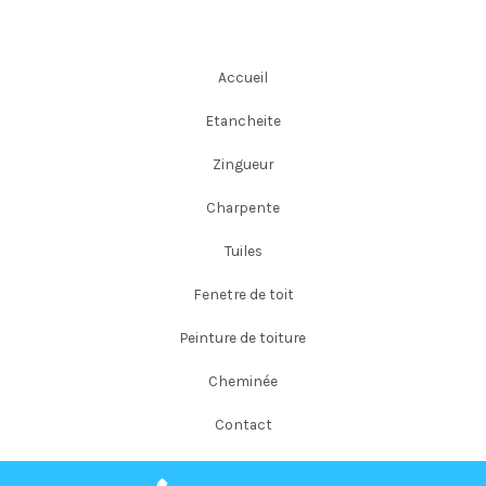
Accueil
Etancheite
Zingueur
Charpente
Tuiles
Fenetre de toit
Peinture de toiture
Cheminée
Contact