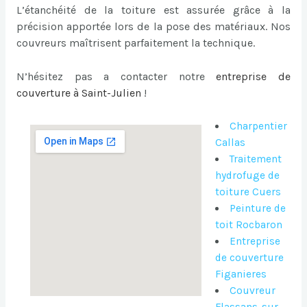
L’étanchéité de la toiture est assurée grâce à la
précision apportée lors de la pose des matériaux. Nos
couvreurs maîtrisent parfaitement la technique.
N’hésitez pas a contacter notre
entreprise de
couverture à Saint-Julien
!
Charpentier
Callas
Traitement
hydrofuge de
toiture Cuers
Peinture de
toit Rocbaron
Entreprise
de couverture
Figanieres
Couvreur