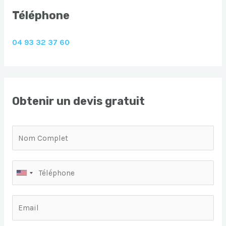
Téléphone
04 93 32 37 60
Obtenir un devis gratuit