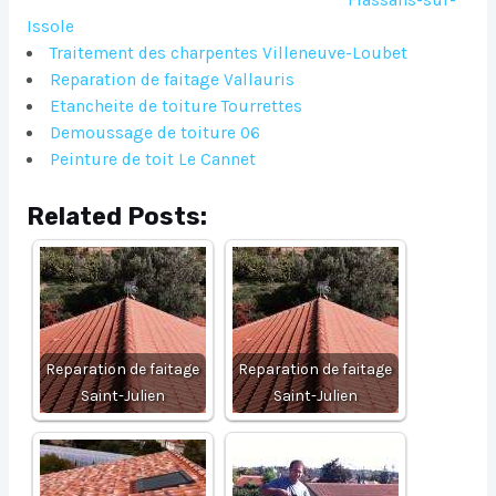
Flassans-sur-
Issole
Traitement des charpentes Villeneuve-Loubet
Reparation de faitage Vallauris
Etancheite de toiture Tourrettes
Demoussage de toiture 06
Peinture de toit Le Cannet
Related Posts:
Reparation de faitage
Reparation de faitage
Saint-Julien
Saint-Julien