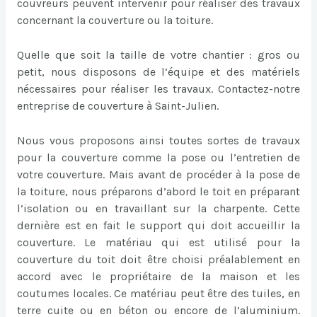
couvreurs peuvent intervenir pour réaliser des travaux
concernant la couverture ou la toiture.
Quelle que soit la taille de votre chantier : gros ou
petit, nous disposons de l’équipe et des matériels
nécessaires pour réaliser les travaux. Contactez-notre
entreprise de couverture à Saint-Julien.
Nous vous proposons ainsi toutes sortes de travaux
pour la couverture comme la pose ou l’entretien de
votre couverture. Mais avant de procéder à la pose de
la toiture, nous préparons d’abord le toit en préparant
l’isolation ou en travaillant sur la charpente. Cette
dernière est en fait le support qui doit accueillir la
couverture. Le matériau qui est utilisé pour la
couverture du toit doit être choisi préalablement en
accord avec le propriétaire de la maison et les
coutumes locales. Ce matériau peut être des tuiles, en
terre cuite ou en béton ou encore de l’aluminium.