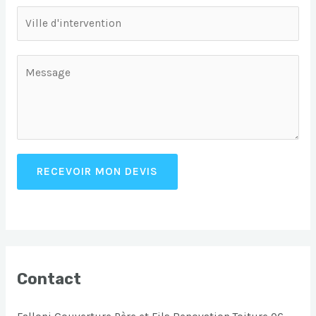
RECEVOIR MON DEVIS
Contact