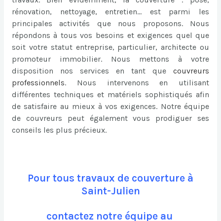
rénovation, nettoyage, entretien… est parmi les
principales activités que nous proposons. Nous
répondons à tous vos besoins et exigences quel que
soit votre statut entreprise, particulier, architecte ou
promoteur immobilier. Nous mettons à votre
disposition nos services en tant que
couvreurs
professionnels
. Nous intervenons en utilisant
différentes techniques et matériels sophistiqués afin
de satisfaire au mieux à vos exigences. Notre équipe
de couvreurs peut également vous prodiguer ses
conseils les plus précieux.
Pour tous travaux de couverture à
Saint-Julien
contactez notre équipe au