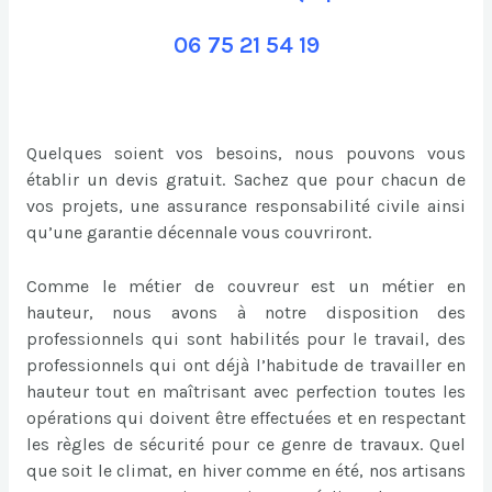
06 75 21 54 19
Quelques soient vos besoins, nous pouvons vous
établir un devis gratuit. Sachez que pour chacun de
vos projets, une assurance responsabilité civile ainsi
qu’une garantie décennale vous couvriront.
Comme le métier de couvreur est un métier en
hauteur, nous avons à notre disposition des
professionnels qui sont habilités pour le travail, des
professionnels qui ont déjà l’habitude de travailler en
hauteur tout en maîtrisant avec perfection toutes les
opérations qui doivent être effectuées et en respectant
les règles de sécurité pour ce genre de travaux. Quel
que soit le climat, en hiver comme en été, nos artisans