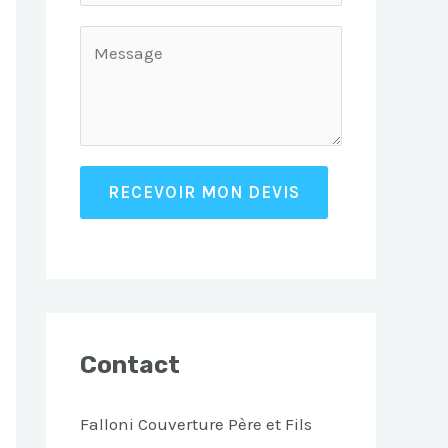
RECEVOIR MON DEVIS
Contact
Falloni Couverture Père et Fils