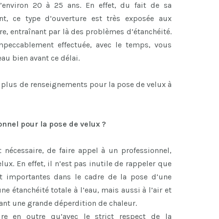
’environ 20 à 25 ans. En effet, du fait de sa
ent, ce type d’ouverture est très exposée aux
re, entraînant par là des problèmes d’étanchéité.
impeccablement effectuée, avec le temps, vous
eau bien avant ce délai.
 plus de renseignements pour la pose de velux à
onnel pour la pose de velux ?
 nécessaire, de faire appel à un professionnel,
lux. En effet, il n’est pas inutile de rappeler que
t importantes dans le cadre de la pose d’une
ne étanchéité totale à l’eau, mais aussi à l’air et
ant une grande déperdition de chaleur.
re en outre qu’avec le strict respect de la