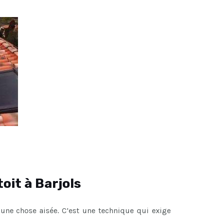
oit à Barjols
 une chose aisée. C’est une technique qui exige