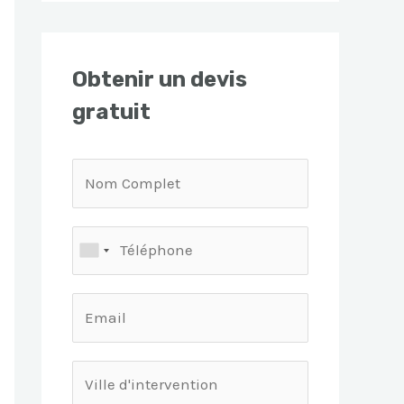
Obtenir un devis
gratuit