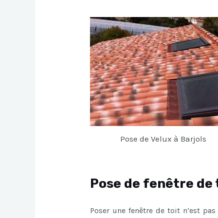
Pose de Velux à Barjols
Pose de fenêtre de t
Poser une fenêtre de toit n’est pas