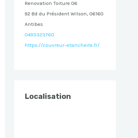
Renovation Toiture 06
92 Bd du Président Wilson, 06160
Antibes
0493323760
https://couvreur-etancheite.fr/
Localisation