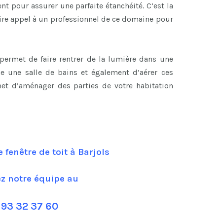
t pour assurer une parfaite étanchéité. C’est la
aire appel à un professionnel de ce domaine pour
t permet de faire rentrer de la lumière dans une
e une salle de bains et également d’aérer ces
et d’aménager des parties de votre habitation
 fenêtre de toit à Barjols
ez notre équipe au
 93 32 37 60