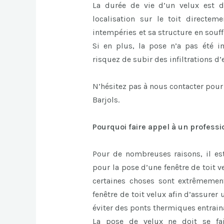
La durée de vie d’un velux est d
localisation sur le toit directem
intempéries et sa structure en souff
Si en plus, la pose n’a pas été 
risquez de subir des infiltrations d’
N’hésitez pas à nous contacter pour
Barjols.
Pourquoi faire appel à un professi
Pour de nombreuses raisons, il est
pour la pose d’une fenêtre de toit ve
certaines choses sont extrêmemen
fenêtre de toit velux afin d’assurer u
éviter des ponts thermiques entrain
La pose de velux ne doit se fai