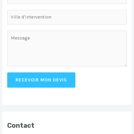
RECEVOIR MON DEVIS
Contact