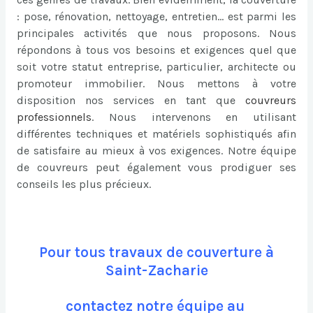
: pose, rénovation, nettoyage, entretien… est parmi les
principales activités que nous proposons. Nous
répondons à tous vos besoins et exigences quel que
soit votre statut entreprise, particulier, architecte ou
promoteur immobilier. Nous mettons à votre
disposition nos services en tant que
couvreurs
professionnels
. Nous intervenons en utilisant
différentes techniques et matériels sophistiqués afin
de satisfaire au mieux à vos exigences. Notre équipe
de couvreurs peut également vous prodiguer ses
conseils les plus précieux.
Pour tous travaux de couverture à
Saint-Zacharie
contactez notre équipe au