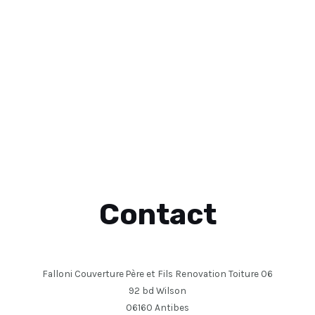
Contact
Falloni Couverture Père et Fils Renovation Toiture 06
92 bd Wilson
06160 Antibes