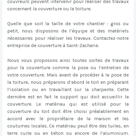
couvreurs peuvent intervenir pour réaliser des travaux
concernant la couverture ou la toiture.
Quelle que soit la taille de votre chantier : gros ou
petit, nous disposons de l’équipe et des matériels
nécessaires pour réaliser les travaux. Contactez-notre
entreprise de couverture à Saint-Zacharie.
Nous vous proposons ainsi toutes sortes de travaux
pour la couverture comme la pose ou l’entretien de
votre couverture. Mais avant de procéder à la pose de
la toiture, nous préparons d’abord le toit en préparant
l’isolation ou en travaillant sur la charpente. Cette
dernière est en fait le support qui doit accueillir la
couverture. Le matériau qui est utilisé pour la
couverture du toit doit être choisi préalablement en
accord avec le propriétaire de la maison et les
coutumes locales. Ce matériau peut être des tuiles, en
terre cuite ou en béton ou encore de l’aluminium.