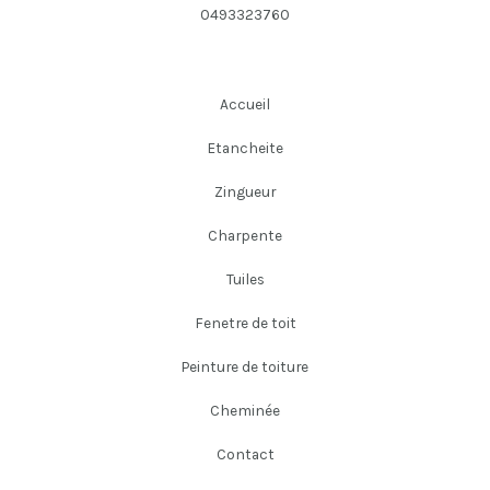
0493323760
Accueil
Etancheite
Zingueur
Charpente
Tuiles
Fenetre de toit
Peinture de toiture
Cheminée
Contact