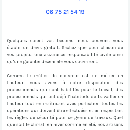
06 75 21 54 19
Quelques soient vos besoins, nous pouvons vous
établir un devis gratuit. Sachez que pour chacun de
vos projets, une assurance responsabilité civile ainsi
qu’une garantie décennale vous couvriront.
Comme le métier de couvreur est un métier en
hauteur, nous avons à notre disposition des
professionnels qui sont habilités pour le travail, des
professionnels qui ont déjà l’habitude de travailler en
hauteur tout en maîtrisant avec perfection toutes les
opérations qui doivent être effectuées et en respectant
les règles de sécurité pour ce genre de travaux. Quel
que soit le climat, en hiver comme en été, nos artisans