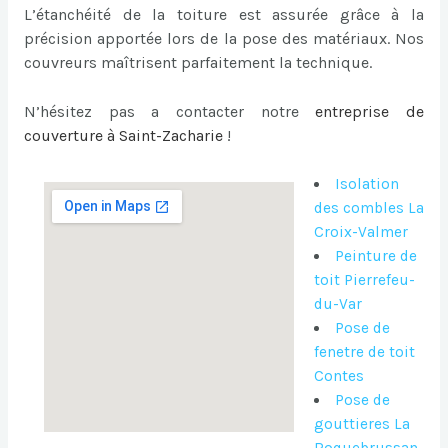
L’étanchéité de la toiture est assurée grâce à la
précision apportée lors de la pose des matériaux. Nos
couvreurs maîtrisent parfaitement la technique.
N’hésitez pas a contacter notre
entreprise de
couverture à Saint-Zacharie
!
Isolation
des combles La
Croix-Valmer
Peinture de
toit Pierrefeu-
du-Var
Pose de
fenetre de toit
Contes
Pose de
gouttieres La