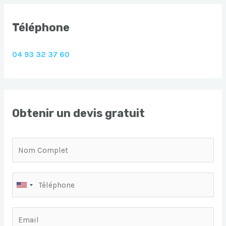
Téléphone
04 93 32 37 60
Obtenir un devis gratuit