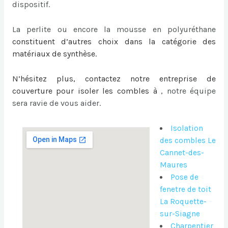
dispositif.
La perlite ou encore la mousse en polyuréthane
constituent d’autres choix dans la catégorie des
matériaux de synthèse.
N’hésitez plus, contactez notre entreprise de
couverture pour
isoler les combles à
, notre équipe
sera ravie de vous aider.
Isolation
des combles Le
Cannet-des-
Maures
Pose de
fenetre de toit
La Roquette-
sur-Siagne
Charpentier