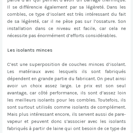
Il se différencie également par sa légèreté. Dans les
combles, ce type d’isolant est très intéressant du fait
de sa légèreté, car il ne pèse pas sur l’ossature. Son
installation dans ce niveau est facile, car cela ne
nécessite pas énormément d’efforts considérables.
Les isolants minces
C’est une superposition de couches minces d’isolant.
Les matériaux avec lesquels ils sont fabriqués
dépendent en grande partie du fabricant. On peut ainsi
avoir un choix assez large. Le prix est son seul
avantage, car côté performance, ils sont d’assez loin
les meilleurs isolants pour les combles. Toutefois, ils
sont surtout utilisés comme isolants de complément.
Mais plus intéressant encore, ils servent aussi de pare-
vapeur et peuvent donc s’associer avec les isolants
fabriqués à partir de laine qui ont besoin de ce type de