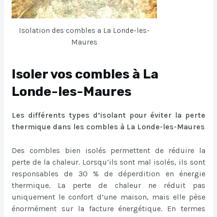
Isolation des combles a La Londe-les-
Maures
Isoler vos combles à La
Londe-les-Maures
Les différents types d’isolant pour éviter la perte
thermique dans les combles à La Londe-les-Maures
Des combles bien isolés permettent de réduire la
perte de la chaleur. Lorsqu’ils sont mal isolés, ils sont
responsables de 30 % de déperdition en énergie
thermique. La perte de chaleur ne réduit pas
uniquement le confort d’une maison, mais elle pèse
énormément sur la facture énergétique. En termes