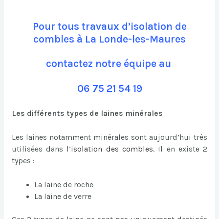
Pour tous travaux d’isolation de
combles à La Londe-les-Maures
contactez notre équipe au
06 75 21 54 19
Les différents types de laines minérales
Les laines notamment minérales sont aujourd’hui très
utilisées dans l’
isolation des combles
.
Il en existe 2
types :
La laine de roche
La laine de verre