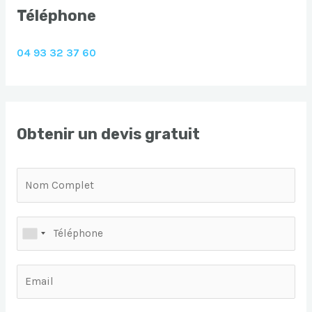
Téléphone
04 93 32 37 60
Obtenir un devis gratuit