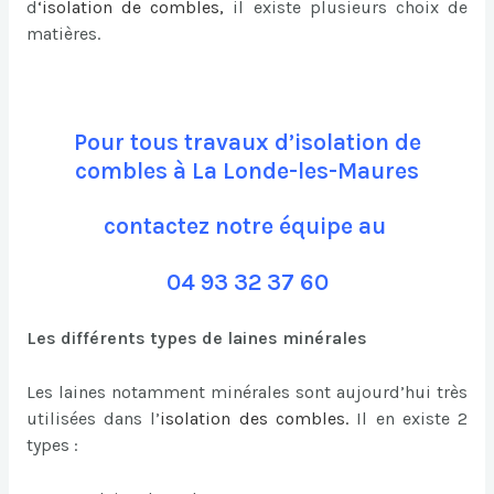
d
‘
isolation de combles
,
il existe plusieurs choix de
matières.
Pour tous travaux d’isolation de
combles à La Londe-les-Maures
contactez notre équipe au
04 93 32 37 60
Les différents types de laines minérales
Les laines notamment minérales sont aujourd’hui très
utilisées dans l’
isolation des combles
.
Il en existe 2
types :