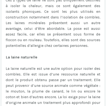
Ces 2 types de laine ne sont pas uniquement destinés
à isoler la chaleur, mais ce sont également des
isolants phoniques. Ce sont les plus utilisés en
construction notamment dans l’isolation de combles.
Les laines minérales présentent aussi un autre
avantage, celui d’être abordable. La pose est aussi
assez facile, car elles se présentent sous forme de
flocon ou en rouleau. Toutefois, elles sont des sources
potentielles d’allergie chez certaines personnes.
La laine naturelle
La laine naturelle est une autre option pour isoler des
combles. Elle est issue d’une ressource naturelle et
dont le produit obtenu passe par un traitement. Elle
peut provenir d’une source animale comme végétale :
le mouton, la plume de canard, le lin ou encore le
coton et bien d’autres encore. La loi exige pour la laine
d’origine animale un traitement plus approfondi pour