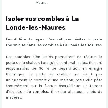
Maures
Isoler vos combles à La
Londe-les-Maures
Les différents types d’isolant pour éviter la perte
thermique dans les combles à La Londe-les-Maures
Des combles bien isolés permettent de réduire la
perte de la chaleur. Lorsqu’ils sont mal isolés, ils sont
responsables de 30 % de déperdition en énergie
thermique. La perte de chaleur ne réduit pas
uniquement le confort d’une maison, mais elle pèse
énormément sur la facture énergétique. En termes
d
’
isolation de combles
,
il existe plusieurs choix de
matières.