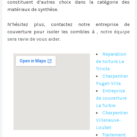
constituent d’autres choix dans la catégorie des
matériaux de synthèse.
N’hésitez plus, contactez notre entreprise de
couverture pour
isoler les combles à
, notre équipe
sera ravie de vous aider.
Reparation
de toiture La
Trinite
Charpentier
Puget-Ville
Entreprise
de couverture
La Turbie
Charpentier
Villeneuve-
Loubet
Traitement