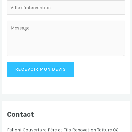
RECEVOIR MON DEVIS
Contact
Falloni Couverture Père et Fils Renovation Toiture 06