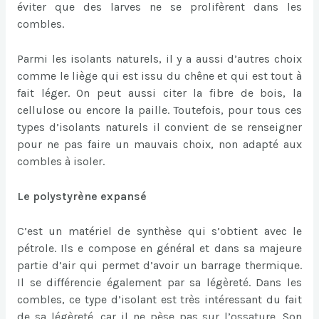
éviter que des larves ne se prolifèrent dans les
combles.
Parmi les isolants naturels, il y a aussi d’autres choix
comme le liège qui est issu du chêne et qui est tout à
fait léger. On peut aussi citer la fibre de bois, la
cellulose ou encore la paille. Toutefois, pour tous ces
types d’isolants naturels il convient de se renseigner
pour ne pas faire un mauvais choix, non adapté aux
combles à isoler.
Le polystyrène expansé
C’est un matériel de synthèse qui s’obtient avec le
pétrole. Ils e compose en général et dans sa majeure
partie d’air qui permet d’avoir un barrage thermique.
Il se différencie également par sa légèreté. Dans les
combles, ce type d’isolant est très intéressant du fait
de sa légèreté, car il ne pèse pas sur l’ossature. Son