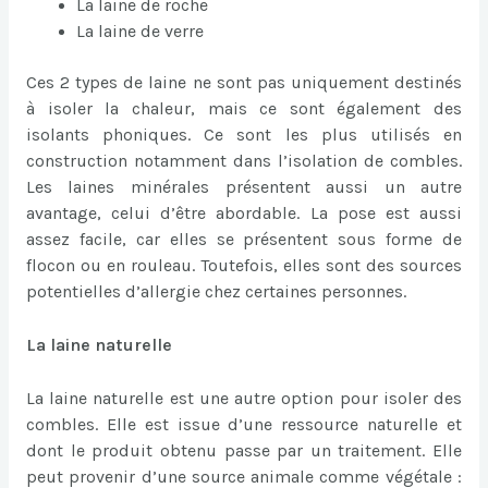
La laine de roche
La laine de verre
Ces 2 types de laine ne sont pas uniquement destinés
à isoler la chaleur, mais ce sont également des
isolants phoniques. Ce sont les plus utilisés en
construction notamment dans l’isolation de combles.
Les laines minérales présentent aussi un autre
avantage, celui d’être abordable. La pose est aussi
assez facile, car elles se présentent sous forme de
flocon ou en rouleau. Toutefois, elles sont des sources
potentielles d’allergie chez certaines personnes.
La laine naturelle
La laine naturelle est une autre option pour isoler des
combles. Elle est issue d’une ressource naturelle et
dont le produit obtenu passe par un traitement. Elle
peut provenir d’une source animale comme végétale :