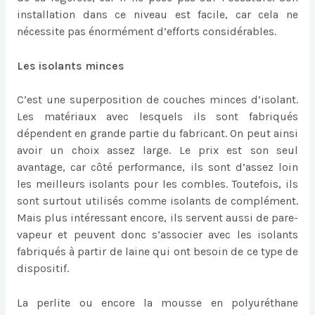
installation dans ce niveau est facile, car cela ne
nécessite pas énormément d’efforts considérables.
Les isolants minces
C’est une superposition de couches minces d’isolant.
Les matériaux avec lesquels ils sont fabriqués
dépendent en grande partie du fabricant. On peut ainsi
avoir un choix assez large. Le prix est son seul
avantage, car côté performance, ils sont d’assez loin
les meilleurs isolants pour les combles. Toutefois, ils
sont surtout utilisés comme isolants de complément.
Mais plus intéressant encore, ils servent aussi de pare-
vapeur et peuvent donc s’associer avec les isolants
fabriqués à partir de laine qui ont besoin de ce type de
dispositif.
La perlite ou encore la mousse en polyuréthane