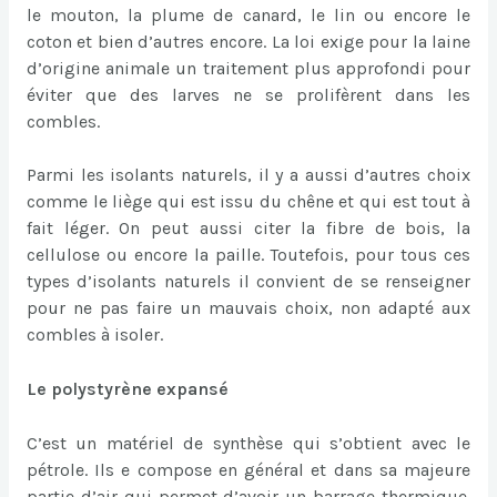
le mouton, la plume de canard, le lin ou encore le
coton et bien d’autres encore. La loi exige pour la laine
d’origine animale un traitement plus approfondi pour
éviter que des larves ne se prolifèrent dans les
combles.
Parmi les isolants naturels, il y a aussi d’autres choix
comme le liège qui est issu du chêne et qui est tout à
fait léger. On peut aussi citer la fibre de bois, la
cellulose ou encore la paille. Toutefois, pour tous ces
types d’isolants naturels il convient de se renseigner
pour ne pas faire un mauvais choix, non adapté aux
combles à isoler.
Le polystyrène expansé
C’est un matériel de synthèse qui s’obtient avec le
pétrole. Ils e compose en général et dans sa majeure
partie d’air qui permet d’avoir un barrage thermique.