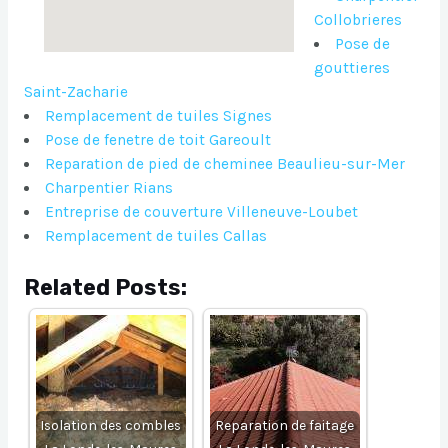
Collobrieres
Pose de
gouttieres
Saint-Zacharie
Remplacement de tuiles Signes
Pose de fenetre de toit Gareoult
Reparation de pied de cheminee Beaulieu-sur-Mer
Charpentier Rians
Entreprise de couverture Villeneuve-Loubet
Remplacement de tuiles Callas
Related Posts:
Isolation des combles
Reparation de faitage