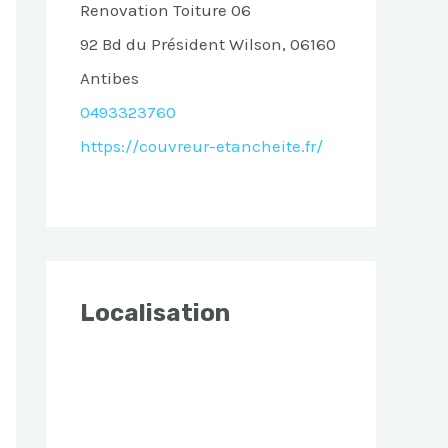
Renovation Toiture 06
92 Bd du Président Wilson, 06160
Antibes
0493323760
https://couvreur-etancheite.fr/
Localisation