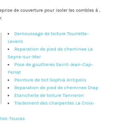
reprise de couverture pour
isoler les combles à
,
r.
Demoussage de toiture Tourrette-
Levens
Reparation de pied de cheminee La
Seyne-sur-Mer
Pose de gouttieres Saint-Jean-Cap-
Ferrat
Peinture de toit Sophia Antipolis
Reparation de pied de cheminee Drap
Etancheite de toiture Tanneron
Traitement des charpentes La Croix-
lies-Toucas