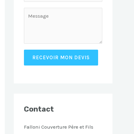
RECEVOIR MON DEVIS
Contact
Falloni Couverture Père et Fils