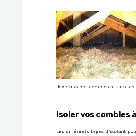
Isolation des combles a Juan les
Isoler vos combles à
Les différents types d’isolant po