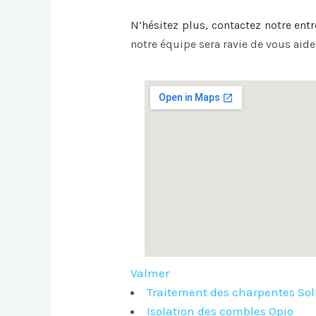
N’hésitez plus, contactez notre ent
notre équipe sera ravie de vous aide
Valmer
Traitement des charpentes Sol
Isolation des combles Opio