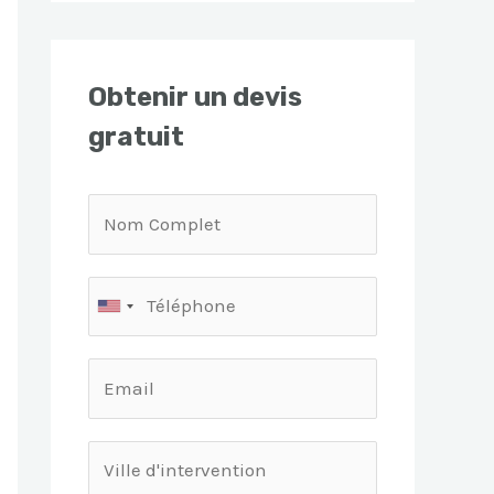
Obtenir un devis
gratuit