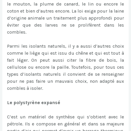
le mouton, la plume de canard, le lin ou encore le
coton et bien d’autres encore. La loi exige pour la laine
d’origine animale un traitement plus approfondi pour
éviter que des larves ne se prolifèrent dans les
combles.
Parmi les isolants naturels, il y a aussi d’autres choix
comme le liège qui est issu du chêne et qui est tout à
fait léger. On peut aussi citer la fibre de bois, la
cellulose ou encore la paille. Toutefois, pour tous ces
types d’isolants naturels il convient de se renseigner
pour ne pas faire un mauvais choix, non adapté aux
combles à isoler.
Le polystyrène expansé
C’est un matériel de synthèse qui s’obtient avec le
pétrole. Ils e compose en général et dans sa majeure
partie d’air qui permet d’avoir un barrage thermique.