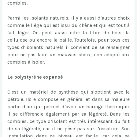
combles.
Parmi les isolants naturels, il y a aussi d’autres choix
comme le liège qui est issu du chêne et qui est tout à
fait léger. On peut aussi citer la fibre de bois, la
cellulose ou encore la paille. Toutefois, pour tous ces
types d’isolants naturels il convient de se renseigner
pour ne pas faire un mauvais choix, non adapté aux
combles à isoler.
Le polystyrène expansé
C’est un matériel de synthèse qui s’obtient avec le
pétrole. Ils e compose en général et dans sa majeure
partie d’air qui permet d’avoir un barrage thermique.
Il se différencie également par sa légèreté. Dans les
combles, ce type d’isolant est très intéressant du fait
de sa légèreté, car il ne pèse pas sur l’ossature. Son
installation dans ce niveau est facile, car cela ne