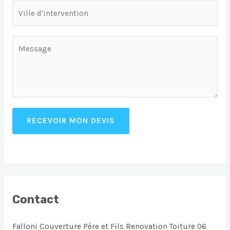
RECEVOIR MON DEVIS
Contact
Falloni Couverture Père et Fils Renovation Toiture 06