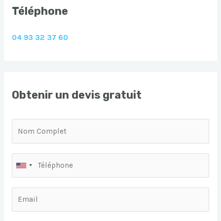
Téléphone
04 93 32 37 60
Obtenir un devis gratuit