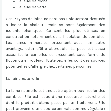
La laine de roche
La laine de verre
Ces 2 types de laine ne sont pas uniquement destinés
à isoler la chaleur, mais ce sont également des
isolants phoniques. Ce sont les plus utilisés en
construction notamment dans l’isolation de combles.
Les laines minérales présentent aussi un autre
avantage, celui d’être abordable. La pose est aussi
assez facile, car elles se présentent sous forme de
flocon ou en rouleau. Toutefois, elles sont des sources
potentielles d’allergie chez certaines personnes.
La laine naturelle
La laine naturelle est une autre option pour isoler des
combles. Elle est issue d’une ressource naturelle et
dont le produit obtenu passe par un traitement. Elle
peut provenir d’une source animale comme végétale :