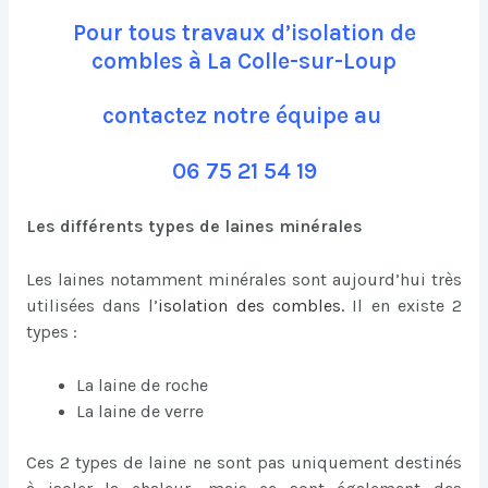
Pour tous travaux d’isolation de
combles à La Colle-sur-Loup
contactez notre équipe au
06 75 21 54 19
Les différents types de laines minérales
Les laines notamment minérales sont aujourd’hui très
utilisées dans l’
isolation des combles
.
Il en existe 2
types :
La laine de roche
La laine de verre
Ces 2 types de laine ne sont pas uniquement destinés