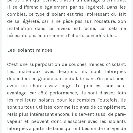
Il se différencie également par sa légèreté. Dans les
combles, ce type d’isolant est très intéressant du fait
de sa légèreté, car il ne pèse pas sur l’ossature. Son
installation dans ce niveau est facile, car cela ne
nécessite pas énormément d’efforts considérables.
Les isolants minces
C’est une superposition de couches minces d’isolant.
Les matériaux avec lesquels ils sont fabriqués
dépendent en grande partie du fabricant. On peut ainsi
avoir un choix assez large. Le prix est son seul
avantage, car côté performance, ils sont d’assez loin
les meilleurs isolants pour les combles. Toutefois, ils
sont surtout utilisés comme isolants de complément.
Mais plus intéressant encore, ils servent aussi de pare-
vapeur et peuvent donc s’associer avec les isolants
fabriqués à partir de laine qui ont besoin de ce type de