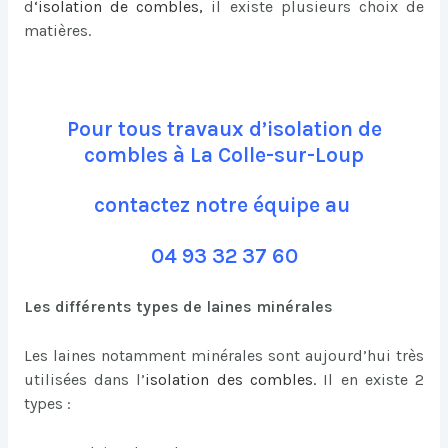
d
‘
isolation de combles
,
il existe plusieurs choix de
matières.
Pour tous travaux d’isolation de
combles à La Colle-sur-Loup
contactez notre équipe au
04 93 32 37 60
Les différents types de laines minérales
Les laines notamment minérales sont aujourd’hui très
utilisées dans l’
isolation des combles
.
Il en existe 2
types :