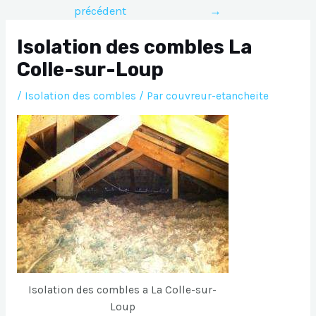
précédent
→
l’article
Isolation des combles La
Colle-sur-Loup
/
Isolation des combles
/ Par
couvreur-etancheite
Isolation des combles a La Colle-sur-
Loup