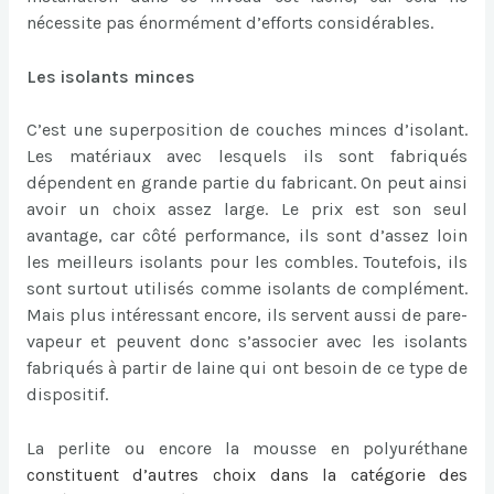
nécessite pas énormément d’efforts considérables.
Les isolants minces
C’est une superposition de couches minces d’isolant.
Les matériaux avec lesquels ils sont fabriqués
dépendent en grande partie du fabricant. On peut ainsi
avoir un choix assez large. Le prix est son seul
avantage, car côté performance, ils sont d’assez loin
les meilleurs isolants pour les combles. Toutefois, ils
sont surtout utilisés comme isolants de complément.
Mais plus intéressant encore, ils servent aussi de pare-
vapeur et peuvent donc s’associer avec les isolants
fabriqués à partir de laine qui ont besoin de ce type de
dispositif.
La perlite ou encore la mousse en polyuréthane
constituent d’autres choix dans la catégorie des