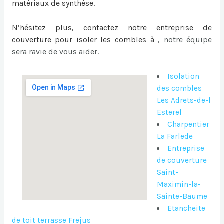
matériaux de synthèse.
N’hésitez plus, contactez notre entreprise de
couverture pour
isoler les combles à
, notre équipe
sera ravie de vous aider.
Isolation
des combles
Les Adrets-de-l
Esterel
Charpentier
La Farlede
Entreprise
de couverture
Saint-
Maximin-la-
Sainte-Baume
Etancheite
de toit terrasse Frejus