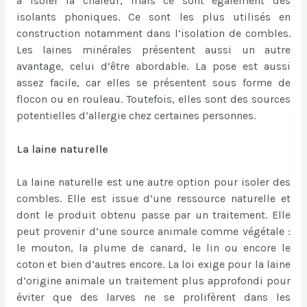
à isoler la chaleur, mais ce sont également des
isolants phoniques. Ce sont les plus utilisés en
construction notamment dans l’isolation de combles.
Les laines minérales présentent aussi un autre
avantage, celui d’être abordable. La pose est aussi
assez facile, car elles se présentent sous forme de
flocon ou en rouleau. Toutefois, elles sont des sources
potentielles d’allergie chez certaines personnes.
La laine naturelle
La laine naturelle est une autre option pour isoler des
combles. Elle est issue d’une ressource naturelle et
dont le produit obtenu passe par un traitement. Elle
peut provenir d’une source animale comme végétale :
le mouton, la plume de canard, le lin ou encore le
coton et bien d’autres encore. La loi exige pour la laine
d’origine animale un traitement plus approfondi pour
éviter que des larves ne se prolifèrent dans les