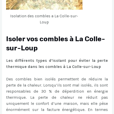
Isolation des combles a La Colle-sur-
Loup
Isoler vos combles à La Colle-
sur-Loup
Les différents types d’isolant pour éviter la perte
thermique dans les combles à La Colle-sur-Loup
Des combles bien isolés permettent de réduire la
perte de la chaleur. Lorsqu’ils sont mal isolés, ils sont
responsables de 30 % de déperdition en énergie
thermique. La perte de chaleur ne réduit pas
uniquement le confort d’une maison, mais elle pèse
énormément sur la facture énergétique. En termes