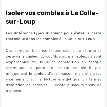
Isoler vos combles à La Colle-
sur-Loup
Les différents types d’isolant pour éviter la perte
thermique dans les combles à La Colle-sur-Loup
Des combles bien isolés permettent de réduire la
perte de la chaleur. Lorsqu’ils sont mal isolés, ils sont
responsables de 30 % de déperdition en énergie
thermique. La perte de chaleur ne réduit pas
uniquement le confort d’une maison, mais elle pèse
énormément sur la facture énergétique. En termes
d
’
isolation de combles
,
il existe plusieurs choix de
matières.