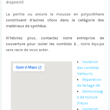
dispositif.
La perlite ou encore la mousse en polyuréthane
constituent d’autres choix dans la catégorie des
matériaux de synthèse.
N’hésitez plus, contactez notre entreprise de
couverture pour
isoler les combles à
, notre équipe
sera ravie de vous aider.
Isolation
des combles
Vallauris
Reparation
de faitage 06
Demoussag
e de toiture
Frejus
Isolation