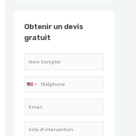
Obtenir un devis
gratuit