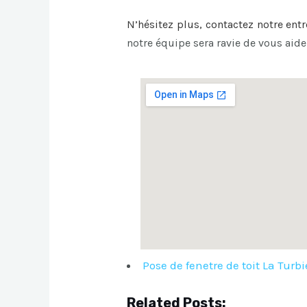
N’hésitez plus, contactez notre ent
notre équipe sera ravie de vous aide
Pose de fenetre de toit La Turbi
Related Posts: