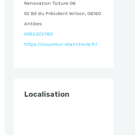
Renovation Toiture 06
92 Bd du Président Wilson, 06160
Antibes
0493323760
https://couvreur-etancheite.fr/
Localisation