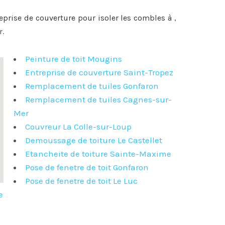
reprise de couverture pour
isoler les combles à
,
r.
Peinture de toit Mougins
Entreprise de couverture Saint-Tropez
Remplacement de tuiles Gonfaron
Remplacement de tuiles Cagnes-sur-
Mer
Couvreur La Colle-sur-Loup
Demoussage de toiture Le Castellet
Etancheite de toiture Sainte-Maxime
Pose de fenetre de toit Gonfaron
Pose de fenetre de toit Le Luc
e