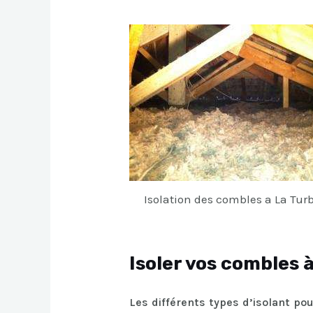
Isolation des combles a La Tur
Isoler vos combles 
Les différents types d’isolant po