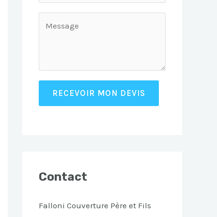
RECEVOIR MON DEVIS
Contact
Falloni Couverture Père et Fils