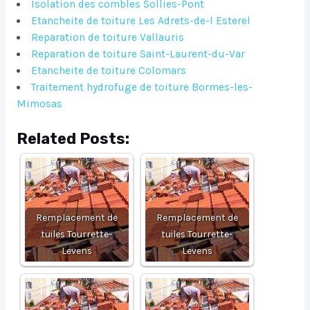
Isolation des combles Sollies-Pont
Etancheite de toiture Les Adrets-de-l Esterel
Reparation de toiture Vallauris
Reparation de toiture Saint-Laurent-du-Var
Etancheite de toiture Colomars
Traitement hydrofuge de toiture Bormes-les-
Mimosas
Related Posts:
Remplacement de
Remplacement de
tuiles Tourrette-
tuiles Tourrette-
Levens
Levens