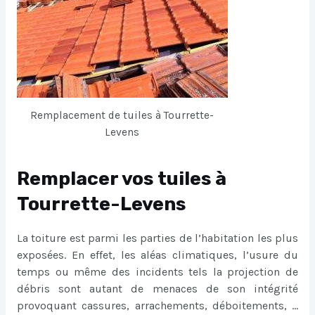
Remplacement de tuiles à Tourrette-
Levens
Remplacer vos tuiles à
Tourrette-Levens
La toiture est parmi les parties de l’habitation les plus
exposées. En effet, les aléas climatiques, l’usure du
temps ou même des incidents tels la projection de
débris sont autant de menaces de son intégrité
provoquant cassures, arrachements, déboitements, …