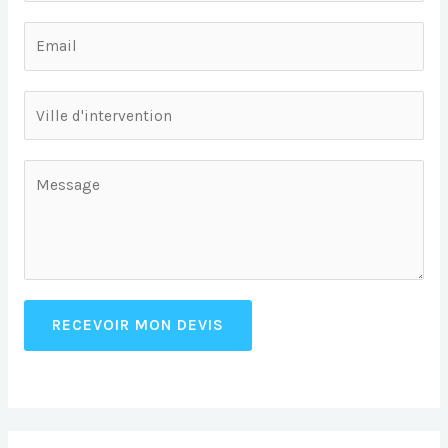
RECEVOIR MON DEVIS