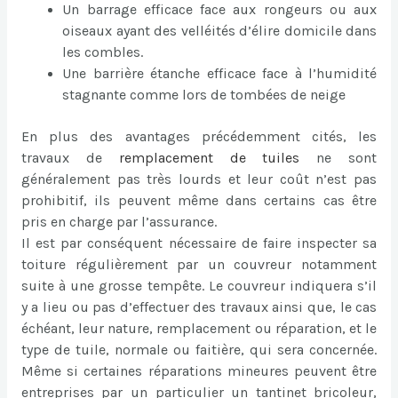
Un barrage efficace face aux rongeurs ou aux
oiseaux ayant des velléités d’élire domicile dans
les combles.
Une barrière étanche efficace face à l’humidité
stagnante comme lors de tombées de neige
En plus des avantages précédemment cités, les
travaux de
remplacement de tuiles
ne sont
généralement pas très lourds et leur coût n’est pas
prohibitif, ils peuvent même dans certains cas être
pris en charge par l’assurance.
Il est par conséquent nécessaire de faire inspecter sa
toiture régulièrement par un couvreur notamment
suite à une grosse tempête. Le couvreur indiquera s’il
y a lieu ou pas d’effectuer des travaux ainsi que, le cas
échéant, leur nature, remplacement ou réparation, et le
type de tuile, normale ou faitière, qui sera concernée.
Même si certaines réparations mineures peuvent être
entreprises par un particulier un tantinet bricoleur,