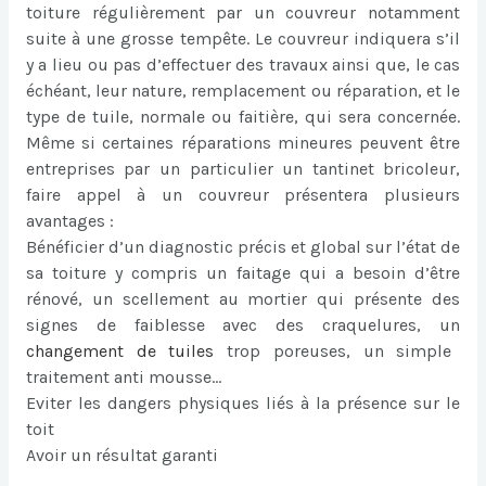
toiture régulièrement par un couvreur notamment
suite à une grosse tempête. Le couvreur indiquera s’il
y a lieu ou pas d’effectuer des travaux ainsi que, le cas
échéant, leur nature, remplacement ou réparation, et le
type de tuile, normale ou faitière, qui sera concernée.
Même si certaines réparations mineures peuvent être
entreprises par un particulier un tantinet bricoleur,
faire appel à un couvreur présentera plusieurs
avantages :
Bénéficier d’un diagnostic précis et global sur l’état de
sa toiture y compris un faitage qui a besoin d’être
rénové, un scellement au mortier qui présente des
signes de faiblesse avec des craquelures, un
changement de tuiles
trop poreuses, un simple
traitement anti mousse…
Eviter les dangers physiques liés à la présence sur le
toit
Avoir un résultat garanti