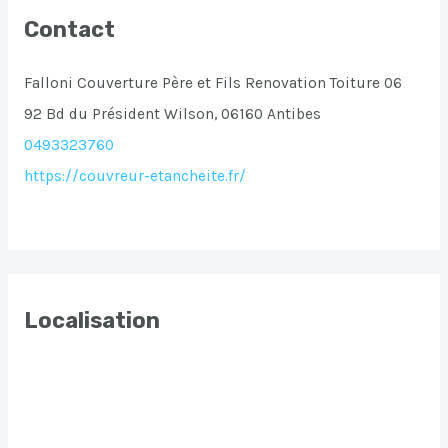
Contact
Falloni Couverture Père et Fils Renovation Toiture 06
92 Bd du Président Wilson, 06160 Antibes
0493323760
https://couvreur-etancheite.fr/
Localisation