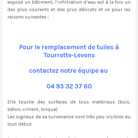
exposé un bâtiment, l’infiltration d’eau est à la fois un
des plus courants et des plus délicats et ce pour les
raisons suivantes :
Pour le remplacement de tuiles à
Tourrette-Levens
contactez notre équipe au
04 93 32 37 60
Elle touche des surfaces de tous matériaux (bois,
béton, ciment, brique)
Les signaux de sa survenance sont très peu visibles au
tout début