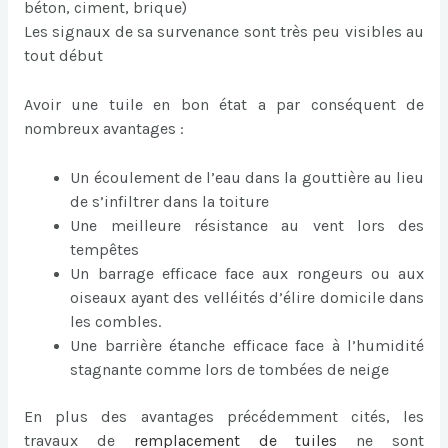
béton, ciment, brique)
Les signaux de sa survenance sont très peu visibles au
tout début
Avoir une tuile en bon état a par conséquent de
nombreux avantages :
Un écoulement de l’eau dans la gouttière au lieu
de s’infiltrer dans la toiture
Une meilleure résistance au vent lors des
tempêtes
Un barrage efficace face aux rongeurs ou aux
oiseaux ayant des velléités d’élire domicile dans
les combles.
Une barrière étanche efficace face à l’humidité
stagnante comme lors de tombées de neige
En plus des avantages précédemment cités, les
travaux de
remplacement de tuiles
ne sont