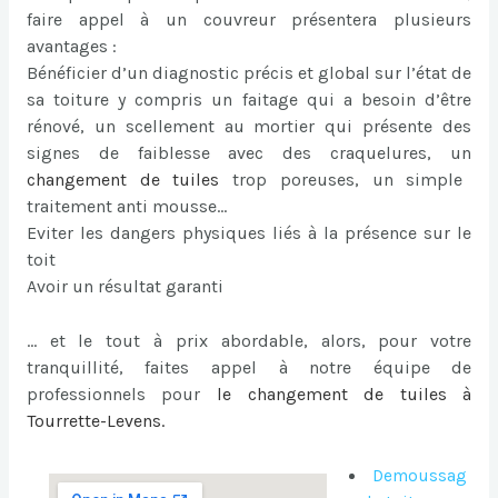
faire appel à un couvreur présentera plusieurs
avantages :
Bénéficier d’un diagnostic précis et global sur l’état de
sa toiture y compris un faitage qui a besoin d’être
rénové, un scellement au mortier qui présente des
signes de faiblesse avec des craquelures, un
changement de tuiles
trop poreuses, un simple
traitement anti mousse…
Eviter les dangers physiques liés à la présence sur le
toit
Avoir un résultat garanti
… et le tout à prix abordable, alors, pour votre
tranquillité, faites appel à notre équipe de
professionnels pour
le
changement de tuiles à
Tourrette-Levens
.
Demoussag