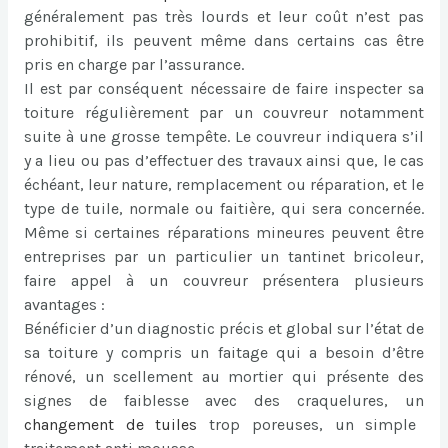
généralement pas très lourds et leur coût n’est pas
prohibitif, ils peuvent même dans certains cas être
pris en charge par l’assurance.
Il est par conséquent nécessaire de faire inspecter sa
toiture régulièrement par un couvreur notamment
suite à une grosse tempête. Le couvreur indiquera s’il
y a lieu ou pas d’effectuer des travaux ainsi que, le cas
échéant, leur nature, remplacement ou réparation, et le
type de tuile, normale ou faitière, qui sera concernée.
Même si certaines réparations mineures peuvent être
entreprises par un particulier un tantinet bricoleur,
faire appel à un couvreur présentera plusieurs
avantages :
Bénéficier d’un diagnostic précis et global sur l’état de
sa toiture y compris un faitage qui a besoin d’être
rénové, un scellement au mortier qui présente des
signes de faiblesse avec des craquelures, un
changement de tuiles
trop poreuses, un simple