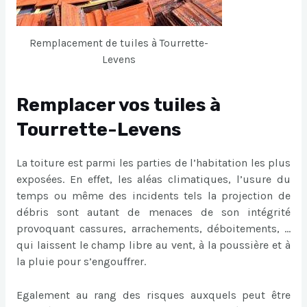
Remplacement de tuiles à Tourrette-
Levens
Remplacer vos tuiles à
Tourrette-Levens
La toiture est parmi les parties de l’habitation les plus
exposées. En effet, les aléas climatiques, l’usure du
temps ou même des incidents tels la projection de
débris sont autant de menaces de son intégrité
provoquant cassures, arrachements, déboitements, …
qui laissent le champ libre au vent, à la poussière et à
la pluie pour s’engouffrer.
Egalement au rang des risques auxquels peut être