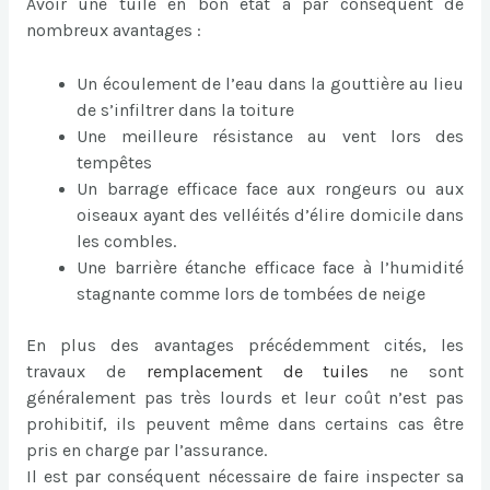
Avoir une tuile en bon état a par conséquent de
nombreux avantages :
Un écoulement de l’eau dans la gouttière au lieu
de s’infiltrer dans la toiture
Une meilleure résistance au vent lors des
tempêtes
Un barrage efficace face aux rongeurs ou aux
oiseaux ayant des velléités d’élire domicile dans
les combles.
Une barrière étanche efficace face à l’humidité
stagnante comme lors de tombées de neige
En plus des avantages précédemment cités, les
travaux de
remplacement de tuiles
ne sont
généralement pas très lourds et leur coût n’est pas
prohibitif, ils peuvent même dans certains cas être
pris en charge par l’assurance.
Il est par conséquent nécessaire de faire inspecter sa