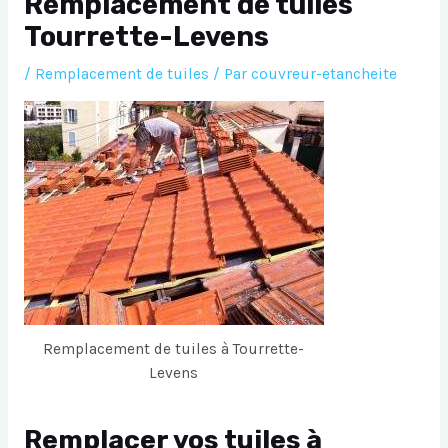
Remplacement de tuiles
Tourrette-Levens
/
Remplacement de tuiles
/ Par
couvreur-etancheite
Remplacement de tuiles à Tourrette-
Levens
Remplacer vos tuiles à