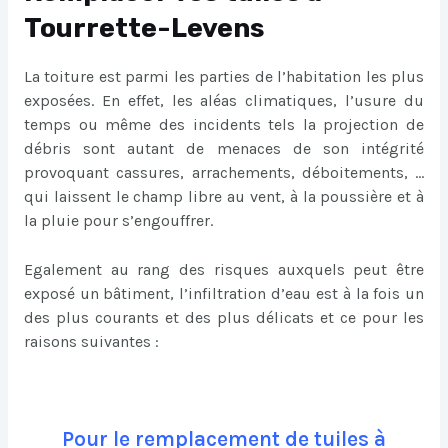
Tourrette-Levens
La toiture est parmi les parties de l’habitation les plus
exposées. En effet, les aléas climatiques, l’usure du
temps ou même des incidents tels la projection de
débris sont autant de menaces de son intégrité
provoquant cassures, arrachements, déboitements, …
qui laissent le champ libre au vent, à la poussière et à
la pluie pour s’engouffrer.
Egalement au rang des risques auxquels peut être
exposé un bâtiment, l’infiltration d’eau est à la fois un
des plus courants et des plus délicats et ce pour les
raisons suivantes :
Pour le remplacement de tuiles à