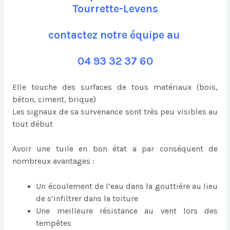
Tourrette-Levens
contactez notre équipe au
04 93 32 37 60
Elle touche des surfaces de tous matériaux (bois,
béton, ciment, brique)
Les signaux de sa survenance sont très peu visibles au
tout début
Avoir une tuile en bon état a par conséquent de
nombreux avantages :
Un écoulement de l’eau dans la gouttière au lieu
de s’infiltrer dans la toiture
Une meilleure résistance au vent lors des
tempêtes