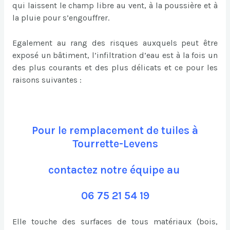
qui laissent le champ libre au vent, à la poussière et à
la pluie pour s’engouffrer.
Egalement au rang des risques auxquels peut être
exposé un bâtiment, l’infiltration d’eau est à la fois un
des plus courants et des plus délicats et ce pour les
raisons suivantes :
Pour le remplacement de tuiles à
Tourrette-Levens
contactez notre équipe au
06 75 21 54 19
Elle touche des surfaces de tous matériaux (bois,