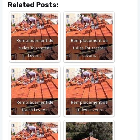
Related Posts:
Remplacement de
Remplacement de
tuiles Tourrette-
tuiles Tourrette-
Levens
Levens
Remplacement de
Remplacement de
tuiles Levens
tuiles Levens