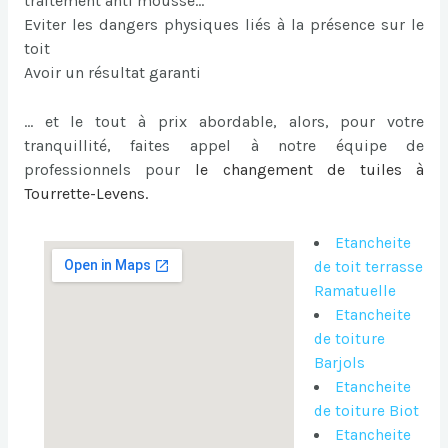
traitement anti mousse…
Eviter les dangers physiques liés à la présence sur le
toit
Avoir un résultat garanti
… et le tout à prix abordable, alors, pour votre
tranquillité, faites appel à notre équipe de
professionnels pour
le
changement de tuiles à
Tourrette-Levens
.
Etancheite
de toit terrasse
Ramatuelle
Etancheite
de toiture
Barjols
Etancheite
de toiture Biot
Etancheite