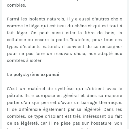
combles.
Parmi les isolants naturels, il y a aussi d’autres choix
comme le liège qui est issu du chêne et qui est tout à
fait léger. On peut aussi citer la fibre de bois, la
cellulose ou encore la paille. Toutefois, pour tous ces
types d’isolants naturels il convient de se renseigner
pour ne pas faire un mauvais choix, non adapté aux
combles à isoler.
Le polystyrène expansé
C’est un matériel de synthèse qui s’obtient avec le
pétrole. Ils e compose en général et dans sa majeure
partie d’air qui permet d’avoir un barrage thermique.
Il se différencie également par sa légèreté. Dans les
combles, ce type d’isolant est très intéressant du fait
de sa légèreté, car il ne pèse pas sur l’ossature. Son