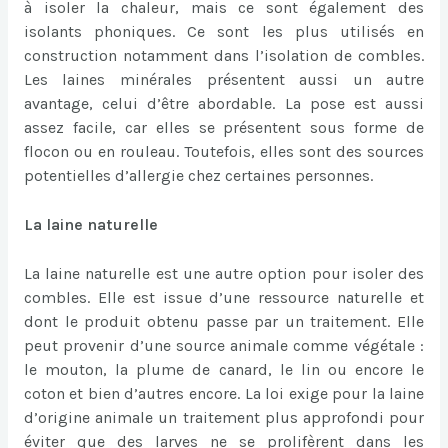
à isoler la chaleur, mais ce sont également des
isolants phoniques. Ce sont les plus utilisés en
construction notamment dans l’isolation de combles.
Les laines minérales présentent aussi un autre
avantage, celui d’être abordable. La pose est aussi
assez facile, car elles se présentent sous forme de
flocon ou en rouleau. Toutefois, elles sont des sources
potentielles d’allergie chez certaines personnes.
La laine naturelle
La laine naturelle est une autre option pour isoler des
combles. Elle est issue d’une ressource naturelle et
dont le produit obtenu passe par un traitement. Elle
peut provenir d’une source animale comme végétale :
le mouton, la plume de canard, le lin ou encore le
coton et bien d’autres encore. La loi exige pour la laine
d’origine animale un traitement plus approfondi pour
éviter que des larves ne se prolifèrent dans les