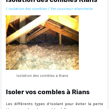
/
Isolation des combles
/ Par
couvreur-etancheite
Isolation des combles a Rians
Isoler vos combles à Rians
Les différents types d’isolant pour éviter la perte