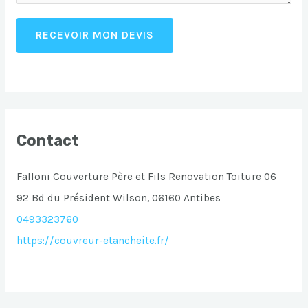
RECEVOIR MON DEVIS
Contact
Falloni Couverture Père et Fils Renovation Toiture 06
92 Bd du Président Wilson, 06160 Antibes
0493323760
https://couvreur-etancheite.fr/