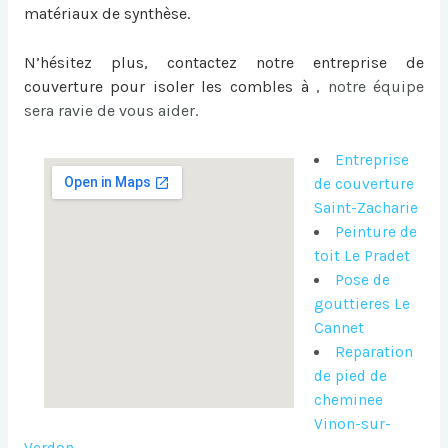
matériaux de synthèse.
N’hésitez plus, contactez notre entreprise de
couverture pour
isoler les combles à
, notre équipe
sera ravie de vous aider.
Entreprise
de couverture
Saint-Zacharie
Peinture de
toit Le Pradet
Pose de
gouttieres Le
Cannet
Reparation
de pied de
cheminee
Vinon-sur-
Verdon