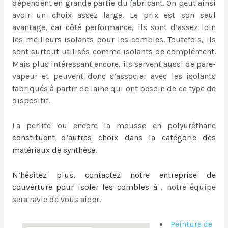
dépendent en grande partie du fabricant. On peut ainsi
avoir un choix assez large. Le prix est son seul
avantage, car côté performance, ils sont d’assez loin
les meilleurs isolants pour les combles. Toutefois, ils
sont surtout utilisés comme isolants de complément.
Mais plus intéressant encore, ils servent aussi de pare-
vapeur et peuvent donc s’associer avec les isolants
fabriqués à partir de laine qui ont besoin de ce type de
dispositif.
La perlite ou encore la mousse en polyuréthane
constituent d’autres choix dans la catégorie des
matériaux de synthèse.
N’hésitez plus, contactez notre entreprise de
couverture pour
isoler les combles à
, notre équipe
sera ravie de vous aider.
Peinture de