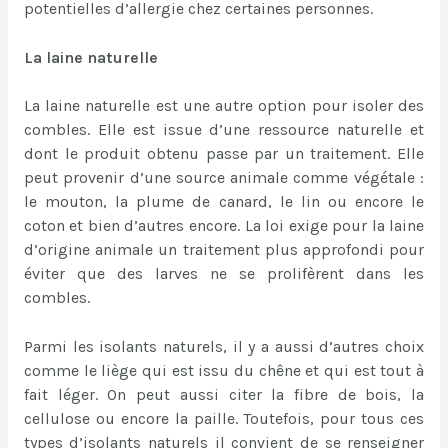
potentielles d’allergie chez certaines personnes.
La laine naturelle
La laine naturelle est une autre option pour isoler des
combles. Elle est issue d’une ressource naturelle et
dont le produit obtenu passe par un traitement. Elle
peut provenir d’une source animale comme végétale :
le mouton, la plume de canard, le lin ou encore le
coton et bien d’autres encore. La loi exige pour la laine
d’origine animale un traitement plus approfondi pour
éviter que des larves ne se prolifèrent dans les
combles.
Parmi les isolants naturels, il y a aussi d’autres choix
comme le liège qui est issu du chêne et qui est tout à
fait léger. On peut aussi citer la fibre de bois, la
cellulose ou encore la paille. Toutefois, pour tous ces
types d’isolants naturels il convient de se renseigner