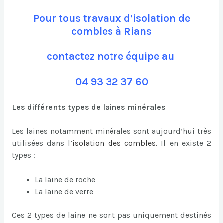
Pour tous travaux d’isolation de
combles à Rians
contactez notre équipe au
04 93 32 37 60
Les différents types de laines minérales
Les laines notamment minérales sont aujourd’hui très
utilisées dans l’
isolation des combles
.
Il en existe 2
types :
La laine de roche
La laine de verre
Ces 2 types de laine ne sont pas uniquement destinés