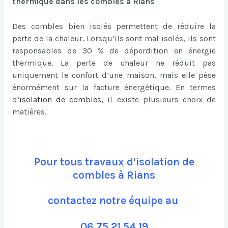
thermique dans les combles à Rians
Des combles bien isolés permettent de réduire la
perte de la chaleur. Lorsqu’ils sont mal isolés, ils sont
responsables de 30 % de déperdition en énergie
thermique. La perte de chaleur ne réduit pas
uniquement le confort d’une maison, mais elle pèse
énormément sur la facture énergétique. En termes
d
’
isolation de combles
,
il existe plusieurs choix de
matières.
Pour tous travaux d’isolation de
combles à Rians
contactez notre équipe au
06 75 21 54 19