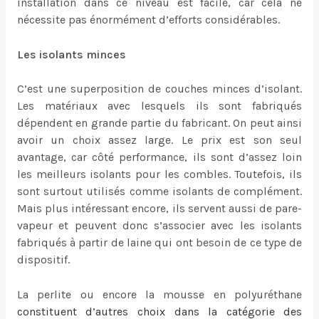
installation dans ce niveau est facile, car cela ne
nécessite pas énormément d’efforts considérables.
Les isolants minces
C’est une superposition de couches minces d’isolant.
Les matériaux avec lesquels ils sont fabriqués
dépendent en grande partie du fabricant. On peut ainsi
avoir un choix assez large. Le prix est son seul
avantage, car côté performance, ils sont d’assez loin
les meilleurs isolants pour les combles. Toutefois, ils
sont surtout utilisés comme isolants de complément.
Mais plus intéressant encore, ils servent aussi de pare-
vapeur et peuvent donc s’associer avec les isolants
fabriqués à partir de laine qui ont besoin de ce type de
dispositif.
La perlite ou encore la mousse en polyuréthane
constituent d’autres choix dans la catégorie des