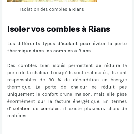
Isolation des combles a Rians
Isoler vos combles à Rians
Les différents types d’isolant pour éviter la perte
thermique dans les combles à Rians
Des combles bien isolés permettent de réduire la
perte de la chaleur. Lorsqu’ils sont mal isolés, ils sont
responsables de 30 % de déperdition en énergie
thermique. La perte de chaleur ne réduit pas
uniquement le confort d’une maison, mais elle pèse
énormément sur la facture énergétique. En termes
d
‘
isolation de combles
,
il existe plusieurs choix de
matières.