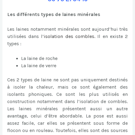
Les différents types de laines minérales
Les laines notamment minérales sont aujourd’hui très
utilisées dans l’
isolation des combles
.
Il en existe 2
types :
La laine de roche
La laine de verre
Ces 2 types de laine ne sont pas uniquement destinés
à isoler la chaleur, mais ce sont également des
isolants phoniques. Ce sont les plus utilisés en
construction notamment dans l’isolation de combles.
Les laines minérales présentent aussi un autre
avantage, celui d’être abordable. La pose est aussi
assez facile, car elles se présentent sous forme de
flocon ou en rouleau. Toutefois, elles sont des sources