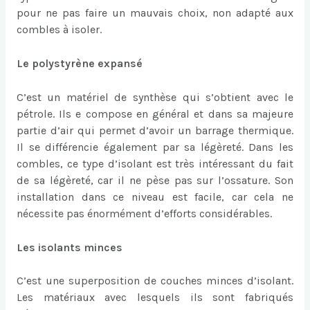
pour ne pas faire un mauvais choix, non adapté aux
combles à isoler.
Le polystyrène expansé
C’est un matériel de synthèse qui s’obtient avec le
pétrole. Ils e compose en général et dans sa majeure
partie d’air qui permet d’avoir un barrage thermique.
Il se différencie également par sa légèreté. Dans les
combles, ce type d’isolant est très intéressant du fait
de sa légèreté, car il ne pèse pas sur l’ossature. Son
installation dans ce niveau est facile, car cela ne
nécessite pas énormément d’efforts considérables.
Les isolants minces
C’est une superposition de couches minces d’isolant.
Les matériaux avec lesquels ils sont fabriqués