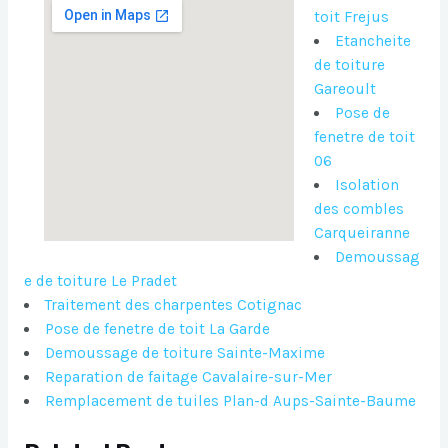
toit Frejus
Etancheite
de toiture
Gareoult
Pose de
fenetre de toit
06
Isolation
des combles
Carqueiranne
Demoussag
e de toiture Le Pradet
Traitement des charpentes Cotignac
Pose de fenetre de toit La Garde
Demoussage de toiture Sainte-Maxime
Reparation de faitage Cavalaire-sur-Mer
Remplacement de tuiles Plan-d Aups-Sainte-Baume