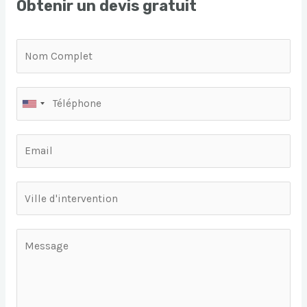
Obtenir un devis gratuit