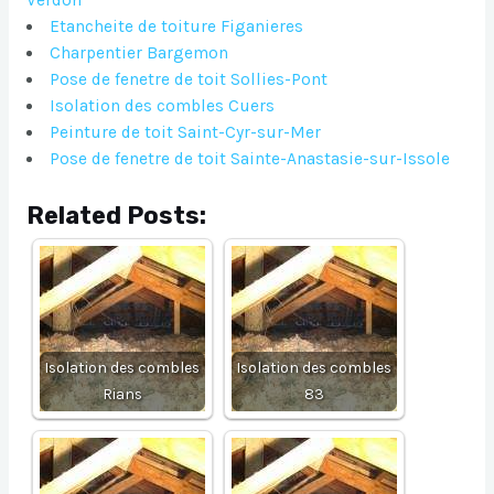
Etancheite de toiture Figanieres
Charpentier Bargemon
Pose de fenetre de toit Sollies-Pont
Isolation des combles Cuers
Peinture de toit Saint-Cyr-sur-Mer
Pose de fenetre de toit Sainte-Anastasie-sur-Issole
Related Posts:
Isolation des combles
Isolation des combles
Rians
83