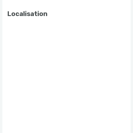
Localisation