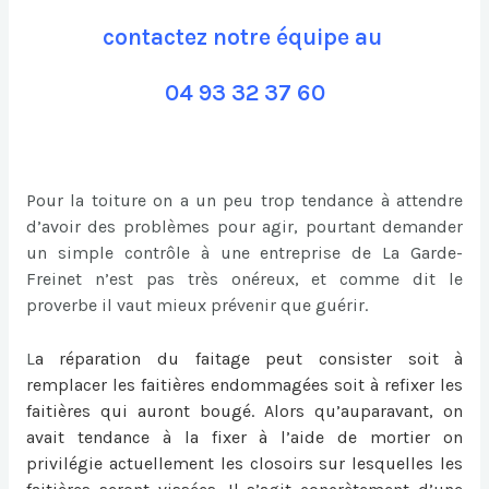
contactez notre équipe au
04 93 32 37 60
Pour la toiture on a un peu trop tendance à attendre
d’avoir des problèmes pour agir, pourtant demander
un simple contrôle à une entreprise de La Garde-
Freinet n’est pas très onéreux, et comme dit le
proverbe il vaut mieux prévenir que guérir.
L
a
réparation du faitage
peut consister soit à
remplacer les faitières endommagées soit à refixer les
faitières qui auront bougé. Alors qu’auparavant, on
avait tendance à la fixer à l’aide de mortier on
privilégie actuellement les closoirs sur lesquelles les