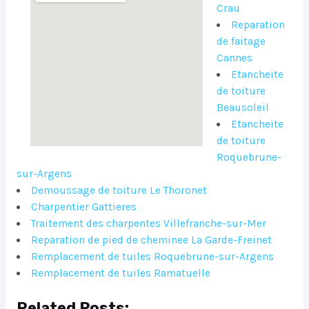
Crau
Reparation
de faitage
Cannes
Etancheite
de toiture
Beausoleil
Etancheite
de toiture
Roquebrune-
sur-Argens
Demoussage de toiture Le Thoronet
Charpentier Gattieres
Traitement des charpentes Villefranche-sur-Mer
Reparation de pied de cheminee La Garde-Freinet
Remplacement de tuiles Roquebrune-sur-Argens
Remplacement de tuiles Ramatuelle
Related Posts: