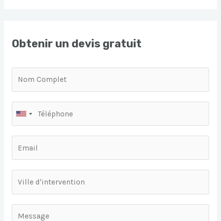
Obtenir un devis gratuit