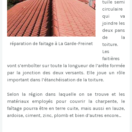
tuile semi
circulaire
qui va
joindre les
deux pans
de la
réparation de faitage à La Garde-Freinet
toiture.
Les
faitières
vont s’emboîter sur toute la longueur de l’arête formée
par la jonction des deux versants. Elle joue un rôle
important dans l’étanchéisation de la toiture.
Selon la région dans laquelle on se trouve et les
matériaux employés pour couvrir la charpente, le
faîtage pourra être en terre cuite, mais aussi en lauze,
ardoise, ciment, zinc, plomb et bien d’autres encore…