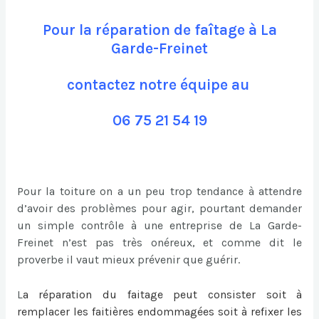
Pour la réparation de faîtage à La
Garde-Freinet
contactez notre équipe au
06 75 21 54 19
Pour la toiture on a un peu trop tendance à attendre
d’avoir des problèmes pour agir, pourtant demander
un simple contrôle à une entreprise de La Garde-
Freinet n’est pas très onéreux, et comme dit le
proverbe il vaut mieux prévenir que guérir.
L
a
réparation du faitage
peut consister soit à
remplacer les faitières endommagées soit à refixer les