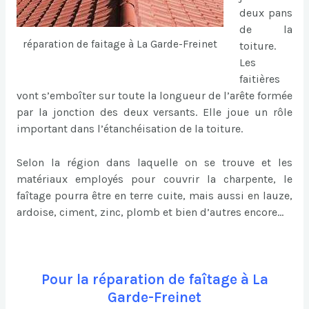
deux pans
de la
réparation de faitage à La Garde-Freinet
toiture.
Les
faitières
vont s’emboîter sur toute la longueur de l’arête formée
par la jonction des deux versants. Elle joue un rôle
important dans l’étanchéisation de la toiture.
Selon la région dans laquelle on se trouve et les
matériaux employés pour couvrir la charpente, le
faîtage pourra être en terre cuite, mais aussi en lauze,
ardoise, ciment, zinc, plomb et bien d’autres encore…
Pour la réparation de faîtage à La
Garde-Freinet