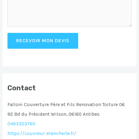
RECEVOIR MON DEVIS
Contact
Falloni Couverture Père et Fils Renovation Toiture 06
92 Bd du Président Wilson, 06160 Antibes
0493323760
https://couvreur-etancheite.fr/