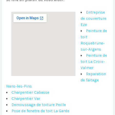
Entreprise
de couverture
Eze
Peinture de
toit
Roquebrune-
sur-Argens
Peinture de
toit La Croix-
Valmer
Reparation
de faitage
Nans-les-Pins
Charpentier Cabasse
Charpentier Var
Demoussage de toiture Peille
Pose de fenetre de toit La Garde