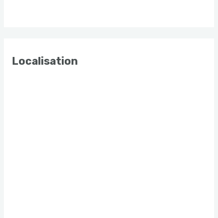
Localisation