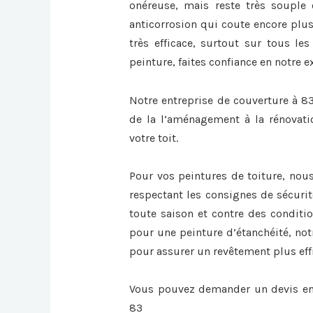
onéreuse, mais reste très souple 
anticorrosion qui coute encore plus
très efficace, surtout sur tous les
peinture, faites confiance en notre e
Notre entreprise de couverture à 83
de la l’aménagement à la rénovati
votre toit.
Pour vos peintures de toiture, nou
respectant les consignes de sécurit
toute saison et contre des conditi
pour une peinture d’étanchéité, not
pour assurer un revêtement plus eff
Vous pouvez demander un devis en 
83