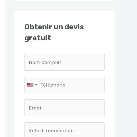
Obtenir un devis
gratuit