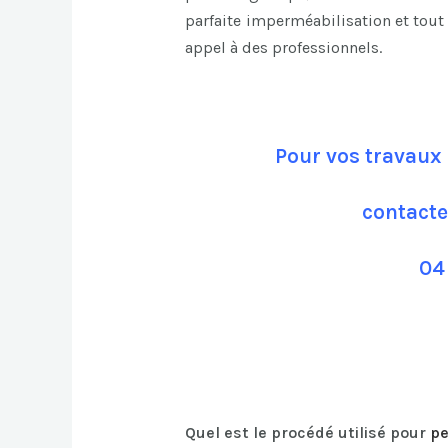
parfaite imperméabilisation et tout 
appel à des professionnels.
Pour vos travaux 
contacte
04
Quel est le procédé utilisé pour
pe