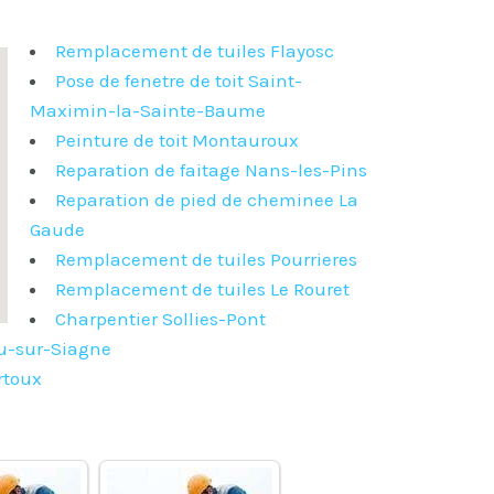
Remplacement de tuiles Flayosc
Pose de fenetre de toit Saint-
Maximin-la-Sainte-Baume
Peinture de toit Montauroux
Reparation de faitage Nans-les-Pins
Reparation de pied de cheminee La
Gaude
Remplacement de tuiles Pourrieres
Remplacement de tuiles Le Rouret
Charpentier Sollies-Pont
au-sur-Siagne
rtoux