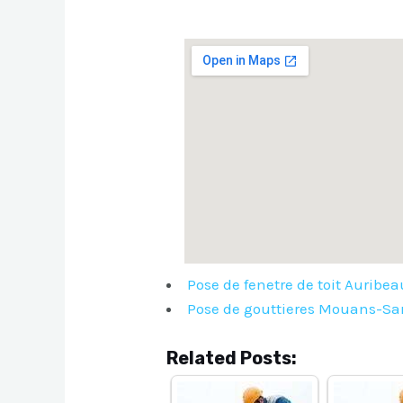
Pose de fenetre de toit Auribe
Pose de gouttieres Mouans-Sa
Related Posts: