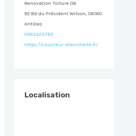
Renovation Toiture 06
92 Bd du Président Wilson, 06160
Antibes
0493323760
https://couvreur-etancheite.fr/
Localisation