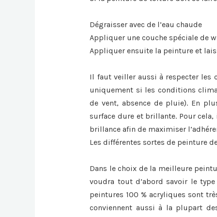
Dégraisser avec de l’eau chaude
Appliquer une couche spéciale de 
Appliquer ensuite la peinture et lai
Il faut veiller aussi à respecter le
uniquement si les conditions clima
de vent, absence de pluie). En plus
surface dure et brillante. Pour cela, 
brillance afin de maximiser l’adhér
Les différentes sortes de peinture de
Dans le choix de la meilleure peintu
voudra tout d’abord savoir le type 
peintures 100 % acryliques sont trè
conviennent aussi à la plupart des