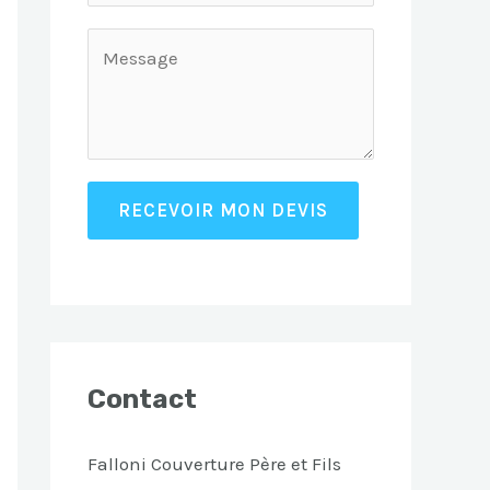
RECEVOIR MON DEVIS
Contact
Falloni Couverture Père et Fils