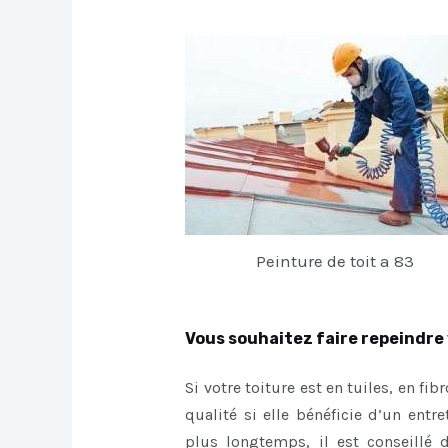
Peinture de toit a 83
Vous souhaitez faire repeindre 
Si votre toiture est en tuiles, en fi
qualité si elle bénéficie d’un entr
plus longtemps, il est conseillé 