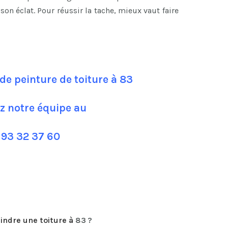
son éclat. Pour réussir la tache, mieux vaut faire
de peinture de toiture à 83
z notre équipe au
 93 32 37 60
indre une toiture
à
83 ?