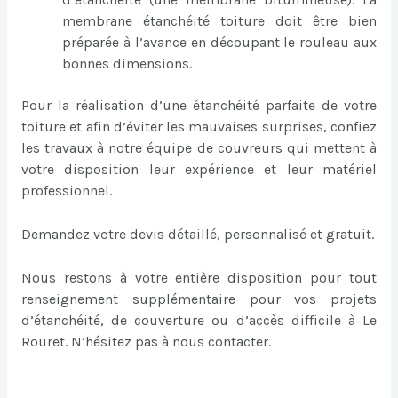
membrane étanchéité toiture doit être bien
préparée à l’avance en découpant le rouleau aux
bonnes dimensions.
Pour la réalisation d’une étanchéité parfaite de votre
toiture et afin d’éviter les mauvaises surprises, confiez
les travaux à notre équipe de couvreurs qui mettent à
votre disposition leur expérience et leur matériel
professionnel.
Demandez votre devis détaillé, personnalisé et gratuit.
Nous restons à votre entière disposition pour tout
renseignement supplémentaire pour vos projets
d’étanchéité, de couverture ou d’accès difficile à Le
Rouret. N’hésitez pas à nous contacter.