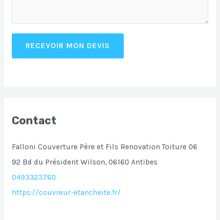
RECEVOIR MON DEVIS
Contact
Falloni Couverture Père et Fils Renovation Toiture 06
92 Bd du Président Wilson, 06160 Antibes
0493323760
https://couvreur-etancheite.fr/