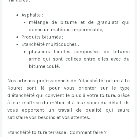
Asphalte :
mélange de bitume et de granulats qui
donne un matériau imperméable,
Produits bitumés ;
Etanchéité multicouches :
plusieurs feuilles composées de bitume
armé qui sont collées entre elles avec du
bitume coulé.
Nos artisans professionnels de l’étanchéité toiture à Le
Rouret sont là pour vous orienter sur le type
d’étanchéité qui convient le plus à votre toiture. Grâce
à leur maîtrise du métier et à leur souci du détail, ils
vous apportent un travail de qualité qui saura
satisfaire vos besoins et vos attentes.
Etanchéité toiture terrasse : Comment faire ?