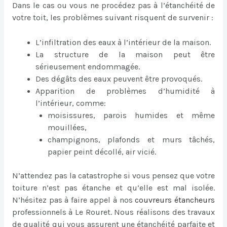
Dans le cas ou vous ne procédez pas à l’étanchéité de
votre toit, les problèmes suivant risquent de survenir :
L’infiltration des eaux à l’intérieur de la maison.
La structure de la maison peut être
sérieusement endommagée.
Des dégâts des eaux peuvent être provoqués.
Apparition de problèmes d’humidité à
l’intérieur, comme:
moisissures, parois humides et même
mouillées,
champignons, plafonds et murs tâchés,
papier peint décollé, air vicié.
N’attendez pas la catastrophe si vous pensez que votre
toiture n’est pas étanche et qu’elle est mal isolée.
N’hésitez pas à faire appel à nos
couvreurs étancheurs
professionnels à Le Rouret. Nous réalisons des travaux
de qualité qui vous assurent une étanchéité parfaite et