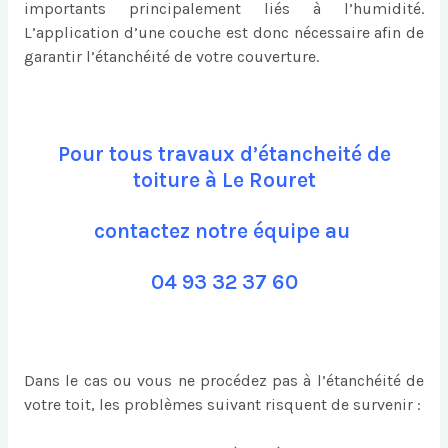
importants principalement liés à l’humidité.
L’application d’une couche est donc nécessaire afin de
garantir l’étanchéité de votre couverture.
Pour tous travaux d’étancheité de
toiture à Le Rouret
contactez notre équipe au
04 93 32 37 60
Dans le cas ou vous ne procédez pas à l’étanchéité de
votre toit, les problèmes suivant risquent de survenir :