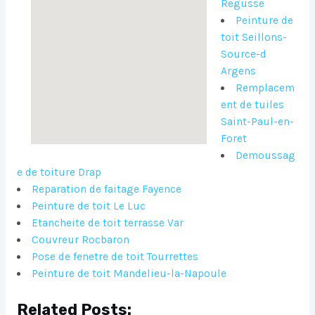
Regusse
Peinture de
toit Seillons-
Source-d
Argens
Remplacem
ent de tuiles
Saint-Paul-en-
Foret
Demoussag
e de toiture Drap
Reparation de faitage Fayence
Peinture de toit Le Luc
Etancheite de toit terrasse Var
Couvreur Rocbaron
Pose de fenetre de toit Tourrettes
Peinture de toit Mandelieu-la-Napoule
Related Posts: