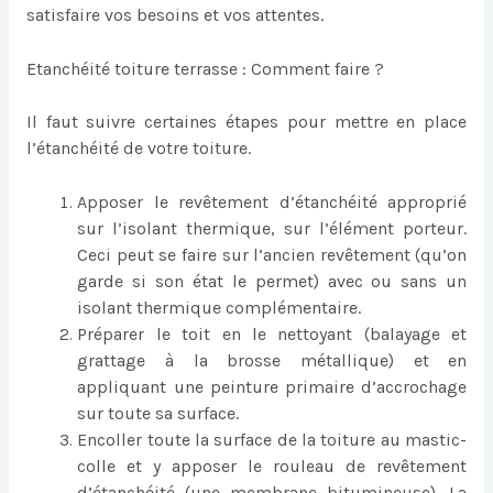
satisfaire vos besoins et vos attentes.
Etanchéité toiture terrasse : Comment faire ?
Il faut suivre certaines étapes pour mettre en place
l’étanchéité de votre toiture.
Apposer le revêtement d’étanchéité approprié
sur l’isolant thermique, sur l’élément porteur.
Ceci peut se faire sur l’ancien revêtement (qu’on
garde si son état le permet) avec ou sans un
isolant thermique complémentaire.
Préparer le toit en le nettoyant (balayage et
grattage à la brosse métallique) et en
appliquant une peinture primaire d’accrochage
sur toute sa surface.
Encoller toute la surface de la toiture au mastic-
colle et y apposer le rouleau de revêtement
d’étanchéité (une membrane bitumineuse). La