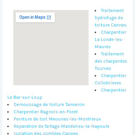
Traitement
hydrofuge de
toiture Cannes
Charpentier
La Londe-les-
Maures
Traitement
des charpentes
Tourves
Charpentier
Collobrieres
Charpentier
Le Bar-sur-Loup
Demoussage de toiture Tanneron
Charpentier Bagnols-en-Foret
Peinture de toit Meounes-les-Montrieux
Reparation de faitage Mandelieu-la-Napoule
Isolation des combles Cannes