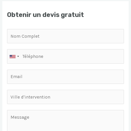
Obtenir un devis gratuit