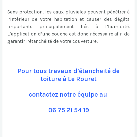
Sans protection, les eaux pluviales peuvent pénétrer à
l’intérieur de votre habitation et causer des dégâts
importants principalement liés à l’humidité.
L’application d’une couche est donc nécessaire afin de
garantir l’étanchéité de votre couverture.
Pour tous travaux d’étancheité de
toiture à Le Rouret
contactez notre équipe au
06 75 21 54 19