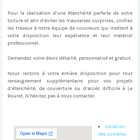
Pour la réalisation d’une étanchéité parfaite de votre
toiture et afin d’éviter les mauvaises surprises, confiez
les travaux à notre équipe de couvreurs qui mettent à
votre disposition leur expérience et leur matériel
professionnel.
Demandez votre devis détaillé, personnalisé et gratuit.
Nous restons à votre entière disposition pour tout
renseignement supplémentaire pour vos projets
d’étanchéité, de couverture ou d’accès difficile à Le
Rouret. N’hésitez pas à nous contacter.
Isolation
des combles