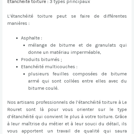
Etanchéité toiture
: 3 types principaux
L’étanchéité toiture peut se faire de différentes
manières :
Asphalte :
mélange de bitume et de granulats qui
donne un matériau imperméable,
Produits bitumés ;
Etanchéité multicouches :
plusieurs feuilles composées de bitume
armé qui sont collées entre elles avec du
bitume coulé.
Nos artisans professionnels de l’étanchéité toiture à Le
Rouret sont là pour vous orienter sur le type
d’étanchéité qui convient le plus à votre toiture. Grâce
à leur maîtrise du métier et à leur souci du détail, ils
vous apportent un travail de qualité qui saura