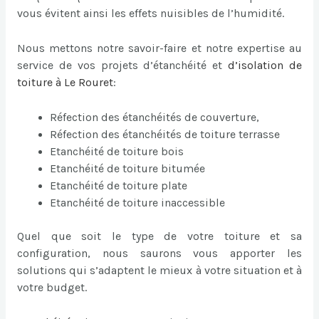
vous évitent ainsi les effets nuisibles de l’humidité.
Nous mettons notre savoir-faire et notre expertise au
service de vos projets d’étanchéité et
d’
isolation de
toiture à Le Rouret
:
Réfection des étanchéités de couverture,
Réfection des étanchéités de toiture terrasse
Etanchéité de toiture bois
Etanchéité de toiture bitumée
Etanchéité de toiture plate
Etanchéité de toiture inaccessible
Quel que soit le type de votre toiture et sa
configuration, nous saurons vous apporter les
solutions qui s’adaptent le mieux à votre situation et à
votre budget.