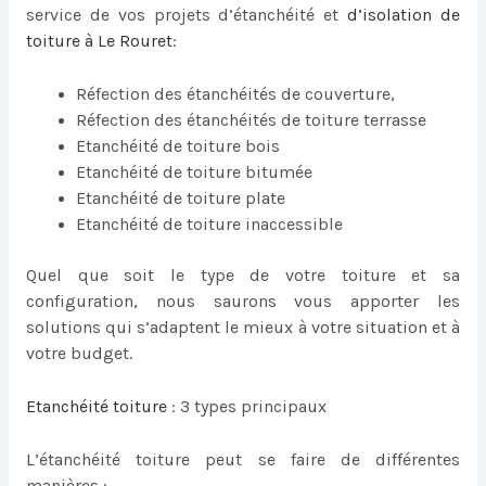
service de vos projets d’étanchéité et
d’
isolation de
toiture à Le Rouret
:
Réfection des étanchéités de couverture,
Réfection des étanchéités de toiture terrasse
Etanchéité de toiture bois
Etanchéité de toiture bitumée
Etanchéité de toiture plate
Etanchéité de toiture inaccessible
Quel que soit le type de votre toiture et sa
configuration, nous saurons vous apporter les
solutions qui s’adaptent le mieux à votre situation et à
votre budget.
Etanchéité toiture
: 3 types principaux
L’étanchéité toiture peut se faire de différentes
manières :