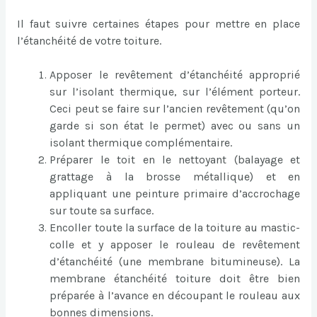
Il faut suivre certaines étapes pour mettre en place
l’étanchéité de votre toiture.
Apposer le revêtement d’étanchéité approprié
sur l’isolant thermique, sur l’élément porteur.
Ceci peut se faire sur l’ancien revêtement (qu’on
garde si son état le permet) avec ou sans un
isolant thermique complémentaire.
Préparer le toit en le nettoyant (balayage et
grattage à la brosse métallique) et en
appliquant une peinture primaire d’accrochage
sur toute sa surface.
Encoller toute la surface de la toiture au mastic-
colle et y apposer le rouleau de revêtement
d’étanchéité (une membrane bitumineuse). La
membrane étanchéité toiture doit être bien
préparée à l’avance en découpant le rouleau aux
bonnes dimensions.