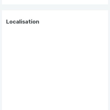
Localisation