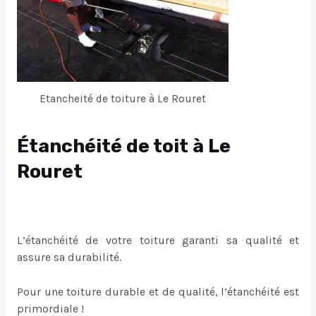
Etancheité de toiture à Le Rouret
Étanchéité de toit à Le
Rouret
L’étanchéité de votre toiture garanti sa qualité et
assure sa durabilité.
Pour une toiture durable et de qualité, l’étanchéité est
primordiale !