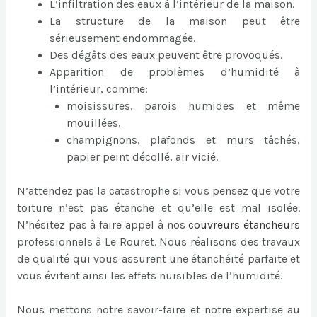
L’infiltration des eaux à l’intérieur de la maison.
La structure de la maison peut être
sérieusement endommagée.
Des dégâts des eaux peuvent être provoqués.
Apparition de problèmes d’humidité à
l’intérieur, comme:
moisissures, parois humides et même
mouillées,
champignons, plafonds et murs tâchés,
papier peint décollé, air vicié.
N’attendez pas la catastrophe si vous pensez que votre
toiture n’est pas étanche et qu’elle est mal isolée.
N’hésitez pas à faire appel à nos
couvreurs étancheurs
professionnels à Le Rouret. Nous réalisons des travaux
de qualité qui vous assurent une étanchéité parfaite et
vous évitent ainsi les effets nuisibles de l’humidité.
Nous mettons notre savoir-faire et notre expertise au