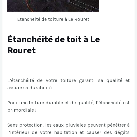
Etancheité de toiture à Le Rouret
Étanchéité de toit à Le
Rouret
L’étanchéité de votre toiture garanti sa qualité et
assure sa durabilité.
Pour une toiture durable et de qualité, l’étanchéité est
primordiale !
Sans protection, les eaux pluviales peuvent pénétrer à
l’intérieur de votre habitation et causer des dégâts