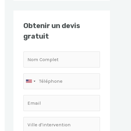
Obtenir un devis
gratuit