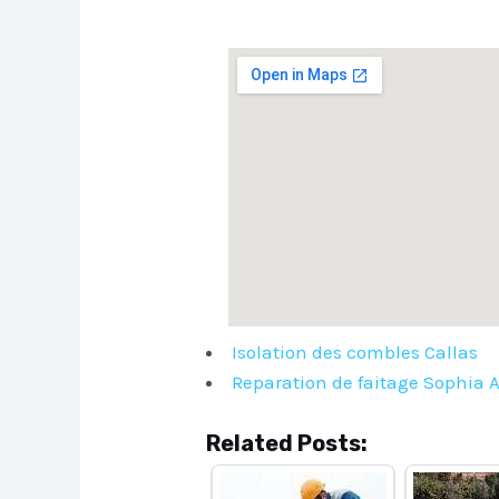
Isolation des combles Callas
Reparation de faitage Sophia A
Related Posts: