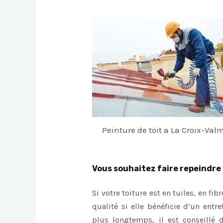
Peinture de toit a La Croix-Val
Vous souhaitez faire repeindre 
Si votre toiture est en tuiles, en fi
qualité si elle bénéficie d’un entr
plus longtemps, il est conseillé 