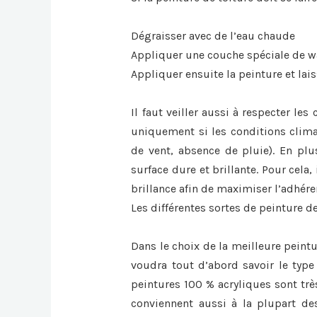
Dégraisser avec de l’eau chaude
Appliquer une couche spéciale de 
Appliquer ensuite la peinture et lai
Il faut veiller aussi à respecter le
uniquement si les conditions clima
de vent, absence de pluie). En plus
surface dure et brillante. Pour cela, 
brillance afin de maximiser l’adhér
Les différentes sortes de peinture de
Dans le choix de la meilleure peintu
voudra tout d’abord savoir le type 
peintures 100 % acryliques sont trè
conviennent aussi à la plupart des