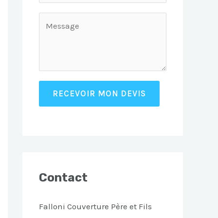
RECEVOIR MON DEVIS
Contact
Falloni Couverture Père et Fils