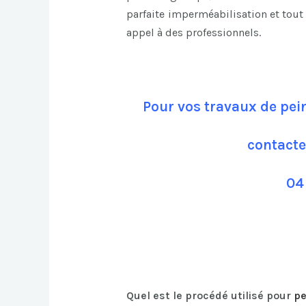
parfaite imperméabilisation et tout 
appel à des professionnels.
Pour vos travaux de pein
contacte
04
Quel est le procédé utilisé pour
pe