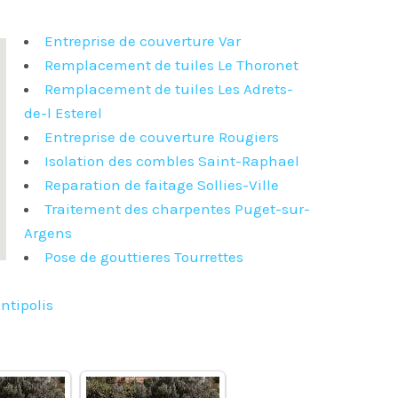
Entreprise de couverture Var
Remplacement de tuiles Le Thoronet
Remplacement de tuiles Les Adrets-
de-l Esterel
Entreprise de couverture Rougiers
Isolation des combles Saint-Raphael
Reparation de faitage Sollies-Ville
Traitement des charpentes Puget-sur-
Argens
Pose de gouttieres Tourrettes
ntipolis