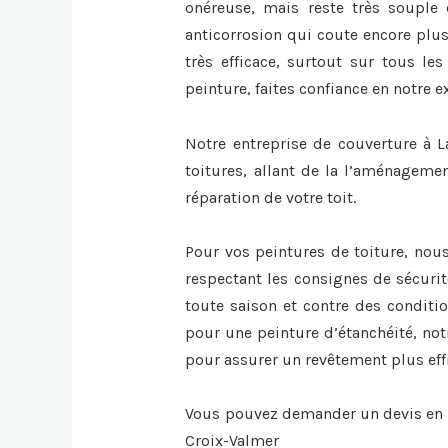
onéreuse, mais reste très souple 
anticorrosion qui coute encore plus
très efficace, surtout sur tous les
peinture, faites confiance en notre e
Notre entreprise de couverture à L
toitures, allant de la l’aménageme
réparation de votre toit.
Pour vos peintures de toiture, nou
respectant les consignes de sécurit
toute saison et contre des conditi
pour une peinture d’étanchéité, not
pour assurer un revêtement plus eff
Vous pouvez demander un devis en l
Croix-Valmer