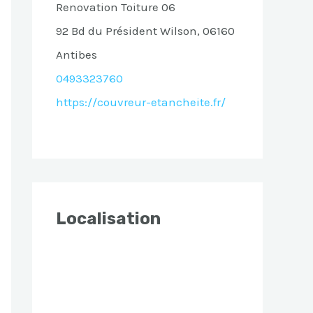
Renovation Toiture 06
92 Bd du Président Wilson, 06160
Antibes
0493323760
https://couvreur-etancheite.fr/
Localisation