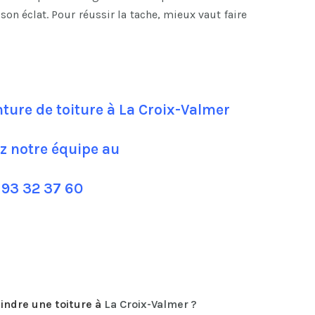
son éclat. Pour réussir la tache, mieux vaut faire
ture de toiture à La Croix-Valmer
z notre équipe au
 93 32 37 60
indre une toiture
à
La Croix-Valmer ?