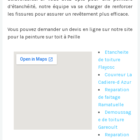
d’étanchéité, notre équipe va se charger de renforcer
les fissures pour assurer un revêtement plus efficace.
Vous pouvez demander un devis en ligne sur notre site
pour la
peinture sur toit à Peille
Etancheite
de toiture
Flayosc
Couvreur La
Cadiere-d Azur
Reparation
de faitage
Ramatuelle
Demoussag
e de toiture
Gareoult
Reparation