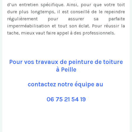
d’un entretien spécifique. Ainsi, pour que votre toit
dure plus longtemps, il est conseillé de le repeindre
régulièrement pour assurer sa parfaite
imperméabilisation et tout son éclat. Pour réussir la
tache, mieux vaut faire appel à des professionnels.
Pour vos travaux de peinture de toiture
à Peille
contactez notre équipe au
06 75 21 54 19