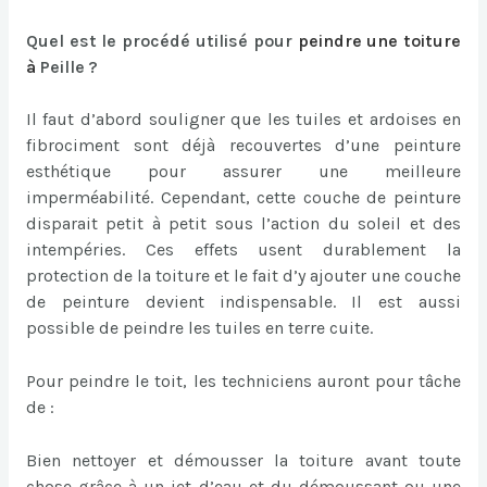
Quel est le procédé utilisé pour
peindre une toiture
à
Peille ?
Il faut d’abord souligner que les tuiles et ardoises en
fibrociment sont déjà recouvertes d’une peinture
esthétique pour assurer une meilleure
imperméabilité. Cependant, cette couche de peinture
disparait petit à petit sous l’action du soleil et des
intempéries. Ces effets usent durablement la
protection de la toiture et le fait d’y ajouter une couche
de peinture devient indispensable. Il est aussi
possible de peindre les tuiles en terre cuite.
Pour peindre le toit, les techniciens auront pour tâche
de :
Bien nettoyer et démousser la toiture avant toute
chose grâce à un jet d’eau et du démoussant ou une