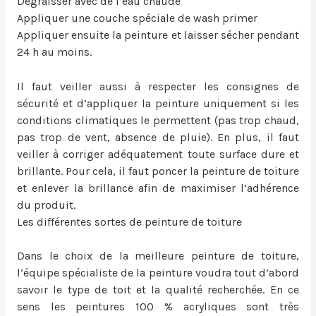
Dégraisser avec de l’eau chaude
Appliquer une couche spéciale de wash primer
Appliquer ensuite la peinture et laisser sécher pendant
24 h au moins.
Il faut veiller aussi à respecter les consignes de
sécurité et d’appliquer la peinture uniquement si les
conditions climatiques le permettent (pas trop chaud,
pas trop de vent, absence de pluie). En plus, il faut
veiller à corriger adéquatement toute surface dure et
brillante. Pour cela, il faut poncer la peinture de toiture
et enlever la brillance afin de maximiser l’adhérence
du produit.
Les différentes sortes de peinture de toiture
Dans le choix de la meilleure peinture de toiture,
l’équipe spécialiste de la peinture voudra tout d’abord
savoir le type de toit et la qualité recherchée. En ce
sens les peintures 100 % acryliques sont très