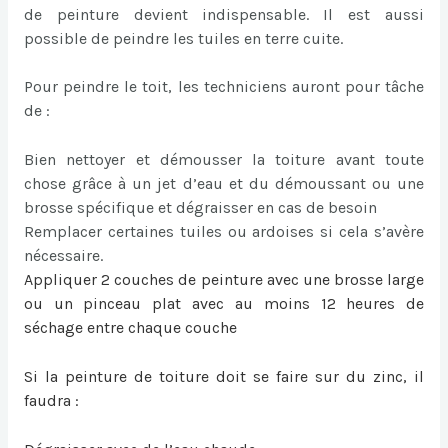
de peinture devient indispensable. Il est aussi
possible de peindre les tuiles en terre cuite.
Pour peindre le toit, les techniciens auront pour tâche
de :
Bien nettoyer et démousser la toiture avant toute
chose grâce à un jet d’eau et du démoussant ou une
brosse spécifique et dégraisser en cas de besoin
Remplacer certaines tuiles ou ardoises si cela s’avère
nécessaire.
Appliquer 2 couches de peinture avec une brosse large
ou un pinceau plat avec au moins 12 heures de
séchage entre chaque couche
Si la
peinture de toiture
doit se faire sur du zinc, il
faudra :