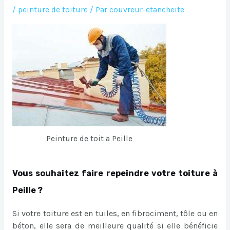
/
peinture de toiture
/ Par
couvreur-etancheite
Peinture de toit a Peille
Vous souhaitez faire repeindre votre toiture à
Peille ?
Si votre toiture est en tuiles, en fibrociment, tôle ou en
béton, elle sera de meilleure qualité si elle bénéficie