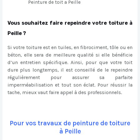
Peinture de toit a Peille
Vous souhaitez faire repeindre votre toiture à
Peille ?
Si votre toiture est en tuiles, en fibrociment, tôle ou en
béton, elle sera de meilleure qualité si elle bénéficie
d’un entretien spécifique. Ainsi, pour que votre toit
dure plus longtemps, il est conseillé de le repeindre
régulièrement pour assurer sa parfaite
imperméabilisation et tout son éclat. Pour réussir la
tache, mieux vaut faire appel à des professionnels.
Pour vos travaux de peinture de toiture
à Peille