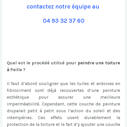
contactez notre équipe au
04 93 32 37 60
Quel est le procédé utilisé pour
peindre une toiture
à
Peille ?
Il faut d’abord souligner que les tuiles et ardoises en
fibrociment sont déjà recouvertes d’une peinture
esthétique pour assurer une meilleure
imperméabilité. Cependant, cette couche de peinture
disparait petit à petit sous l’action du soleil et des
intempéries. Ces effets usent durablement la
protection de la toiture et le fait d’y ajouter une couche