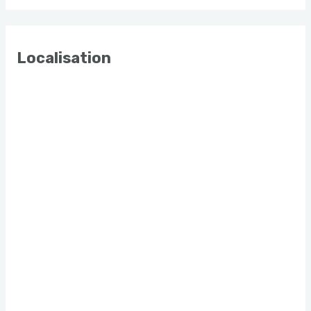
Localisation