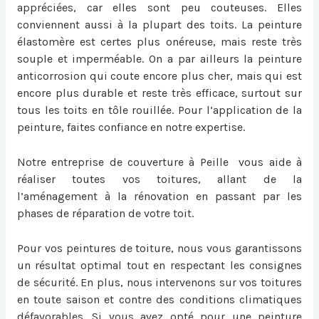
appréciées, car elles sont peu couteuses. Elles
conviennent aussi à la plupart des toits. La peinture
élastomère est certes plus onéreuse, mais reste très
souple et imperméable. On a par ailleurs la peinture
anticorrosion qui coute encore plus cher, mais qui est
encore plus durable et reste très efficace, surtout sur
tous les toits en tôle rouillée. Pour l’application de la
peinture, faites confiance en notre expertise.
Notre entreprise de couverture à Peille vous aide à
réaliser toutes vos toitures, allant de la
l’aménagement à la rénovation en passant par les
phases de réparation de votre toit.
Pour vos peintures de toiture, nous vous garantissons
un résultat optimal tout en respectant les consignes
de sécurité. En plus, nous intervenons sur vos toitures
en toute saison et contre des conditions climatiques
défavorables. Si vous avez opté pour une peinture