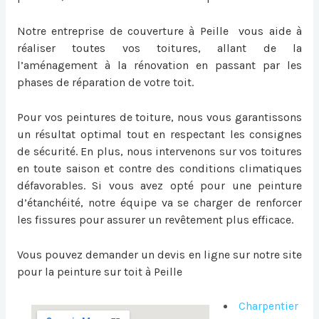
Notre entreprise de couverture à Peille vous aide à
réaliser toutes vos toitures, allant de la
l’aménagement à la rénovation en passant par les
phases de réparation de votre toit.
Pour vos peintures de toiture, nous vous garantissons
un résultat optimal tout en respectant les consignes
de sécurité. En plus, nous intervenons sur vos toitures
en toute saison et contre des conditions climatiques
défavorables. Si vous avez opté pour une peinture
d’étanchéité, notre équipe va se charger de renforcer
les fissures pour assurer un revêtement plus efficace.
Vous pouvez demander un devis en ligne sur notre site
pour la
peinture sur toit à Peille
Charpentier