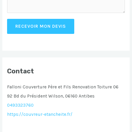
RECEVOIR MON DEVIS
Contact
Falloni Couverture Père et Fils Renovation Toiture 06
92 Bd du Président Wilson, 06160 Antibes
0493323760
https://couvreur-etancheite.fr/