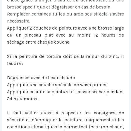
brosse spécifique et dégraisser en cas de besoin
Remplacer certaines tuiles ou ardoises si cela s’avère
nécessaire.
Appliquer 2 couches de peinture avec une brosse large
ou un pinceau plat avec au moins 12 heures de
séchage entre chaque couche
Si la
peinture de toiture
doit se faire sur du zinc, il
faudra :
Dégraisser avec de l’eau chaude
Appliquer une couche spéciale de wash primer
Appliquer ensuite la peinture et laisser sécher pendant
24 h au moins.
Il faut veiller aussi à respecter les consignes de
sécurité et d’appliquer la peinture uniquement si les
conditions climatiques le permettent (pas trop chaud,