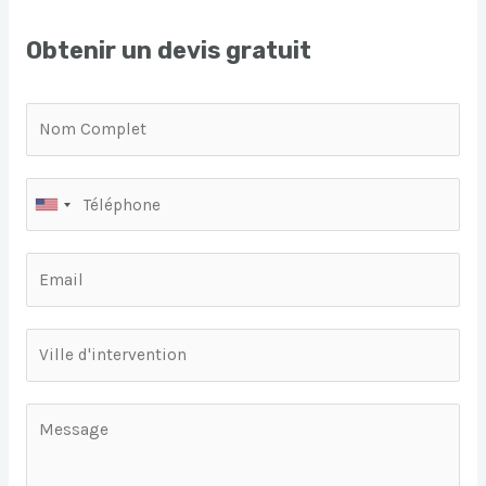
Obtenir un devis gratuit