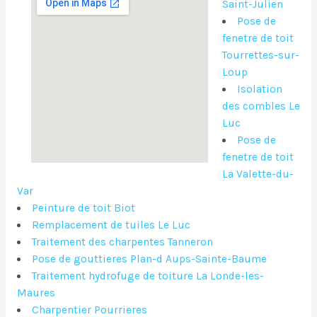
Saint-Julien
Pose de
fenetre de toit
Tourrettes-sur-
Loup
Isolation
des combles Le
Luc
Pose de
fenetre de toit
La Valette-du-
Var
Peinture de toit Biot
Remplacement de tuiles Le Luc
Traitement des charpentes Tanneron
Pose de gouttieres Plan-d Aups-Sainte-Baume
Traitement hydrofuge de toiture La Londe-les-
Maures
Charpentier Pourrieres