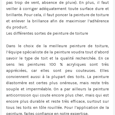
pas trop de vent, absence de pluie). En plus, il faut
veiller à corriger adéquatement toute surface dure et
brillante. Pour cela, il faut poncer la peinture de toiture
et enlever la brillance afin de maximiser l’adhérence
du produit.
Les différentes sortes de peinture de toiture
Dans le choix de la meilleure peinture de toiture,
l’équipe spécialiste de la peinture voudra tout d’abord
savoir le type de toit et la qualité recherchée. En ce
sens les peintures 100 % acryliques sont très
appréciées, car elles sont peu couteuses. Elles
conviennent aussi à la plupart des toits. La peinture
élastomère est certes plus onéreuse, mais reste très
souple et imperméable. On a par ailleurs la peinture
anticorrosion qui coute encore plus cher, mais qui est
encore plus durable et reste très efficace, surtout sur
tous les toits en tôle rouillée. Pour l’application de la
peinture, faites confiance en notre expertise.