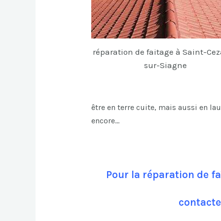
réparation de faitage à Saint-Cez
sur-Siagne
être en terre cuite, mais aussi en la
encore…
Pour la réparation de f
contacte