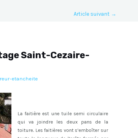
Article suivant
→
tage Saint-Cezaire-
reur-etancheite
La faitière est une tuile semi circulaire
qui va joindre les deux pans de la
toiture. Les faitières vont s’emboîter sur