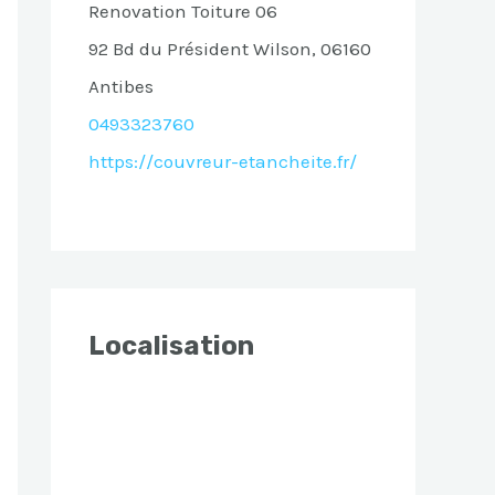
Renovation Toiture 06
92 Bd du Président Wilson, 06160
Antibes
0493323760
https://couvreur-etancheite.fr/
Localisation