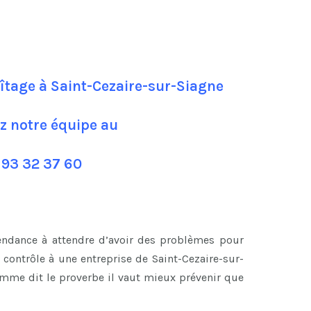
aîtage à Saint-Cezaire-sur-Siagne
z notre équipe au
 93 32 37 60
tendance à attendre d’avoir des problèmes pour
contrôle à une entreprise de Saint-Cezaire-sur-
omme dit le proverbe il vaut mieux prévenir que