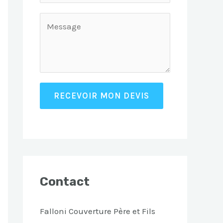
RECEVOIR MON DEVIS
Contact
Falloni Couverture Père et Fils