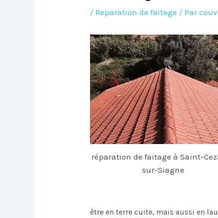
/
Reparation de faitage
/ Par
couv
réparation de faitage à Saint-Cez
sur-Siagne
être en terre cuite, mais aussi en la