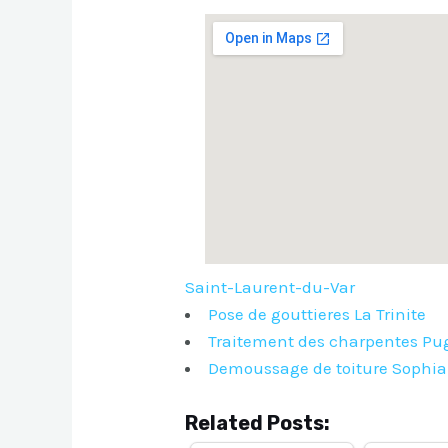
Saint-Laurent-du-Var
Pose de gouttieres La Trinite
Traitement des charpentes Pug
Demoussage de toiture Sophia 
Related Posts: