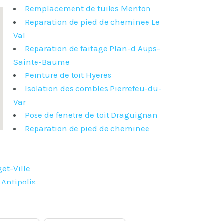
Remplacement de tuiles Menton
Reparation de pied de cheminee Le
Val
Reparation de faitage Plan-d Aups-
Sainte-Baume
Peinture de toit Hyeres
Isolation des combles Pierrefeu-du-
Var
Pose de fenetre de toit Draguignan
Reparation de pied de cheminee
et-Ville
Antipolis