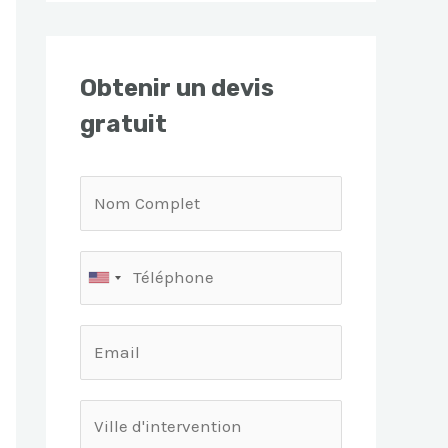
Obtenir un devis
gratuit