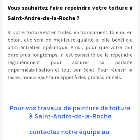
Vous souhaitez faire repeindre votre toiture à
Saint-Andre-de-la-Roche ?
Si votre toiture est en tuiles, en fibrociment, tôle ou en
béton, elle sera de meilleure qualité si elle bénéficie
d’un entretien spécifique. Ainsi, pour que votre toit
dure plus longtemps, il est conseillé de le repeindre
régulièrement pour assurer sa parfaite
imperméabilisation et tout son éclat. Pour réussir la
tache, mieux vaut faire appel à des professionnels.
Pour vos travaux de peinture de toiture
à Saint-Andre-de-la-Roche
contactez notre équipe au