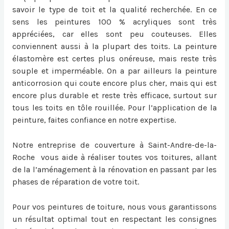
savoir le type de toit et la qualité recherchée. En ce
sens les peintures 100 % acryliques sont très
appréciées, car elles sont peu couteuses. Elles
conviennent aussi à la plupart des toits. La peinture
élastomère est certes plus onéreuse, mais reste très
souple et imperméable. On a par ailleurs la peinture
anticorrosion qui coute encore plus cher, mais qui est
encore plus durable et reste très efficace, surtout sur
tous les toits en tôle rouillée. Pour l’application de la
peinture, faites confiance en notre expertise.
Notre entreprise de couverture à Saint-Andre-de-la-
Roche vous aide à réaliser toutes vos toitures, allant
de la l’aménagement à la rénovation en passant par les
phases de réparation de votre toit.
Pour vos peintures de toiture, nous vous garantissons
un résultat optimal tout en respectant les consignes