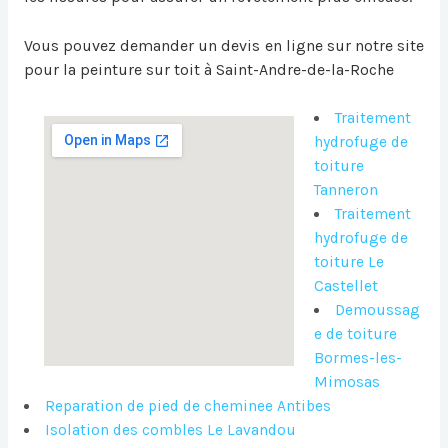
Vous pouvez demander un devis en ligne sur notre site
pour la
peinture sur toit à Saint-Andre-de-la-Roche
Traitement
hydrofuge de
toiture
Tanneron
Traitement
hydrofuge de
toiture Le
Castellet
Demoussag
e de toiture
Bormes-les-
Mimosas
Reparation de pied de cheminee Antibes
Isolation des combles Le Lavandou