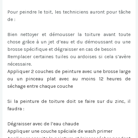
Pour peindre le toit, les techniciens auront pour tâche
de :
Bien nettoyer et démousser la toiture avant toute
chose grâce à un jet d’eau et du démoussant ou une
brosse spécifique et dégraisser en cas de besoin
Remplacer certaines tuiles ou ardoises si cela s’avère
nécessaire.
Appliquer 2 couches de peinture avec une brosse large
ou un pinceau plat avec au moins 12 heures de
séchage entre chaque couche
Si la
peinture de toiture
doit se faire sur du zinc, il
faudra :
Dégraisser avec de l’eau chaude
Appliquer une couche spéciale de wash primer