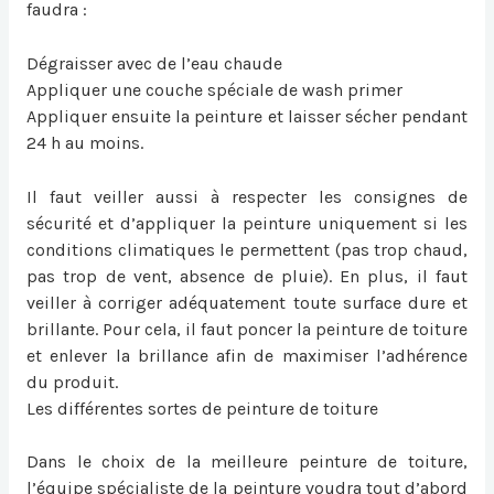
faudra :
Dégraisser avec de l’eau chaude
Appliquer une couche spéciale de wash primer
Appliquer ensuite la peinture et laisser sécher pendant
24 h au moins.
Il faut veiller aussi à respecter les consignes de
sécurité et d’appliquer la peinture uniquement si les
conditions climatiques le permettent (pas trop chaud,
pas trop de vent, absence de pluie). En plus, il faut
veiller à corriger adéquatement toute surface dure et
brillante. Pour cela, il faut poncer la peinture de toiture
et enlever la brillance afin de maximiser l’adhérence
du produit.
Les différentes sortes de peinture de toiture
Dans le choix de la meilleure peinture de toiture,
l’équipe spécialiste de la peinture voudra tout d’abord