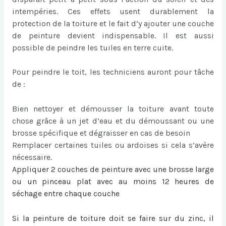
intempéries. Ces effets usent durablement la
protection de la toiture et le fait d’y ajouter une couche
de peinture devient indispensable. Il est aussi
possible de peindre les tuiles en terre cuite.
Pour peindre le toit, les techniciens auront pour tâche
de :
Bien nettoyer et démousser la toiture avant toute
chose grâce à un jet d’eau et du démoussant ou une
brosse spécifique et dégraisser en cas de besoin
Remplacer certaines tuiles ou ardoises si cela s’avère
nécessaire.
Appliquer 2 couches de peinture avec une brosse large
ou un pinceau plat avec au moins 12 heures de
séchage entre chaque couche
Si la
peinture de toiture
doit se faire sur du zinc, il