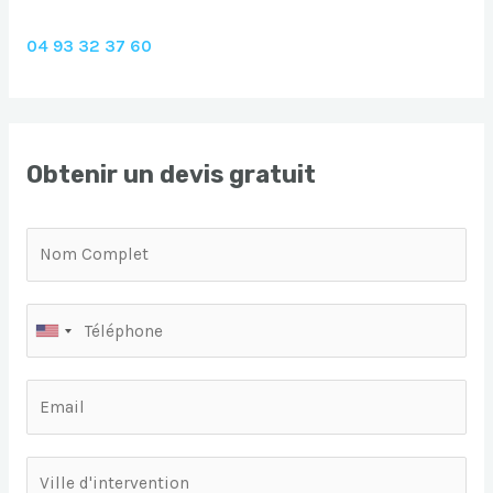
04 93 32 37 60
Obtenir un devis gratuit