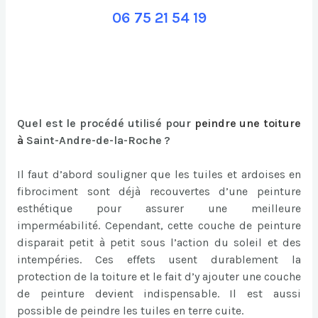
06 75 21 54 19
Quel est le procédé utilisé pour
peindre une toiture
à
Saint-Andre-de-la-Roche ?
Il faut d’abord souligner que les tuiles et ardoises en
fibrociment sont déjà recouvertes d’une peinture
esthétique pour assurer une meilleure
imperméabilité. Cependant, cette couche de peinture
disparait petit à petit sous l’action du soleil et des
intempéries. Ces effets usent durablement la
protection de la toiture et le fait d’y ajouter une couche
de peinture devient indispensable. Il est aussi
possible de peindre les tuiles en terre cuite.