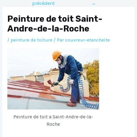
précédent
→
l’article
Peinture de toit Saint-
Andre-de-la-Roche
/
peinture de toiture
/ Par
couvreur-etancheite
Peinture de toit a Saint-Andre-de-la-
Roche