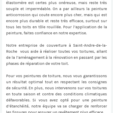
élastomère est certes plus onéreuse, mais reste très
souple et imperméable. On a par ailleurs la peinture
anticorrosion qui coute encore plus cher, mais qui est
encore plus durable et reste très efficace, surtout sur
tous les toits en tôle rouillée. Pour l’application de la
peinture, faites confiance en notre expertise.
Notre entreprise de couverture à Saint-Andre-de-la-
Roche vous aide à réaliser toutes vos toitures, allant
de la l’aménagement à la rénovation en passant par les
phases de réparation de votre toit.
Pour vos peintures de toiture, nous vous garantissons
un résultat optimal tout en respectant les consignes
de sécurité. En plus, nous intervenons sur vos toitures
en toute saison et contre des conditions climatiques
défavorables. Si vous avez opté pour une peinture
d’étanchéité, notre équipe va se charger de renforcer
les fissures pour assurer un revêtement plus efficace.