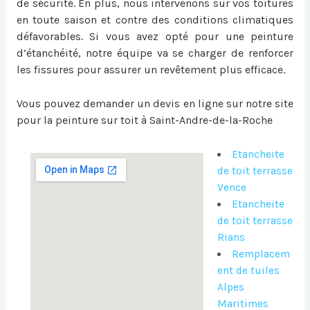
de sécurité. En plus, nous intervenons sur vos toitures
en toute saison et contre des conditions climatiques
défavorables. Si vous avez opté pour une peinture
d’étanchéité, notre équipe va se charger de renforcer
les fissures pour assurer un revêtement plus efficace.
Vous pouvez demander un devis en ligne sur notre site
pour la
peinture sur toit à Saint-Andre-de-la-Roche
Etancheite
de toit terrasse
Vence
Etancheite
de toit terrasse
Rians
Remplacem
ent de tuiles
Alpes
Maritimes