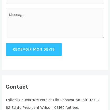
RECEVOIR MON DEVIS
Contact
Falloni Couverture Père et Fils Renovation Toiture 06
92 Bd du Président Wilson, 06160 Antibes