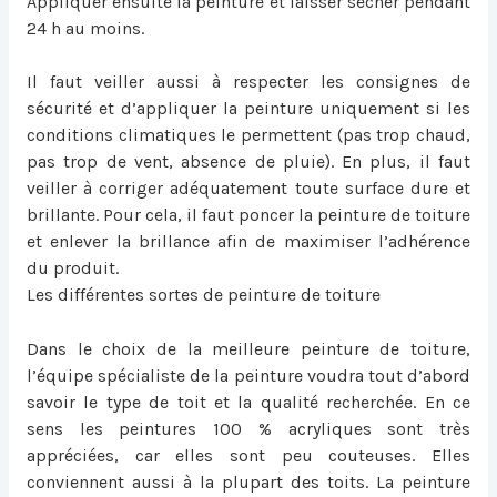
Appliquer ensuite la peinture et laisser sécher pendant
24 h au moins.
Il faut veiller aussi à respecter les consignes de
sécurité et d’appliquer la peinture uniquement si les
conditions climatiques le permettent (pas trop chaud,
pas trop de vent, absence de pluie). En plus, il faut
veiller à corriger adéquatement toute surface dure et
brillante. Pour cela, il faut poncer la peinture de toiture
et enlever la brillance afin de maximiser l’adhérence
du produit.
Les différentes sortes de peinture de toiture
Dans le choix de la meilleure peinture de toiture,
l’équipe spécialiste de la peinture voudra tout d’abord
savoir le type de toit et la qualité recherchée. En ce
sens les peintures 100 % acryliques sont très
appréciées, car elles sont peu couteuses. Elles
conviennent aussi à la plupart des toits. La peinture