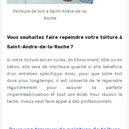
Peinture de toit a Saint-Andre-de-la-
Roche
Vous souhaitez faire repeindre votre toiture à
Saint-Andre-de-la-Roche ?
Si votre toiture est en tuiles, en fibrociment, tôle ou en
béton, elle sera de meilleure qualité si elle bénéficie
d’un entretien spécifique. Ainsi, pour que votre toit
dure plus longtemps, il est conseillé de le repeindre
régulièrement pour assurer sa parfaite
imperméabilisation et tout son éclat. Pour réussir la
tache, mieux vaut faire appel à des professionnels.