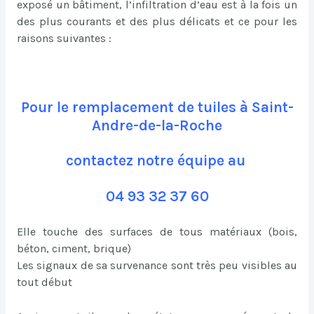
exposé un bâtiment, l’infiltration d’eau est à la fois un
des plus courants et des plus délicats et ce pour les
raisons suivantes :
Pour le remplacement de tuiles à Saint-
Andre-de-la-Roche
contactez notre équipe au
04 93 32 37 60
Elle touche des surfaces de tous matériaux (bois,
béton, ciment, brique)
Les signaux de sa survenance sont très peu visibles au
tout début