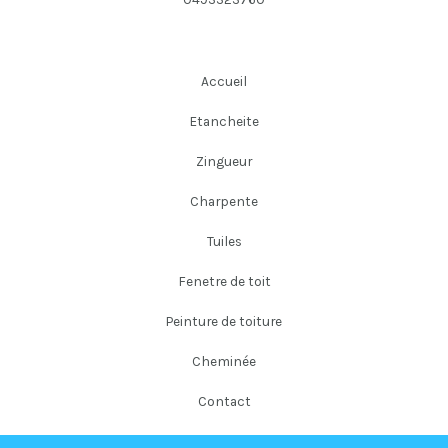
Accueil
Etancheite
Zingueur
Charpente
Tuiles
Fenetre de toit
Peinture de toiture
Cheminée
Contact