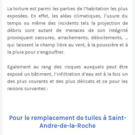
La toiture est parmi les parties de l’habitation les plus
exposées. En effet, les aléas climatiques, l’usure du
temps ou même des incidents tels la projection de
débris sont autant de menaces de son intégrité
provoquant cassures, arrachements, déboitements, …
qui laissent le champ libre au vent, à la poussière et à
la pluie pour s’engouffrer.
Egalement au rang des risques auxquels peut être
exposé un bâtiment, l’infiltration d’eau est à la fois un
des plus courants et des plus délicats et ce pour les
raisons suivantes :
Pour le remplacement de tuiles à Saint-
Andre-de-la-Roche