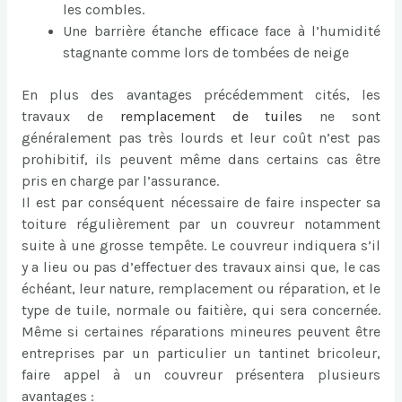
les combles.
Une barrière étanche efficace face à l’humidité
stagnante comme lors de tombées de neige
En plus des avantages précédemment cités, les
travaux de
remplacement de tuiles
ne sont
généralement pas très lourds et leur coût n’est pas
prohibitif, ils peuvent même dans certains cas être
pris en charge par l’assurance.
Il est par conséquent nécessaire de faire inspecter sa
toiture régulièrement par un couvreur notamment
suite à une grosse tempête. Le couvreur indiquera s’il
y a lieu ou pas d’effectuer des travaux ainsi que, le cas
échéant, leur nature, remplacement ou réparation, et le
type de tuile, normale ou faitière, qui sera concernée.
Même si certaines réparations mineures peuvent être
entreprises par un particulier un tantinet bricoleur,
faire appel à un couvreur présentera plusieurs
avantages :