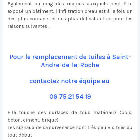
Egalement au rang des risques auxquels peut être
exposé un bâtiment, l’infiltration d’eau est à la fois un
des plus courants et des plus délicats et ce pour les
raisons suivantes :
Pour le remplacement de tuiles à Saint-
Andre-de-la-Roche
contactez notre équipe au
06 75 21 54 19
Elle touche des surfaces de tous matériaux (bois,
béton, ciment, brique)
Les signaux de sa survenance sont très peu visibles au
tout début