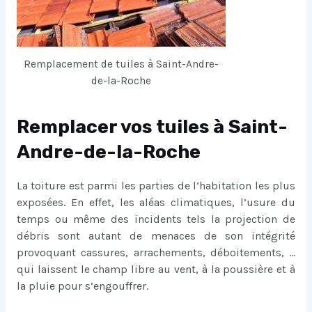
Remplacement de tuiles à Saint-Andre-
de-la-Roche
Remplacer vos tuiles à Saint-
Andre-de-la-Roche
La toiture est parmi les parties de l’habitation les plus
exposées. En effet, les aléas climatiques, l’usure du
temps ou même des incidents tels la projection de
débris sont autant de menaces de son intégrité
provoquant cassures, arrachements, déboitements, …
qui laissent le champ libre au vent, à la poussière et à
la pluie pour s’engouffrer.