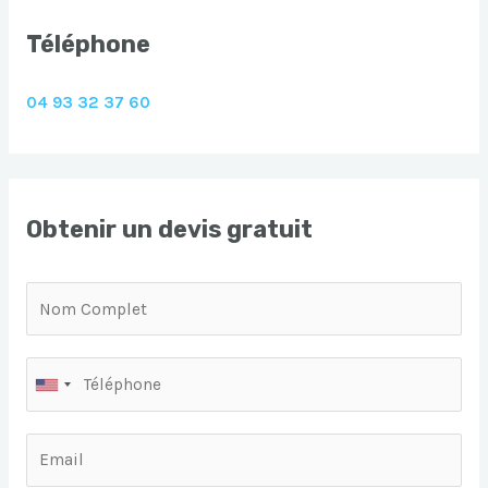
Téléphone
04 93 32 37 60
Obtenir un devis gratuit