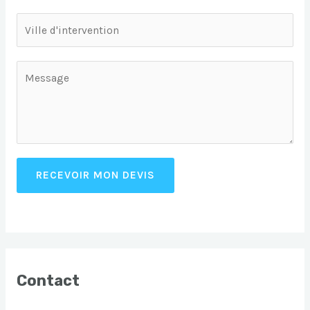
RECEVOIR MON DEVIS
Contact