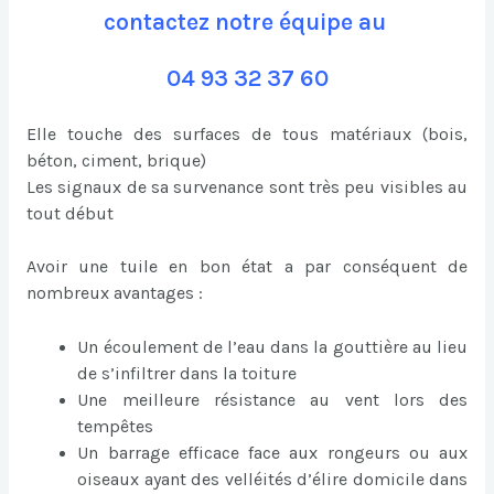
contactez notre équipe au
04 93 32 37 60
Elle touche des surfaces de tous matériaux (bois,
béton, ciment, brique)
Les signaux de sa survenance sont très peu visibles au
tout début
Avoir une tuile en bon état a par conséquent de
nombreux avantages :
Un écoulement de l’eau dans la gouttière au lieu
de s’infiltrer dans la toiture
Une meilleure résistance au vent lors des
tempêtes
Un barrage efficace face aux rongeurs ou aux
oiseaux ayant des velléités d’élire domicile dans