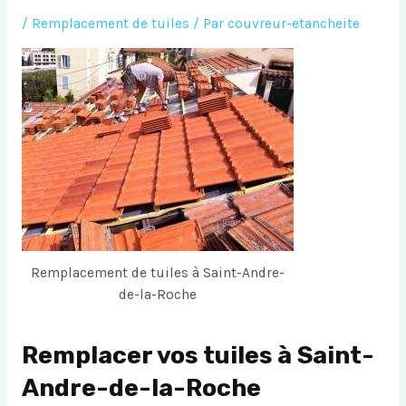
/
Remplacement de tuiles
/ Par
couvreur-etancheite
Remplacement de tuiles à Saint-Andre-
de-la-Roche
Remplacer vos tuiles à Saint-
Andre-de-la-Roche