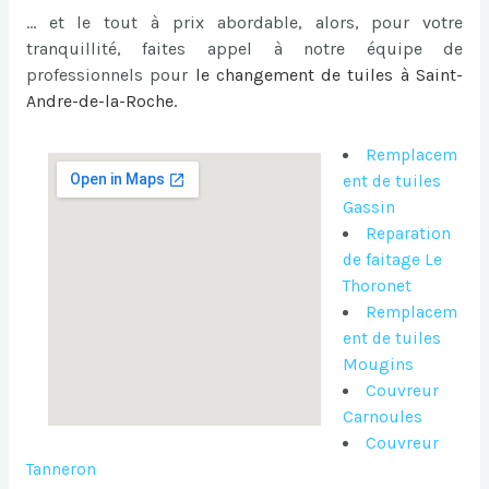
… et le tout à prix abordable, alors, pour votre
tranquillité, faites appel à notre équipe de
professionnels pour
le
changement de tuiles à Saint-
Andre-de-la-Roche
.
Remplacem
ent de tuiles
Gassin
Reparation
de faitage Le
Thoronet
Remplacem
ent de tuiles
Mougins
Couvreur
Carnoules
Couvreur
Tanneron