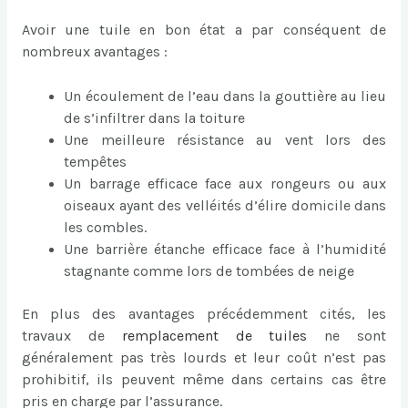
Avoir une tuile en bon état a par conséquent de
nombreux avantages :
Un écoulement de l’eau dans la gouttière au lieu
de s’infiltrer dans la toiture
Une meilleure résistance au vent lors des
tempêtes
Un barrage efficace face aux rongeurs ou aux
oiseaux ayant des velléités d’élire domicile dans
les combles.
Une barrière étanche efficace face à l’humidité
stagnante comme lors de tombées de neige
En plus des avantages précédemment cités, les
travaux de
remplacement de tuiles
ne sont
généralement pas très lourds et leur coût n’est pas
prohibitif, ils peuvent même dans certains cas être
pris en charge par l’assurance.