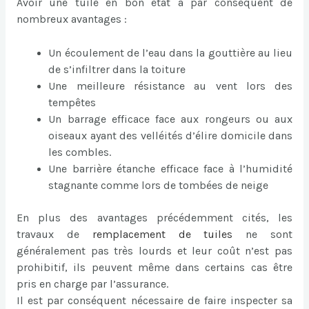
Avoir une tuile en bon état a par conséquent de
nombreux avantages :
Un écoulement de l’eau dans la gouttière au lieu
de s’infiltrer dans la toiture
Une meilleure résistance au vent lors des
tempêtes
Un barrage efficace face aux rongeurs ou aux
oiseaux ayant des velléités d’élire domicile dans
les combles.
Une barrière étanche efficace face à l’humidité
stagnante comme lors de tombées de neige
En plus des avantages précédemment cités, les
travaux de
remplacement de tuiles
ne sont
généralement pas très lourds et leur coût n’est pas
prohibitif, ils peuvent même dans certains cas être
pris en charge par l’assurance.
Il est par conséquent nécessaire de faire inspecter sa