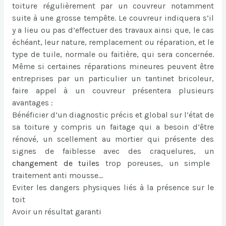
toiture régulièrement par un couvreur notamment
suite à une grosse tempête. Le couvreur indiquera s’il
y a lieu ou pas d’effectuer des travaux ainsi que, le cas
échéant, leur nature, remplacement ou réparation, et le
type de tuile, normale ou faitière, qui sera concernée.
Même si certaines réparations mineures peuvent être
entreprises par un particulier un tantinet bricoleur,
faire appel à un couvreur présentera plusieurs
avantages :
Bénéficier d’un diagnostic précis et global sur l’état de
sa toiture y compris un faitage qui a besoin d’être
rénové, un scellement au mortier qui présente des
signes de faiblesse avec des craquelures, un
changement de tuiles
trop poreuses, un simple
traitement anti mousse…
Eviter les dangers physiques liés à la présence sur le
toit
Avoir un résultat garanti