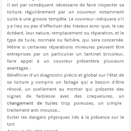
Il est par conséquent nécessaire de faire inspecter sa
toiture régulièrement par un couvreur notamment
suite à une grosse tempête. Le couvreur indiquera s’il
y a lieu ou pas d’effectuer des travaux ainsi que, le cas
échéant, leur nature, remplacement ou réparation, et le
type de tuile, normale ou faitière, qui sera concernée.
Même si certaines réparations mineures peuvent être
entreprises par un particulier un tantinet bricoleur,
faire appel à un couvreur présentera plusieurs
avantages :
Bénéficier d’un diagnostic précis et global sur l’état de
sa toiture y compris un faitage qui a besoin d’être
rénové, un scellement au mortier qui présente des
signes de faiblesse avec des craquelures, un
changement de tuiles
trop poreuses, un simple
traitement anti mousse…
Eviter les dangers physiques liés à la présence sur le
toit