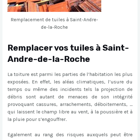
Remplacement de tuiles à Saint-Andre-
de-la-Roche
Remplacer vos tuiles à Saint-
Andre-de-la-Roche
La toiture est parmi les parties de l’habitation les plus
exposées. En effet, les aléas climatiques, l’usure du
temps ou même des incidents tels la projection de
débris sont autant de menaces de son intégrité
provoquant cassures, arrachements, déboitements, …
qui laissent le champ libre au vent, à la poussière et à
la pluie pour s’engouffrer.
Egalement au rang des risques auxquels peut être