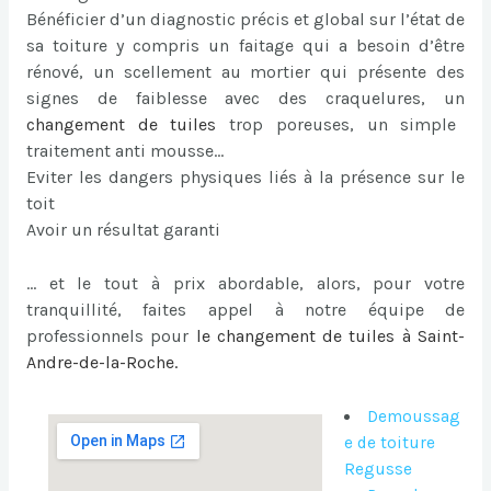
Bénéficier d’un diagnostic précis et global sur l’état de
sa toiture y compris un faitage qui a besoin d’être
rénové, un scellement au mortier qui présente des
signes de faiblesse avec des craquelures, un
changement de tuiles
trop poreuses, un simple
traitement anti mousse…
Eviter les dangers physiques liés à la présence sur le
toit
Avoir un résultat garanti
… et le tout à prix abordable, alors, pour votre
tranquillité, faites appel à notre équipe de
professionnels pour
le
changement de tuiles à Saint-
Andre-de-la-Roche
.
Demoussag
e de toiture
Regusse