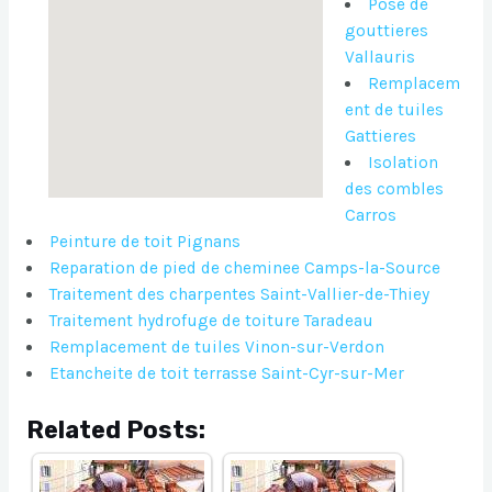
Pose de
gouttieres
Vallauris
Remplacem
ent de tuiles
Gattieres
Isolation
des combles
Carros
Peinture de toit Pignans
Reparation de pied de cheminee Camps-la-Source
Traitement des charpentes Saint-Vallier-de-Thiey
Traitement hydrofuge de toiture Taradeau
Remplacement de tuiles Vinon-sur-Verdon
Etancheite de toit terrasse Saint-Cyr-sur-Mer
Related Posts: