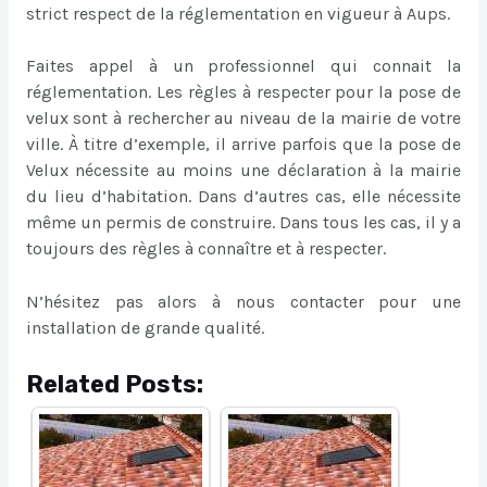
strict respect de la réglementation en vigueur à Aups.
Faites appel à un professionnel qui connait la
réglementation. Les règles à respecter pour la pose de
velux sont à rechercher au niveau de la mairie de votre
ville. À titre d’exemple, il arrive parfois que la pose de
Velux nécessite au moins une déclaration à la mairie
du lieu d’habitation. Dans d’autres cas, elle nécessite
même un permis de construire. Dans tous les cas, il y a
toujours des règles à connaître et à respecter.
N’hésitez pas alors à nous contacter pour une
installation de grande qualité.
Related Posts: