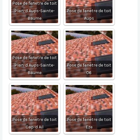
Pose de fenetre de toit
Plan-d Aups-Sainte-
Pose de fenetre de toit
Baume
Aups
Pose de fenetre de toit
Plan-d Aups-Sainte-
Pose de fenetre de toit
Baume
06
Pose de fenetre de toit
Pose de fenetre de toit
Cap-d Ail
Eze