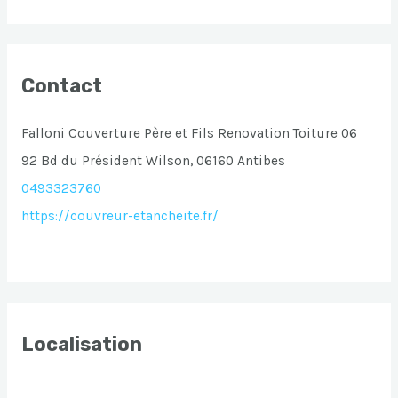
Contact
Falloni Couverture Père et Fils Renovation Toiture 06
92 Bd du Président Wilson, 06160 Antibes
0493323760
https://couvreur-etancheite.fr/
Localisation