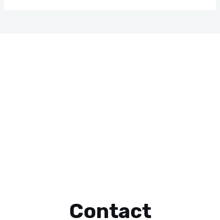
Contact