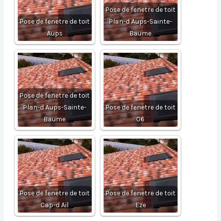
Pose de fenetre de toit
Pose de fenetre de toit
Plan-d Aups-Sainte-
Aups
Baume
Pose de fenetre de toit
Plan-d Aups-Sainte-
Pose de fenetre de toit
Baume
06
Pose de fenetre de toit
Pose de fenetre de toit
Cap-d Ail
Eze