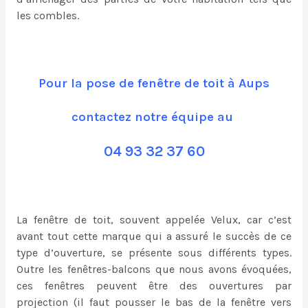
les combles.
Pour la pose de fenêtre de toit à Aups
contactez notre équipe au
04 93 32 37 60
La fenêtre de toit, souvent appelée Velux, car c’est
avant tout cette marque qui a assuré le succès de ce
type d’ouverture, se présente sous différents types.
Outre les fenêtres-balcons que nous avons évoquées,
ces fenêtres peuvent être des ouvertures par
projection (il faut pousser le bas de la fenêtre vers