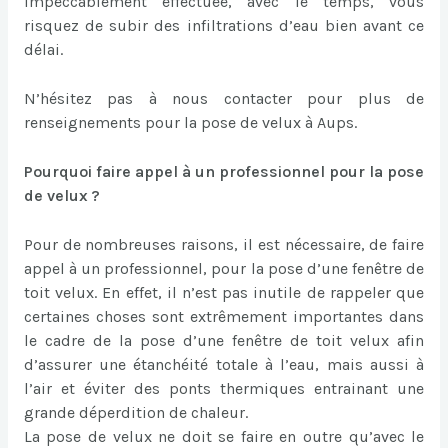
impeccablement effectuée, avec le temps, vous
risquez de subir des infiltrations d’eau bien avant ce
délai.
N’hésitez pas à nous contacter pour plus de
renseignements pour la pose de velux à Aups.
Pourquoi faire appel à un professionnel pour la pose
de velux ?
Pour de nombreuses raisons, il est nécessaire, de faire
appel à un professionnel, pour la pose d’une fenêtre de
toit velux. En effet, il n’est pas inutile de rappeler que
certaines choses sont extrêmement importantes dans
le cadre de la pose d’une fenêtre de toit velux afin
d’assurer une étanchéité totale à l’eau, mais aussi à
l’air et éviter des ponts thermiques entrainant une
grande déperdition de chaleur.
La pose de velux ne doit se faire en outre qu’avec le