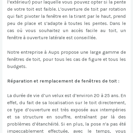
l’extérieur) pour laquelle vous pouvez opter si la pente
de votre toit est faible. L’ouverture de toit par rotation
qui fait pivoter la fenêtre en la tirant par le haut, prend
peu de place et s’adapte à toutes les pentes. Dans le
cas où vous souhaitez un accès facile au toit, un
fenêtre à ouverture latérale est conseillée.
Notre entreprise à Aups propose une large gamme de
fenêtres de toit, pour tous les cas de figure et tous les
budgets.
Réparation et remplacement de fenêtres de toit :
La durée de vie d’un velux est d’environ 20 à 25 ans. En
effet, du fait de sa localisation sur le toit directement,
ce type d’ouverture est très exposée aux intempéries
et sa structure en souffre, entraînant par là des
problèmes d’étanchéité. Si en plus, la pose n’a pas été
impeccablement effectuée, avec le temps, vous