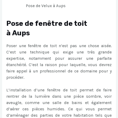
Pose de Velux à Aups
Pose de fenêtre de toit
à Aups
Poser une fenêtre de toit n’est pas une chose aisée.
C’est une technique qui exige une très grande
expertise, notamment pour assurer une parfaite
étanchéité. C’est la raison pour laquelle, vous devrez
faire appel à un professionnel de ce domaine pour y
procéder.
L’installation d’une fenêtre de toit permet de faire
rentrer de la lumière dans une pièce sombre, voir
aveugle, comme une salle de bains et également
d’aérer ces pièces humides. Ce qui vous permet
d’aménager des parties de votre habitation tels que