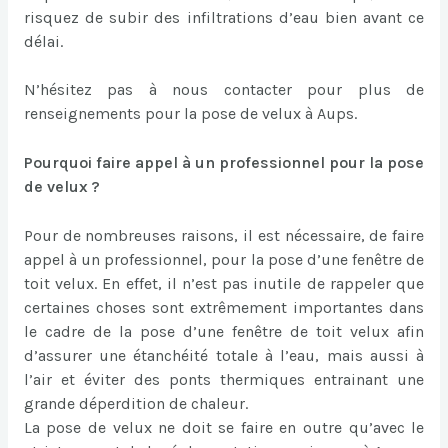
risquez de subir des infiltrations d’eau bien avant ce
délai.
N’hésitez pas à nous contacter pour plus de
renseignements pour la pose de velux à Aups.
Pourquoi faire appel à un professionnel pour la pose
de velux ?
Pour de nombreuses raisons, il est nécessaire, de faire
appel à un professionnel, pour la pose d’une fenêtre de
toit velux. En effet, il n’est pas inutile de rappeler que
certaines choses sont extrêmement importantes dans
le cadre de la pose d’une fenêtre de toit velux afin
d’assurer une étanchéité totale à l’eau, mais aussi à
l’air et éviter des ponts thermiques entrainant une
grande déperdition de chaleur.
La pose de velux ne doit se faire en outre qu’avec le