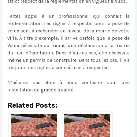
strict respect de la réglementation en vigueur à Aups.
Faites appel à un professionnel qui connait la
réglementation. Les règles à respecter pour la pose de
velux sont à rechercher au niveau de la mairie de votre
ville. À titre d’exemple, il arrive parfois que la pose de
Velux nécessite au moins une déclaration à la mairie
du lieu d’habitation. Dans d’autres cas, elle nécessite
même un permis de construire. Dans tous les cas, il y a
toujours des règles à connaître et à respecter.
N’hésitez pas alors à nous contacter pour une
installation de grande qualité.
Related Posts: