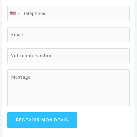
RECEVOIR MON DEVIS