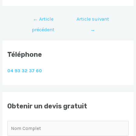
Navigation
←
Article
Article suivant
de
précédent
→
l’article
Téléphone
04 93 32 37 60
Obtenir un devis gratuit