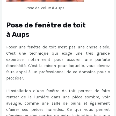
Pose de Velux à Aups
Pose de fenêtre de toit
à Aups
Poser une fenêtre de toit n’est pas une chose aisée.
C’est une technique qui exige une très grande
expertise, notamment pour assurer une parfaite
étanchéité. C’est la raison pour laquelle, vous devrez
faire appel à un professionnel de ce domaine pour y
procéder.
L’installation d’une fenêtre de toit permet de faire
rentrer de la lumière dans une pièce sombre, voir
aveugle, comme une salle de bains et également
d’aérer ces pièces humides. Ce qui vous permet
d’aménager des parties de votre habitation tels que