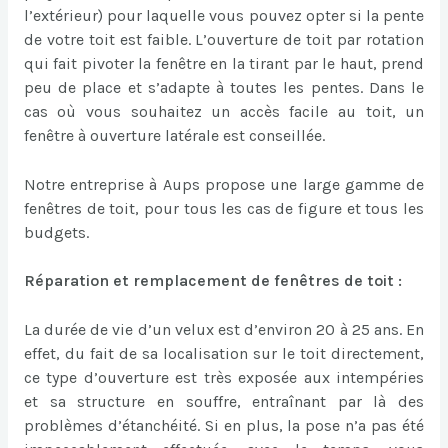
l’extérieur) pour laquelle vous pouvez opter si la pente
de votre toit est faible. L’ouverture de toit par rotation
qui fait pivoter la fenêtre en la tirant par le haut, prend
peu de place et s’adapte à toutes les pentes. Dans le
cas où vous souhaitez un accès facile au toit, un
fenêtre à ouverture latérale est conseillée.
Notre entreprise à Aups propose une large gamme de
fenêtres de toit, pour tous les cas de figure et tous les
budgets.
Réparation et remplacement de fenêtres de toit :
La durée de vie d’un velux est d’environ 20 à 25 ans. En
effet, du fait de sa localisation sur le toit directement,
ce type d’ouverture est très exposée aux intempéries
et sa structure en souffre, entraînant par là des
problèmes d’étanchéité. Si en plus, la pose n’a pas été