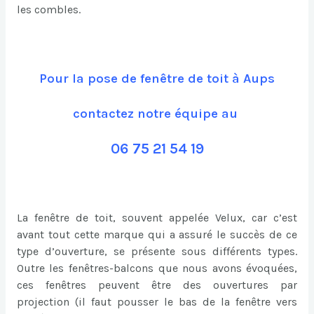
les combles.
Pour la pose de fenêtre de toit à Aups
contactez notre équipe au
06 75 21 54 19
La fenêtre de toit, souvent appelée Velux, car c’est
avant tout cette marque qui a assuré le succès de ce
type d’ouverture, se présente sous différents types.
Outre les fenêtres-balcons que nous avons évoquées,
ces fenêtres peuvent être des ouvertures par
projection (il faut pousser le bas de la fenêtre vers