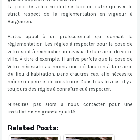
La pose de velux ne doit se faire en outre qu’avec le
strict respect de la réglementation en vigueur à
Bargemon.
Faites appel à un professionnel qui connait la
réglementation. Les règles à respecter pour la pose de
velux sont à rechercher au niveau de la mairie de votre
ville. À titre d’exemple, il arrive parfois que la pose de
Velux nécessite au moins une déclaration à la mairie
du lieu d’habitation. Dans d’autres cas, elle nécessite
même un permis de construire. Dans tous les cas, il y a
toujours des règles à connaître et à respecter.
N’hésitez pas alors à nous contacter pour une
installation de grande qualité.
Related Posts: