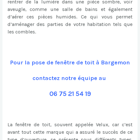
rentrer de la lumière dans une pièce sombre, voir
aveugle, comme une salle de bains et également
d’aérer ces pièces humides. Ce qui vous permet
d’aménager des parties de votre habitation tels que
les combles.
Pour la pose de fenêtre de toit à Bargemon
contactez notre équipe au
06 75 21 54 19
La fenêtre de toit, souvent appelée Velux, car c’est
avant tout cette marque qui a assuré le succès de ce
type d’ouverture, se présente sous différents types.