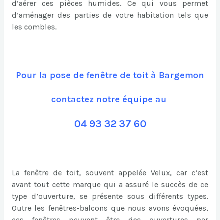
d’aérer ces pièces humides. Ce qui vous permet
d’aménager des parties de votre habitation tels que
les combles.
Pour la pose de fenêtre de toit à Bargemon
contactez notre équipe au
04 93 32 37 60
La fenêtre de toit, souvent appelée Velux, car c’est
avant tout cette marque qui a assuré le succès de ce
type d’ouverture, se présente sous différents types.
Outre les fenêtres-balcons que nous avons évoquées,
ces fenêtres peuvent être des ouvertures par