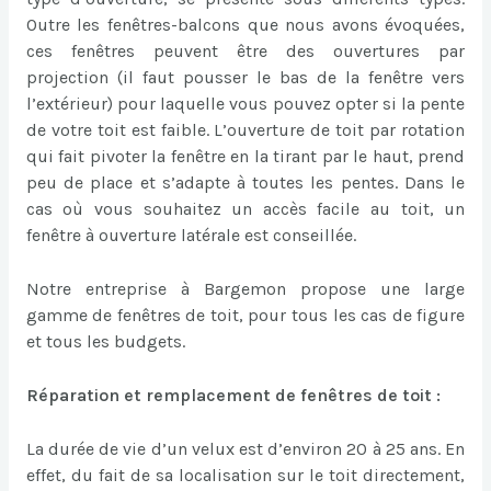
Outre les fenêtres-balcons que nous avons évoquées,
ces fenêtres peuvent être des ouvertures par
projection (il faut pousser le bas de la fenêtre vers
l’extérieur) pour laquelle vous pouvez opter si la pente
de votre toit est faible. L’ouverture de toit par rotation
qui fait pivoter la fenêtre en la tirant par le haut, prend
peu de place et s’adapte à toutes les pentes. Dans le
cas où vous souhaitez un accès facile au toit, un
fenêtre à ouverture latérale est conseillée.
Notre entreprise à Bargemon propose une large
gamme de fenêtres de toit, pour tous les cas de figure
et tous les budgets.
Réparation et remplacement de fenêtres de toit :
La durée de vie d’un velux est d’environ 20 à 25 ans. En
effet, du fait de sa localisation sur le toit directement,