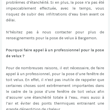
problèmes d’étanchéité. Si en plus, la pose n’a pas été
impeccablement effectuée, avec le temps, vous
risquez de subir des infiltrations d’eau bien avant ce
délai.
N’hésitez pas à nous contacter pour plus de
renseignements pour la pose de velux à Bargemon.
Pourquoi faire appel à un professionnel pour la pose
de velux ?
Pour de nombreuses raisons, il est nécessaire, de faire
appel à un professionnel, pour la pose d’une fenêtre de
toit velux. En effet, il n’est pas inutile de rappeler que
certaines choses sont extrêmement importantes dans
le cadre de la pose d’une fenêtre de toit velux afin
d’assurer une étanchéité totale à l’eau, mais aussi à
l’air et éviter des ponts thermiques entrainant une
grande déperdition de chaleur.