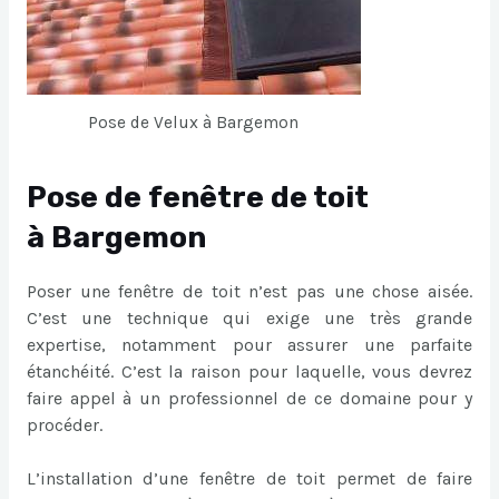
Pose de Velux à Bargemon
Pose de fenêtre de toit
à Bargemon
Poser une fenêtre de toit n’est pas une chose aisée.
C’est une technique qui exige une très grande
expertise, notamment pour assurer une parfaite
étanchéité. C’est la raison pour laquelle, vous devrez
faire appel à un professionnel de ce domaine pour y
procéder.
L’installation d’une fenêtre de toit permet de faire