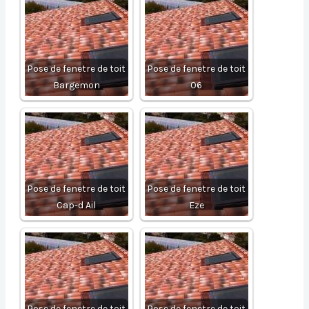
Pose de fenetre de toit
Pose de fenetre de toit
Bargemon
06
Pose de fenetre de toit
Pose de fenetre de toit
Cap-d Ail
Eze
Pose de fenetre de toit
Pose de fenetre de toit