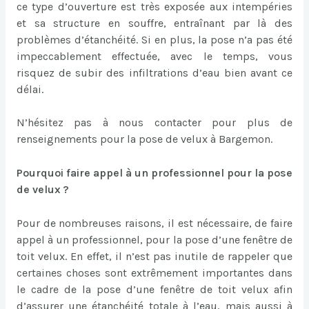
ce type d’ouverture est très exposée aux intempéries
et sa structure en souffre, entraînant par là des
problèmes d’étanchéité. Si en plus, la pose n’a pas été
impeccablement effectuée, avec le temps, vous
risquez de subir des infiltrations d’eau bien avant ce
délai.
N’hésitez pas à nous contacter pour plus de
renseignements pour la pose de velux à Bargemon.
Pourquoi faire appel à un professionnel pour la pose
de velux ?
Pour de nombreuses raisons, il est nécessaire, de faire
appel à un professionnel, pour la pose d’une fenêtre de
toit velux. En effet, il n’est pas inutile de rappeler que
certaines choses sont extrêmement importantes dans
le cadre de la pose d’une fenêtre de toit velux afin
d’assurer une étanchéité totale à l’eau, mais aussi à