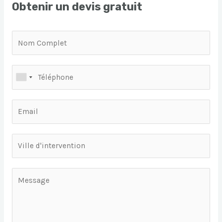
Obtenir un devis gratuit