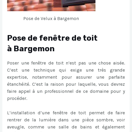
Pose de Velux à Bargemon
Pose de fenêtre de toit
à Bargemon
Poser une fenêtre de toit n’est pas une chose aisée.
C’est une technique qui exige une très grande
expertise, notamment pour assurer une parfaite
étanchéité. C’est la raison pour laquelle, vous devrez
faire appel à un professionnel de ce domaine pour y
procéder.
L’installation d’une fenêtre de toit permet de faire
rentrer de la lumière dans une pièce sombre, voir
aveugle, comme une salle de bains et également