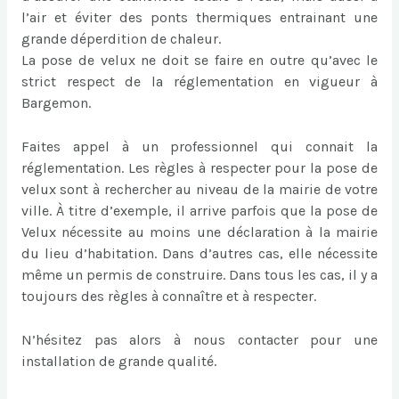
l’air et éviter des ponts thermiques entrainant une
grande déperdition de chaleur.
La pose de velux ne doit se faire en outre qu’avec le
strict respect de la réglementation en vigueur à
Bargemon.
Faites appel à un professionnel qui connait la
réglementation. Les règles à respecter pour la pose de
velux sont à rechercher au niveau de la mairie de votre
ville. À titre d’exemple, il arrive parfois que la pose de
Velux nécessite au moins une déclaration à la mairie
du lieu d’habitation. Dans d’autres cas, elle nécessite
même un permis de construire. Dans tous les cas, il y a
toujours des règles à connaître et à respecter.
N’hésitez pas alors à nous contacter pour une
installation de grande qualité.