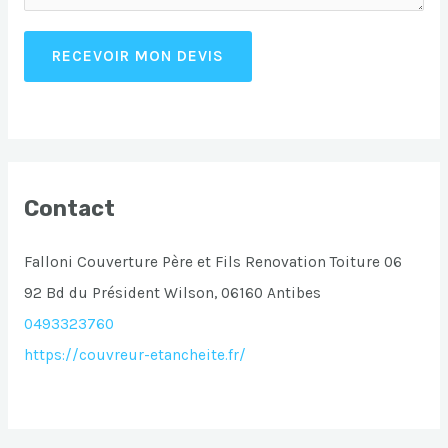
RECEVOIR MON DEVIS
Contact
Falloni Couverture Père et Fils Renovation Toiture 06
92 Bd du Président Wilson, 06160 Antibes
0493323760
https://couvreur-etancheite.fr/