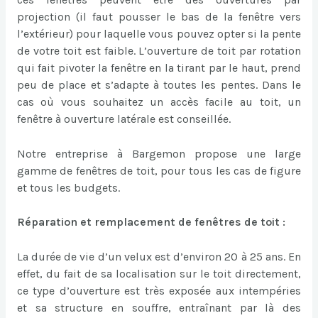
projection (il faut pousser le bas de la fenêtre vers
l’extérieur) pour laquelle vous pouvez opter si la pente
de votre toit est faible. L’ouverture de toit par rotation
qui fait pivoter la fenêtre en la tirant par le haut, prend
peu de place et s’adapte à toutes les pentes. Dans le
cas où vous souhaitez un accès facile au toit, un
fenêtre à ouverture latérale est conseillée.
Notre entreprise à Bargemon propose une large
gamme de fenêtres de toit, pour tous les cas de figure
et tous les budgets.
Réparation et remplacement de fenêtres de toit :
La durée de vie d’un velux est d’environ 20 à 25 ans. En
effet, du fait de sa localisation sur le toit directement,
ce type d’ouverture est très exposée aux intempéries
et sa structure en souffre, entraînant par là des