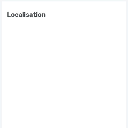
Localisation