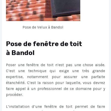
Pose de Velux à Bandol
Pose de fenêtre de toit
à Bandol
Poser une fenêtre de toit n’est pas une chose aisée.
C’est une technique qui exige une très grande
expertise, notamment pour assurer une parfaite
étanchéité. C’est la raison pour laquelle, vous devrez
faire appel à un professionnel de ce domaine pour y
procéder.
L’installation d’une fenêtre de toit permet de faire