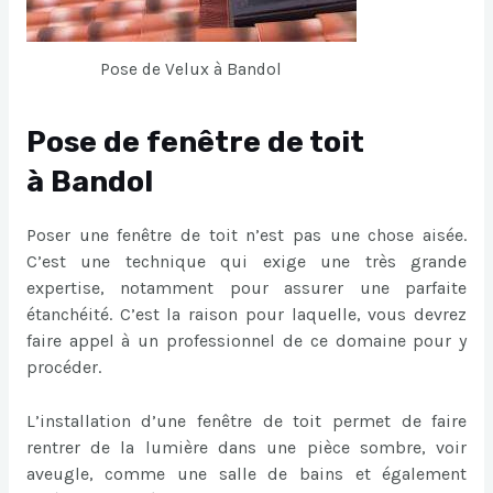
Pose de Velux à Bandol
Pose de fenêtre de toit
à Bandol
Poser une fenêtre de toit n’est pas une chose aisée.
C’est une technique qui exige une très grande
expertise, notamment pour assurer une parfaite
étanchéité. C’est la raison pour laquelle, vous devrez
faire appel à un professionnel de ce domaine pour y
procéder.
L’installation d’une fenêtre de toit permet de faire
rentrer de la lumière dans une pièce sombre, voir
aveugle, comme une salle de bains et également