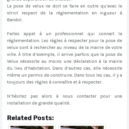
La pose de velux ne doit se faire en outre qu’avec le
strict respect de la réglementation en vigueur à
Bandol.
Faites appel à un professionnel qui connait la
réglementation. Les règles à respecter pour la pose de
velux sont à rechercher au niveau de la mairie de votre
ville. À titre d’exemple, il arrive parfois que la pose de
Velux nécessite au moins une déclaration à la mairie
du lieu d’habitation. Dans d’autres cas, elle nécessite
même un permis de construire. Dans tous les cas, il y a
toujours des règles à connaître et à respecter.
N’hésitez pas alors à nous contacter pour une
installation de grande qualité.
Related Posts: