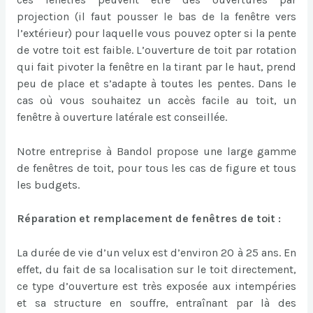
projection (il faut pousser le bas de la fenêtre vers
l’extérieur) pour laquelle vous pouvez opter si la pente
de votre toit est faible. L’ouverture de toit par rotation
qui fait pivoter la fenêtre en la tirant par le haut, prend
peu de place et s’adapte à toutes les pentes. Dans le
cas où vous souhaitez un accès facile au toit, un
fenêtre à ouverture latérale est conseillée.
Notre entreprise à Bandol propose une large gamme
de fenêtres de toit, pour tous les cas de figure et tous
les budgets.
Réparation et remplacement de fenêtres de toit :
La durée de vie d’un velux est d’environ 20 à 25 ans. En
effet, du fait de sa localisation sur le toit directement,
ce type d’ouverture est très exposée aux intempéries
et sa structure en souffre, entraînant par là des