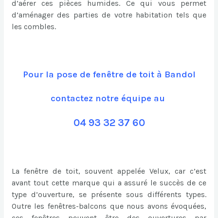
d’aérer ces pièces humides. Ce qui vous permet
d’aménager des parties de votre habitation tels que
les combles.
Pour la pose de fenêtre de toit à Bandol
contactez notre équipe au
04 93 32 37 60
La fenêtre de toit, souvent appelée Velux, car c’est
avant tout cette marque qui a assuré le succès de ce
type d’ouverture, se présente sous différents types.
Outre les fenêtres-balcons que nous avons évoquées,
ces fenêtres peuvent être des ouvertures par