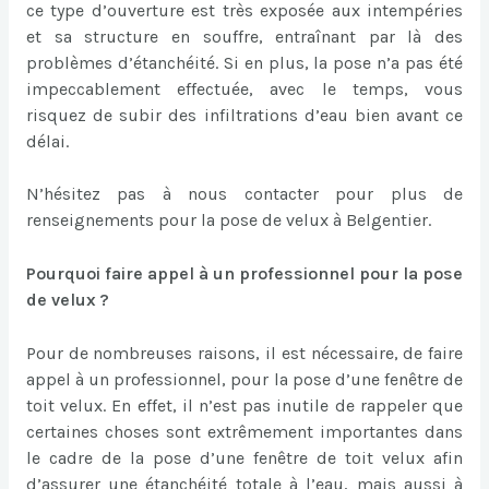
ce type d’ouverture est très exposée aux intempéries
et sa structure en souffre, entraînant par là des
problèmes d’étanchéité. Si en plus, la pose n’a pas été
impeccablement effectuée, avec le temps, vous
risquez de subir des infiltrations d’eau bien avant ce
délai.
N’hésitez pas à nous contacter pour plus de
renseignements pour la pose de velux à Belgentier.
Pourquoi faire appel à un professionnel pour la pose
de velux ?
Pour de nombreuses raisons, il est nécessaire, de faire
appel à un professionnel, pour la pose d’une fenêtre de
toit velux. En effet, il n’est pas inutile de rappeler que
certaines choses sont extrêmement importantes dans
le cadre de la pose d’une fenêtre de toit velux afin
d’assurer une étanchéité totale à l’eau, mais aussi à