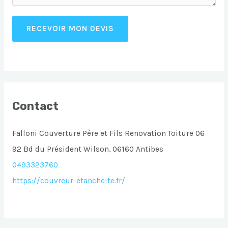
RECEVOIR MON DEVIS
Contact
Falloni Couverture Père et Fils Renovation Toiture 06
92 Bd du Président Wilson, 06160 Antibes
0493323760
https://couvreur-etancheite.fr/