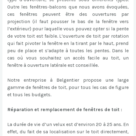
Outre les fenêtres-balcons que nous avons évoquées,
ces fenêtres peuvent être des ouvertures par
projection (il faut pousser le bas de la fenêtre vers
l’extérieur) pour laquelle vous pouvez opter si la pente
de votre toit est faible. L’ouverture de toit par rotation
qui fait pivoter la fenêtre en la tirant par le haut, prend
peu de place et s’adapte à toutes les pentes. Dans le
cas où vous souhaitez un accès facile au toit, un
fenêtre à ouverture latérale est conseillée.
Notre entreprise à Belgentier propose une large
gamme de fenêtres de toit, pour tous les cas de figure
et tous les budgets.
Réparation et remplacement de fenêtres de toit :
La durée de vie d’un velux est d’environ 20 à 25 ans. En
effet, du fait de sa localisation sur le toit directement,