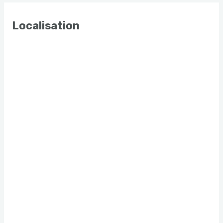
Localisation