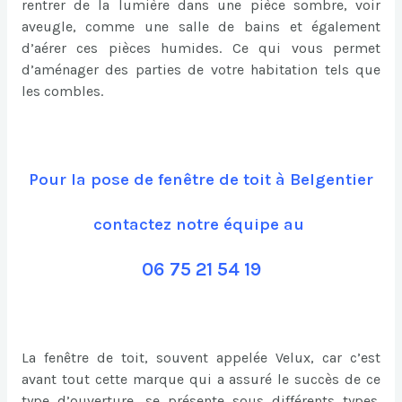
rentrer de la lumière dans une pièce sombre, voir
aveugle, comme une salle de bains et également
d’aérer ces pièces humides. Ce qui vous permet
d’aménager des parties de votre habitation tels que
les combles.
Pour la pose de fenêtre de toit à Belgentier
contactez notre équipe au
06 75 21 54 19
La fenêtre de toit, souvent appelée Velux, car c’est
avant tout cette marque qui a assuré le succès de ce
type d’ouverture, se présente sous différents types.