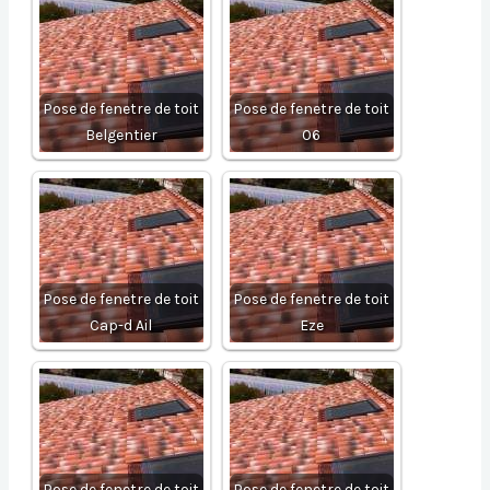
Pose de fenetre de toit
Pose de fenetre de toit
Belgentier
06
Pose de fenetre de toit
Pose de fenetre de toit
Cap-d Ail
Eze
Pose de fenetre de toit
Pose de fenetre de toit