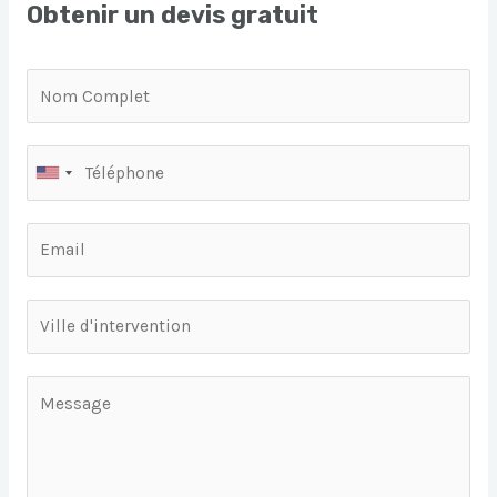
Obtenir un devis gratuit