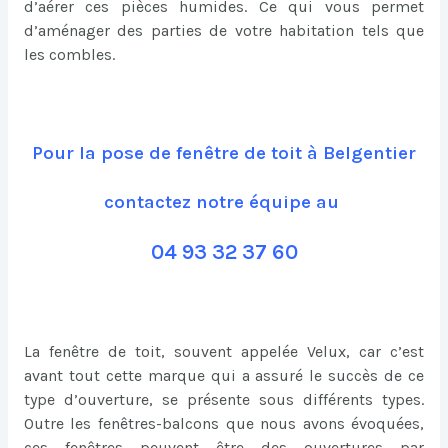
d’aérer ces pièces humides. Ce qui vous permet
d’aménager des parties de votre habitation tels que
les combles.
Pour la pose de fenêtre de toit à Belgentier
contactez notre équipe au
04 93 32 37 60
La fenêtre de toit, souvent appelée Velux, car c’est
avant tout cette marque qui a assuré le succès de ce
type d’ouverture, se présente sous différents types.
Outre les fenêtres-balcons que nous avons évoquées,
ces fenêtres peuvent être des ouvertures par