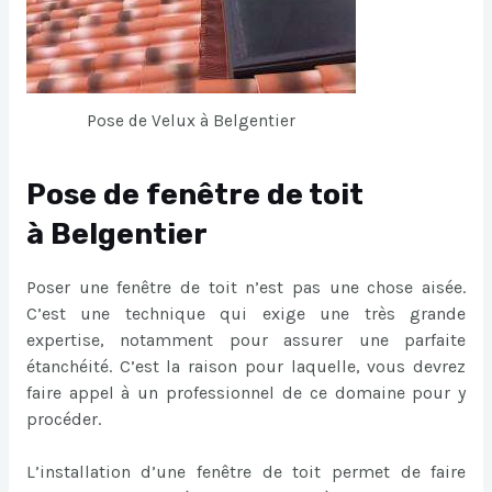
Pose de Velux à Belgentier
Pose de fenêtre de toit
à Belgentier
Poser une fenêtre de toit n’est pas une chose aisée.
C’est une technique qui exige une très grande
expertise, notamment pour assurer une parfaite
étanchéité. C’est la raison pour laquelle, vous devrez
faire appel à un professionnel de ce domaine pour y
procéder.
L’installation d’une fenêtre de toit permet de faire