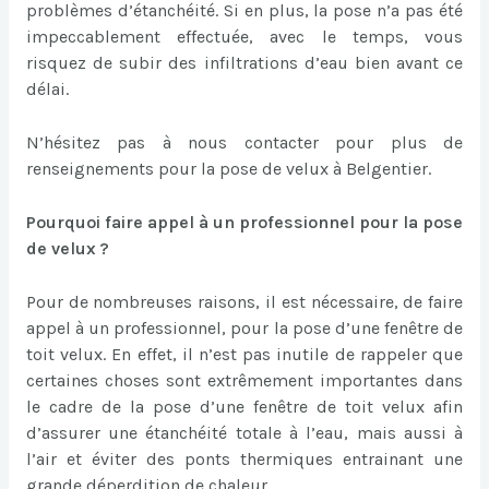
problèmes d’étanchéité. Si en plus, la pose n’a pas été
impeccablement effectuée, avec le temps, vous
risquez de subir des infiltrations d’eau bien avant ce
délai.
N’hésitez pas à nous contacter pour plus de
renseignements pour la pose de velux à Belgentier.
Pourquoi faire appel à un professionnel pour la pose
de velux ?
Pour de nombreuses raisons, il est nécessaire, de faire
appel à un professionnel, pour la pose d’une fenêtre de
toit velux. En effet, il n’est pas inutile de rappeler que
certaines choses sont extrêmement importantes dans
le cadre de la pose d’une fenêtre de toit velux afin
d’assurer une étanchéité totale à l’eau, mais aussi à
l’air et éviter des ponts thermiques entrainant une
grande déperdition de chaleur.