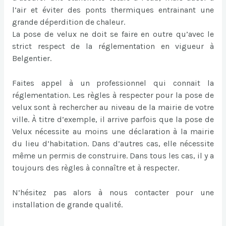
l’air et éviter des ponts thermiques entrainant une
grande déperdition de chaleur.
La pose de velux ne doit se faire en outre qu’avec le
strict respect de la réglementation en vigueur à
Belgentier.
Faites appel à un professionnel qui connait la
réglementation. Les règles à respecter pour la pose de
velux sont à rechercher au niveau de la mairie de votre
ville. À titre d’exemple, il arrive parfois que la pose de
Velux nécessite au moins une déclaration à la mairie
du lieu d’habitation. Dans d’autres cas, elle nécessite
même un permis de construire. Dans tous les cas, il y a
toujours des règles à connaître et à respecter.
N’hésitez pas alors à nous contacter pour une
installation de grande qualité.