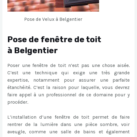
Pose de Velux à Belgentier
Pose de fenêtre de toit
à Belgentier
Poser une fenêtre de toit n’est pas une chose aisée.
C’est une technique qui exige une très grande
expertise, notamment pour assurer une parfaite
étanchéité. C’est la raison pour laquelle, vous devrez
faire appel à un professionnel de ce domaine pour y
procéder.
L’installation d’une fenêtre de toit permet de faire
rentrer de la lumière dans une pièce sombre, voir
aveugle, comme une salle de bains et également