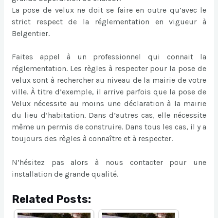
La pose de velux ne doit se faire en outre qu’avec le
strict respect de la réglementation en vigueur à
Belgentier.
Faites appel à un professionnel qui connait la
réglementation. Les règles à respecter pour la pose de
velux sont à rechercher au niveau de la mairie de votre
ville. À titre d’exemple, il arrive parfois que la pose de
Velux nécessite au moins une déclaration à la mairie
du lieu d’habitation. Dans d’autres cas, elle nécessite
même un permis de construire. Dans tous les cas, il y a
toujours des règles à connaître et à respecter.
N’hésitez pas alors à nous contacter pour une
installation de grande qualité.
Related Posts: