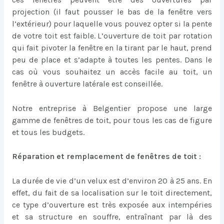
projection (il faut pousser le bas de la fenêtre vers
l’extérieur) pour laquelle vous pouvez opter si la pente
de votre toit est faible. L’ouverture de toit par rotation
qui fait pivoter la fenêtre en la tirant par le haut, prend
peu de place et s’adapte à toutes les pentes. Dans le
cas où vous souhaitez un accès facile au toit, un
fenêtre à ouverture latérale est conseillée.
Notre entreprise à Belgentier propose une large
gamme de fenêtres de toit, pour tous les cas de figure
et tous les budgets.
Réparation et remplacement de fenêtres de toit :
La durée de vie d’un velux est d’environ 20 à 25 ans. En
effet, du fait de sa localisation sur le toit directement,
ce type d’ouverture est très exposée aux intempéries
et sa structure en souffre, entraînant par là des