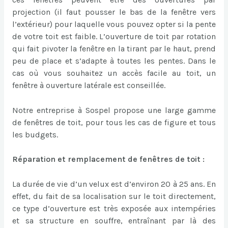
projection (il faut pousser le bas de la fenêtre vers
l’extérieur) pour laquelle vous pouvez opter si la pente
de votre toit est faible. L’ouverture de toit par rotation
qui fait pivoter la fenêtre en la tirant par le haut, prend
peu de place et s’adapte à toutes les pentes. Dans le
cas où vous souhaitez un accès facile au toit, un
fenêtre à ouverture latérale est conseillée.
Notre entreprise à Sospel propose une large gamme
de fenêtres de toit, pour tous les cas de figure et tous
les budgets.
Réparation et remplacement de fenêtres de toit :
La durée de vie d’un velux est d’environ 20 à 25 ans. En
effet, du fait de sa localisation sur le toit directement,
ce type d’ouverture est très exposée aux intempéries
et sa structure en souffre, entraînant par là des