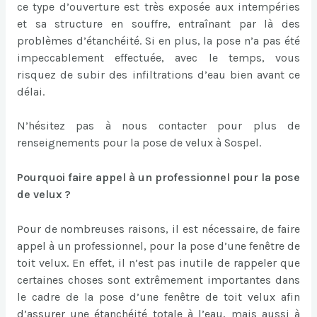
ce type d’ouverture est très exposée aux intempéries
et sa structure en souffre, entraînant par là des
problèmes d’étanchéité. Si en plus, la pose n’a pas été
impeccablement effectuée, avec le temps, vous
risquez de subir des infiltrations d’eau bien avant ce
délai.
N’hésitez pas à nous contacter pour plus de
renseignements pour la pose de velux à Sospel.
Pourquoi faire appel à un professionnel pour la pose
de velux ?
Pour de nombreuses raisons, il est nécessaire, de faire
appel à un professionnel, pour la pose d’une fenêtre de
toit velux. En effet, il n’est pas inutile de rappeler que
certaines choses sont extrêmement importantes dans
le cadre de la pose d’une fenêtre de toit velux afin
d’assurer une étanchéité totale à l’eau, mais aussi à