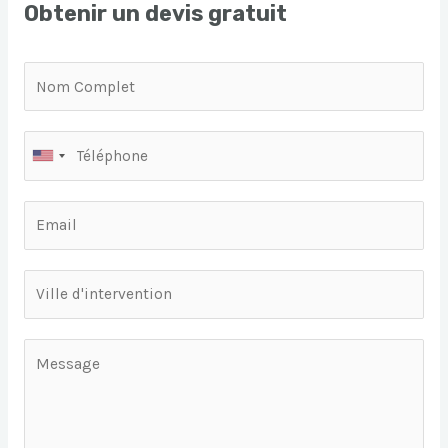
Obtenir un devis gratuit