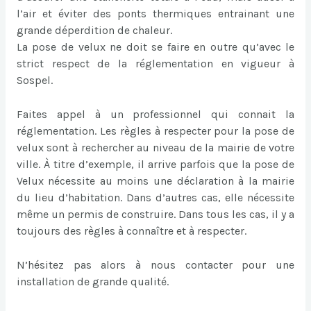
l’air et éviter des ponts thermiques entrainant une
grande déperdition de chaleur.
La pose de velux ne doit se faire en outre qu’avec le
strict respect de la réglementation en vigueur à
Sospel.
Faites appel à un professionnel qui connait la
réglementation. Les règles à respecter pour la pose de
velux sont à rechercher au niveau de la mairie de votre
ville. À titre d’exemple, il arrive parfois que la pose de
Velux nécessite au moins une déclaration à la mairie
du lieu d’habitation. Dans d’autres cas, elle nécessite
même un permis de construire. Dans tous les cas, il y a
toujours des règles à connaître et à respecter.
N’hésitez pas alors à nous contacter pour une
installation de grande qualité.