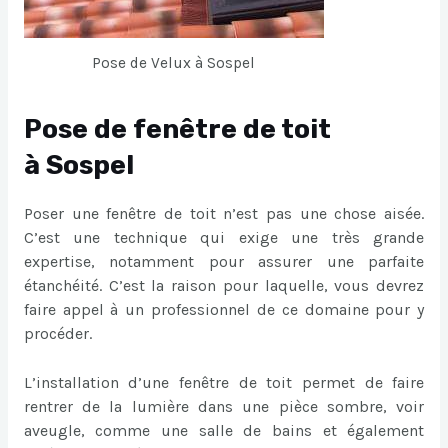
Pose de Velux à Sospel
Pose de fenêtre de toit
à Sospel
Poser une fenêtre de toit n’est pas une chose aisée.
C’est une technique qui exige une très grande
expertise, notamment pour assurer une parfaite
étanchéité. C’est la raison pour laquelle, vous devrez
faire appel à un professionnel de ce domaine pour y
procéder.
L’installation d’une fenêtre de toit permet de faire
rentrer de la lumière dans une pièce sombre, voir
aveugle, comme une salle de bains et également