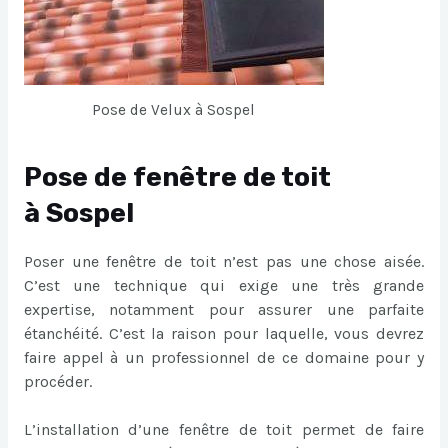
Pose de Velux à Sospel
Pose de fenêtre de toit
à Sospel
Poser une fenêtre de toit n’est pas une chose aisée.
C’est une technique qui exige une très grande
expertise, notamment pour assurer une parfaite
étanchéité. C’est la raison pour laquelle, vous devrez
faire appel à un professionnel de ce domaine pour y
procéder.
L’installation d’une fenêtre de toit permet de faire