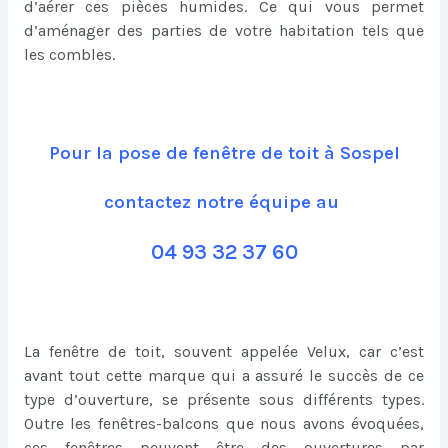
d’aérer ces pièces humides. Ce qui vous permet
d’aménager des parties de votre habitation tels que
les combles.
Pour la pose de fenêtre de toit à Sospel
contactez notre équipe au
04 93 32 37 60
La fenêtre de toit, souvent appelée Velux, car c’est
avant tout cette marque qui a assuré le succès de ce
type d’ouverture, se présente sous différents types.
Outre les fenêtres-balcons que nous avons évoquées,
ces fenêtres peuvent être des ouvertures par