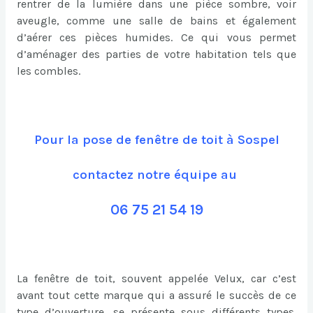
rentrer de la lumière dans une pièce sombre, voir
aveugle, comme une salle de bains et également
d’aérer ces pièces humides. Ce qui vous permet
d’aménager des parties de votre habitation tels que
les combles.
Pour la pose de fenêtre de toit à Sospel
contactez notre équipe au
06 75 21 54 19
La fenêtre de toit, souvent appelée Velux, car c’est
avant tout cette marque qui a assuré le succès de ce
type d’ouverture, se présente sous différents types.