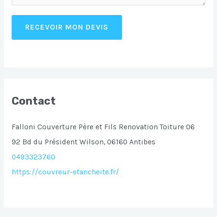
RECEVOIR MON DEVIS
Contact
Falloni Couverture Père et Fils Renovation Toiture 06
92 Bd du Président Wilson, 06160 Antibes
0493323760
https://couvreur-etancheite.fr/