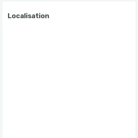
Localisation