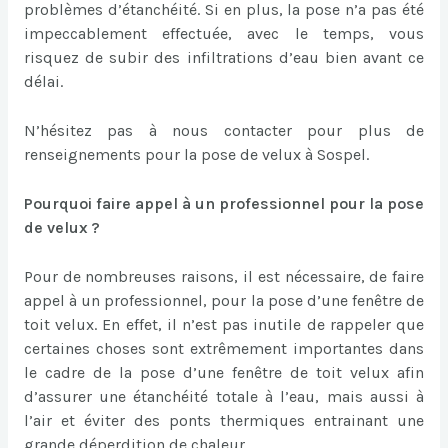
problèmes d’étanchéité. Si en plus, la pose n’a pas été
impeccablement effectuée, avec le temps, vous
risquez de subir des infiltrations d’eau bien avant ce
délai.
N’hésitez pas à nous contacter pour plus de
renseignements pour la pose de velux à Sospel.
Pourquoi faire appel à un professionnel pour la pose
de velux ?
Pour de nombreuses raisons, il est nécessaire, de faire
appel à un professionnel, pour la pose d’une fenêtre de
toit velux. En effet, il n’est pas inutile de rappeler que
certaines choses sont extrêmement importantes dans
le cadre de la pose d’une fenêtre de toit velux afin
d’assurer une étanchéité totale à l’eau, mais aussi à
l’air et éviter des ponts thermiques entrainant une
grande déperdition de chaleur.