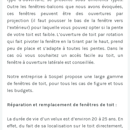
Outre les fenêtres-balcons que nous avons évoquées,
ces fenêtres peuvent être des ouvertures par
projection (il faut pousser le bas de la fenêtre vers
l’extérieur) pour laquelle vous pouvez opter si la pente
de votre toit est faible. L’ouverture de toit par rotation
qui fait pivoter la fenêtre en la tirant par le haut, prend
peu de place et s’adapte à toutes les pentes. Dans le
cas où vous souhaitez un accès facile au toit, un
fenêtre à ouverture latérale est conseillée.
Notre entreprise à Sospel propose une large gamme
de fenêtres de toit, pour tous les cas de figure et tous
les budgets.
Réparation et remplacement de fenêtres de toit :
La durée de vie d’un velux est d’environ 20 à 25 ans. En
effet, du fait de sa localisation sur le toit directement,