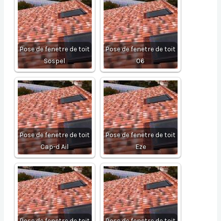
Pose de fenetre de toit
Pose de fenetre de toit
Sospel
06
Pose de fenetre de toit
Pose de fenetre de toit
Cap-d Ail
Eze
Pose de fenetre de toit
Pose de fenetre de toit