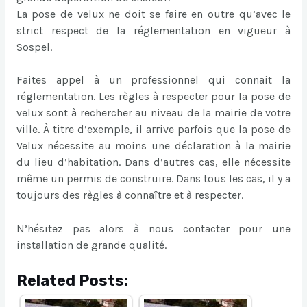
La pose de velux ne doit se faire en outre qu’avec le
strict respect de la réglementation en vigueur à
Sospel.
Faites appel à un professionnel qui connait la
réglementation. Les règles à respecter pour la pose de
velux sont à rechercher au niveau de la mairie de votre
ville. À titre d’exemple, il arrive parfois que la pose de
Velux nécessite au moins une déclaration à la mairie
du lieu d’habitation. Dans d’autres cas, elle nécessite
même un permis de construire. Dans tous les cas, il y a
toujours des règles à connaître et à respecter.
N’hésitez pas alors à nous contacter pour une
installation de grande qualité.
Related Posts: