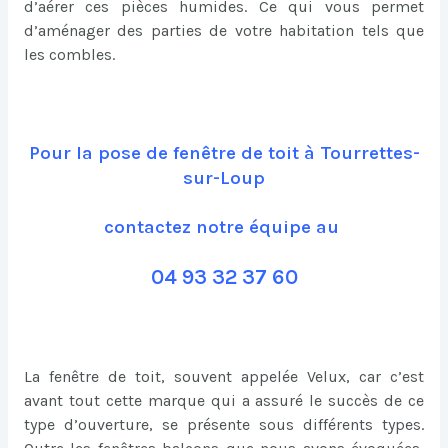
d’aérer ces pièces humides. Ce qui vous permet
d’aménager des parties de votre habitation tels que
les combles.
Pour la pose de fenêtre de toit à Tourrettes-
sur-Loup
contactez notre équipe au
04 93 32 37 60
La fenêtre de toit, souvent appelée Velux, car c’est
avant tout cette marque qui a assuré le succès de ce
type d’ouverture, se présente sous différents types.