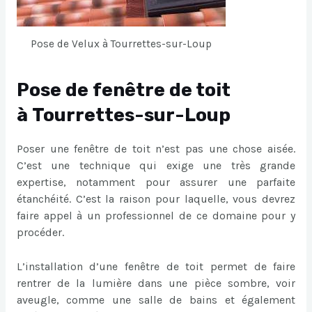
Pose de Velux à Tourrettes-sur-Loup
Pose de fenêtre de toit
à Tourrettes-sur-Loup
Poser une fenêtre de toit n’est pas une chose aisée.
C’est une technique qui exige une très grande
expertise, notamment pour assurer une parfaite
étanchéité. C’est la raison pour laquelle, vous devrez
faire appel à un professionnel de ce domaine pour y
procéder.
L’installation d’une fenêtre de toit permet de faire
rentrer de la lumière dans une pièce sombre, voir
aveugle, comme une salle de bains et également