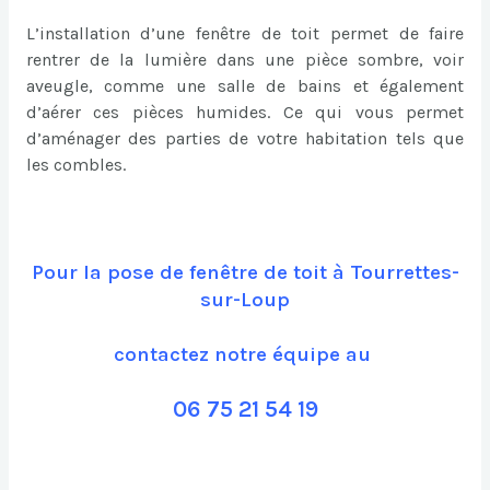
L’installation d’une fenêtre de toit permet de faire
rentrer de la lumière dans une pièce sombre, voir
aveugle, comme une salle de bains et également
d’aérer ces pièces humides. Ce qui vous permet
d’aménager des parties de votre habitation tels que
les combles.
Pour la pose de fenêtre de toit à Tourrettes-
sur-Loup
contactez notre équipe au
06 75 21 54 19