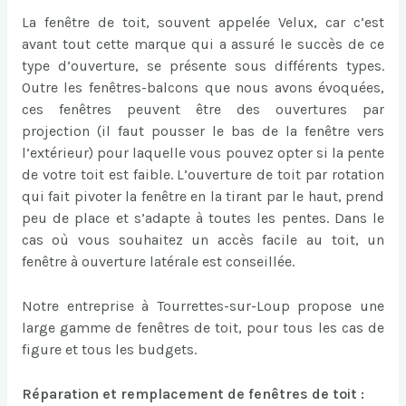
La fenêtre de toit, souvent appelée Velux, car c’est
avant tout cette marque qui a assuré le succès de ce
type d’ouverture, se présente sous différents types.
Outre les fenêtres-balcons que nous avons évoquées,
ces fenêtres peuvent être des ouvertures par
projection (il faut pousser le bas de la fenêtre vers
l’extérieur) pour laquelle vous pouvez opter si la pente
de votre toit est faible. L’ouverture de toit par rotation
qui fait pivoter la fenêtre en la tirant par le haut, prend
peu de place et s’adapte à toutes les pentes. Dans le
cas où vous souhaitez un accès facile au toit, un
fenêtre à ouverture latérale est conseillée.
Notre entreprise à Tourrettes-sur-Loup propose une
large gamme de fenêtres de toit, pour tous les cas de
figure et tous les budgets.
Réparation et remplacement de fenêtres de toit :