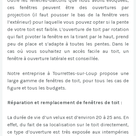
Outre les fenêtres-balcons que nous avons évoquées,
ces fenêtres peuvent être des ouvertures par
projection (il faut pousser le bas de la fenêtre vers
l’extérieur) pour laquelle vous pouvez opter si la pente
de votre toit est faible. L’ouverture de toit par rotation
qui fait pivoter la fenêtre en la tirant par le haut, prend
peu de place et s’adapte à toutes les pentes. Dans le
cas où vous souhaitez un accès facile au toit, un
fenêtre à ouverture latérale est conseillée.
Notre entreprise à Tourrettes-sur-Loup propose une
large gamme de fenêtres de toit, pour tous les cas de
figure et tous les budgets.
Réparation et remplacement de fenêtres de toit :
La durée de vie d’un velux est d’environ 20 à 25 ans. En
effet, du fait de sa localisation sur le toit directement,
ce type d’ouverture est très exposée aux intempéries