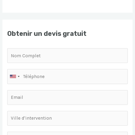
Obtenir un devis gratuit