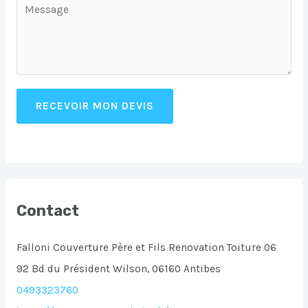
RECEVOIR MON DEVIS
Contact
Falloni Couverture Père et Fils Renovation Toiture 06
92 Bd du Président Wilson, 06160 Antibes
0493323760