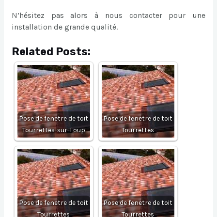
N’hésitez pas alors à nous contacter pour une
installation de grande qualité.
Related Posts:
Pose de fenetre de toit
Pose de fenetre de toit
Tourrettes-sur-Loup
Tourrettes
Pose de fenetre de toit
Pose de fenetre de toit
Tourrettes
Tourrettes