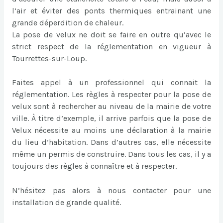
l’air et éviter des ponts thermiques entrainant une
grande déperdition de chaleur.
La pose de velux ne doit se faire en outre qu’avec le
strict respect de la réglementation en vigueur à
Tourrettes-sur-Loup.
Faites appel à un professionnel qui connait la
réglementation. Les règles à respecter pour la pose de
velux sont à rechercher au niveau de la mairie de votre
ville. À titre d’exemple, il arrive parfois que la pose de
Velux nécessite au moins une déclaration à la mairie
du lieu d’habitation. Dans d’autres cas, elle nécessite
même un permis de construire. Dans tous les cas, il y a
toujours des règles à connaître et à respecter.
N’hésitez pas alors à nous contacter pour une
installation de grande qualité.