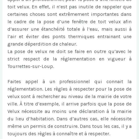
toit velux. En effet, il n’est pas inutile de rappeler que
certaines choses sont extrêmement importantes dans
le cadre de la pose d’une fenêtre de toit velux afin
d’assurer une étanchéité totale à l’eau, mais aussi à
l’air et éviter des ponts thermiques entrainant une
grande déperdition de chaleur.
La pose de velux ne doit se faire en outre qu’avec le
strict respect de la réglementation en vigueur à
Tourrettes-sur-Loup.
Faites appel à un professionnel qui connait la
réglementation. Les règles à respecter pour la pose de
velux sont à rechercher au niveau de la mairie de votre
ville. À titre d’exemple, il arrive parfois que la pose de
Velux nécessite au moins une déclaration à la mairie
du lieu d’habitation. Dans d’autres cas, elle nécessite
même un permis de construire. Dans tous les cas, il y a
toujours des règles à connaître et à respecter.