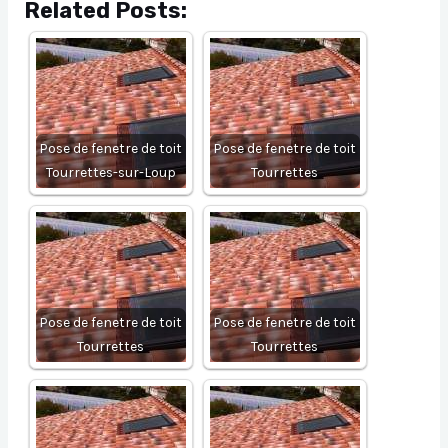
Related Posts:
Pose de fenetre de toit
Pose de fenetre de toit
Tourrettes-sur-Loup
Tourrettes
Pose de fenetre de toit
Pose de fenetre de toit
Tourrettes
Tourrettes