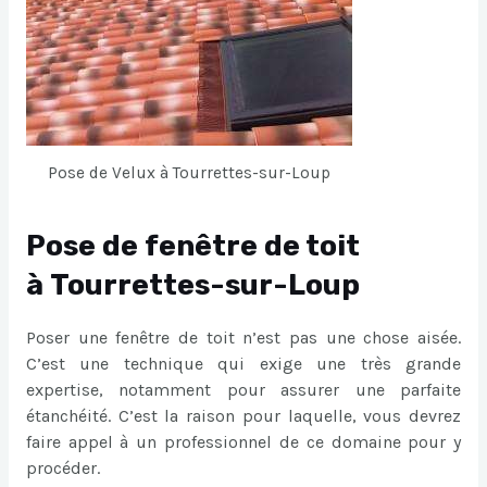
Pose de Velux à Tourrettes-sur-Loup
Pose de fenêtre de toit
à Tourrettes-sur-Loup
Poser une fenêtre de toit n’est pas une chose aisée.
C’est une technique qui exige une très grande
expertise, notamment pour assurer une parfaite
étanchéité. C’est la raison pour laquelle, vous devrez
faire appel à un professionnel de ce domaine pour y
procéder.