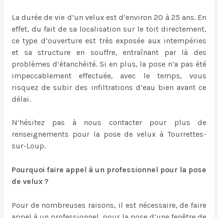
La durée de vie d’un velux est d’environ 20 à 25 ans. En
effet, du fait de sa localisation sur le toit directement,
ce type d’ouverture est très exposée aux intempéries
et sa structure en souffre, entraînant par là des
problèmes d’étanchéité. Si en plus, la pose n’a pas été
impeccablement effectuée, avec le temps, vous
risquez de subir des infiltrations d’eau bien avant ce
délai.
N’hésitez pas à nous contacter pour plus de
renseignements pour la pose de velux à Tourrettes-
sur-Loup.
Pourquoi faire appel à un professionnel pour la pose
de velux ?
Pour de nombreuses raisons, il est nécessaire, de faire
appel à un professionnel, pour la pose d’une fenêtre de