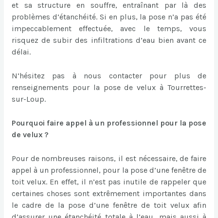
et sa structure en souffre, entraînant par là des
problèmes d’étanchéité. Si en plus, la pose n’a pas été
impeccablement effectuée, avec le temps, vous
risquez de subir des infiltrations d’eau bien avant ce
délai.
N’hésitez pas à nous contacter pour plus de
renseignements pour la pose de velux à Tourrettes-
sur-Loup.
Pourquoi faire appel à un professionnel pour la pose
de velux ?
Pour de nombreuses raisons, il est nécessaire, de faire
appel à un professionnel, pour la pose d’une fenêtre de
toit velux. En effet, il n’est pas inutile de rappeler que
certaines choses sont extrêmement importantes dans
le cadre de la pose d’une fenêtre de toit velux afin
d’assurer une étanchéité totale à l’eau, mais aussi à