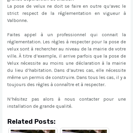
La pose de velux ne doit se faire en outre qu’avec le
strict respect de la réglementation en vigueur à
Valbonne.
Faites appel à un professionnel qui connait la
réglementation. Les règles à respecter pour la pose de
velux sont à rechercher au niveau de la mairie de votre
ville. À titre d’exemple, il arrive parfois que la pose de
Velux nécessite au moins une déclaration à la mairie
du lieu d’habitation. Dans d’autres cas, elle nécessite
même un permis de construire. Dans tous les cas, il y a
toujours des règles à connaître et à respecter.
N’hésitez pas alors à nous contacter pour une
installation de grande qualité.
Related Posts: