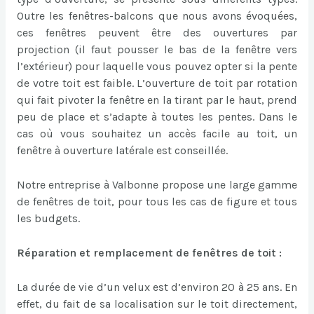
Outre les fenêtres-balcons que nous avons évoquées,
ces fenêtres peuvent être des ouvertures par
projection (il faut pousser le bas de la fenêtre vers
l’extérieur) pour laquelle vous pouvez opter si la pente
de votre toit est faible. L’ouverture de toit par rotation
qui fait pivoter la fenêtre en la tirant par le haut, prend
peu de place et s’adapte à toutes les pentes. Dans le
cas où vous souhaitez un accès facile au toit, un
fenêtre à ouverture latérale est conseillée.
Notre entreprise à Valbonne propose une large gamme
de fenêtres de toit, pour tous les cas de figure et tous
les budgets.
Réparation et remplacement de fenêtres de toit :
La durée de vie d’un velux est d’environ 20 à 25 ans. En
effet, du fait de sa localisation sur le toit directement,