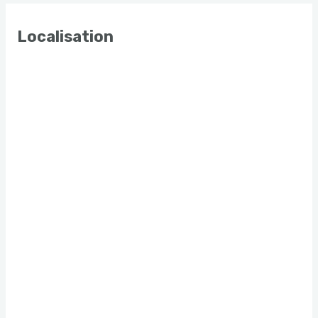
Localisation