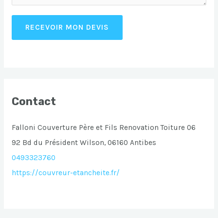
RECEVOIR MON DEVIS
Contact
Falloni Couverture Père et Fils Renovation Toiture 06
92 Bd du Président Wilson, 06160 Antibes
0493323760
https://couvreur-etancheite.fr/