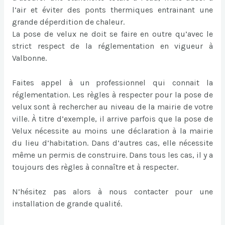
l’air et éviter des ponts thermiques entrainant une
grande déperdition de chaleur.
La pose de velux ne doit se faire en outre qu’avec le
strict respect de la réglementation en vigueur à
Valbonne.
Faites appel à un professionnel qui connait la
réglementation. Les règles à respecter pour la pose de
velux sont à rechercher au niveau de la mairie de votre
ville. À titre d’exemple, il arrive parfois que la pose de
Velux nécessite au moins une déclaration à la mairie
du lieu d’habitation. Dans d’autres cas, elle nécessite
même un permis de construire. Dans tous les cas, il y a
toujours des règles à connaître et à respecter.
N’hésitez pas alors à nous contacter pour une
installation de grande qualité.