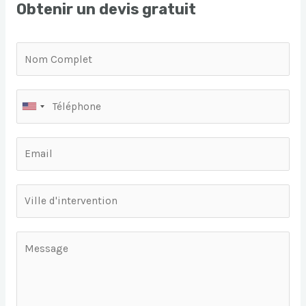
Obtenir un devis gratuit