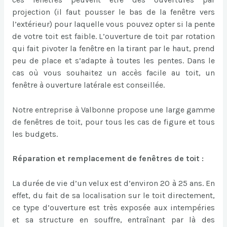
projection (il faut pousser le bas de la fenêtre vers
l’extérieur) pour laquelle vous pouvez opter si la pente
de votre toit est faible. L’ouverture de toit par rotation
qui fait pivoter la fenêtre en la tirant par le haut, prend
peu de place et s’adapte à toutes les pentes. Dans le
cas où vous souhaitez un accès facile au toit, un
fenêtre à ouverture latérale est conseillée.
Notre entreprise à Valbonne propose une large gamme
de fenêtres de toit, pour tous les cas de figure et tous
les budgets.
Réparation et remplacement de fenêtres de toit :
La durée de vie d’un velux est d’environ 20 à 25 ans. En
effet, du fait de sa localisation sur le toit directement,
ce type d’ouverture est très exposée aux intempéries
et sa structure en souffre, entraînant par là des