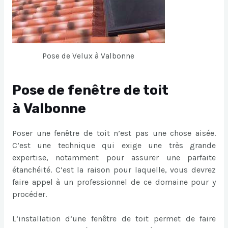
Pose de Velux à Valbonne
Pose de fenêtre de toit
à Valbonne
Poser une fenêtre de toit n’est pas une chose aisée.
C’est une technique qui exige une très grande
expertise, notamment pour assurer une parfaite
étanchéité. C’est la raison pour laquelle, vous devrez
faire appel à un professionnel de ce domaine pour y
procéder.
L’installation d’une fenêtre de toit permet de faire