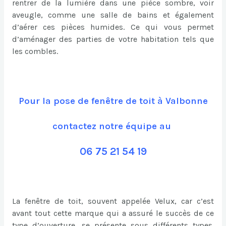
rentrer de la lumière dans une pièce sombre, voir
aveugle, comme une salle de bains et également
d’aérer ces pièces humides. Ce qui vous permet
d’aménager des parties de votre habitation tels que
les combles.
Pour la pose de fenêtre de toit à Valbonne
contactez notre équipe au
06 75 21 54 19
La fenêtre de toit, souvent appelée Velux, car c’est
avant tout cette marque qui a assuré le succès de ce
type d’ouverture, se présente sous différents types.