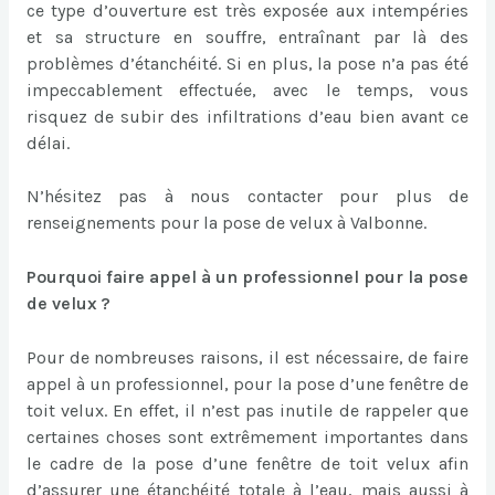
ce type d’ouverture est très exposée aux intempéries
et sa structure en souffre, entraînant par là des
problèmes d’étanchéité. Si en plus, la pose n’a pas été
impeccablement effectuée, avec le temps, vous
risquez de subir des infiltrations d’eau bien avant ce
délai.
N’hésitez pas à nous contacter pour plus de
renseignements pour la pose de velux à Valbonne.
Pourquoi faire appel à un professionnel pour la pose
de velux ?
Pour de nombreuses raisons, il est nécessaire, de faire
appel à un professionnel, pour la pose d’une fenêtre de
toit velux. En effet, il n’est pas inutile de rappeler que
certaines choses sont extrêmement importantes dans
le cadre de la pose d’une fenêtre de toit velux afin
d’assurer une étanchéité totale à l’eau, mais aussi à