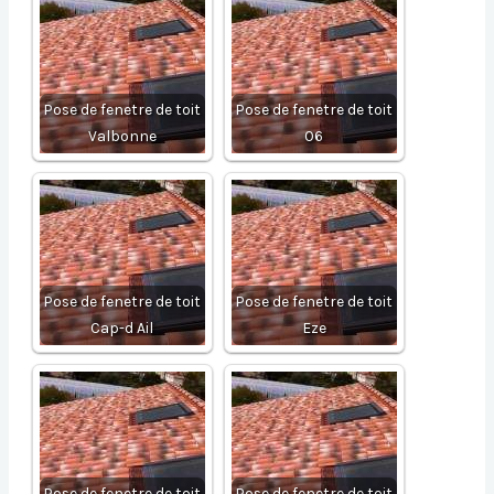
Pose de fenetre de toit
Pose de fenetre de toit
Valbonne
06
Pose de fenetre de toit
Pose de fenetre de toit
Cap-d Ail
Eze
Pose de fenetre de toit
Pose de fenetre de toit