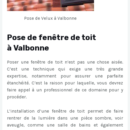
Pose de Velux à Valbonne
Pose de fenêtre de toit
à Valbonne
Poser une fenêtre de toit n’est pas une chose aisée.
C’est une technique qui exige une très grande
expertise, notamment pour assurer une parfaite
étanchéité. C’est la raison pour laquelle, vous devrez
faire appel à un professionnel de ce domaine pour y
procéder.
L’installation d’une fenêtre de toit permet de faire
rentrer de la lumière dans une pièce sombre, voir
aveugle, comme une salle de bains et également