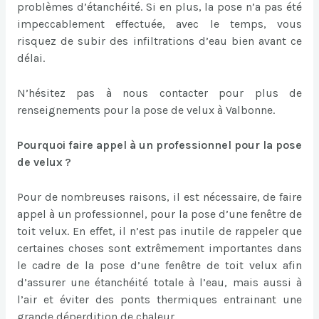
problèmes d’étanchéité. Si en plus, la pose n’a pas été
impeccablement effectuée, avec le temps, vous
risquez de subir des infiltrations d’eau bien avant ce
délai.
N’hésitez pas à nous contacter pour plus de
renseignements pour la pose de velux à Valbonne.
Pourquoi faire appel à un professionnel pour la pose
de velux ?
Pour de nombreuses raisons, il est nécessaire, de faire
appel à un professionnel, pour la pose d’une fenêtre de
toit velux. En effet, il n’est pas inutile de rappeler que
certaines choses sont extrêmement importantes dans
le cadre de la pose d’une fenêtre de toit velux afin
d’assurer une étanchéité totale à l’eau, mais aussi à
l’air et éviter des ponts thermiques entrainant une
grande déperdition de chaleur.