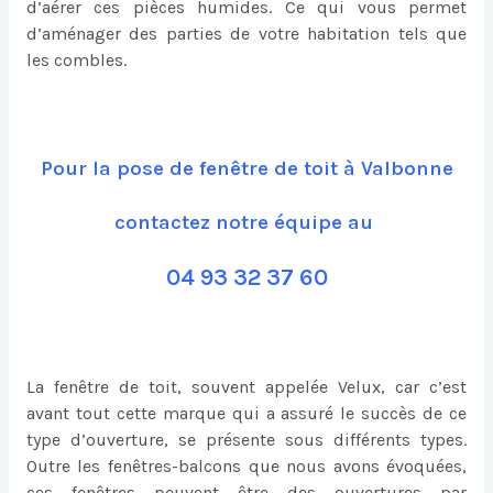
d’aérer ces pièces humides. Ce qui vous permet
d’aménager des parties de votre habitation tels que
les combles.
Pour la pose de fenêtre de toit à Valbonne
contactez notre équipe au
04 93 32 37 60
La fenêtre de toit, souvent appelée Velux, car c’est
avant tout cette marque qui a assuré le succès de ce
type d’ouverture, se présente sous différents types.
Outre les fenêtres-balcons que nous avons évoquées,
ces fenêtres peuvent être des ouvertures par