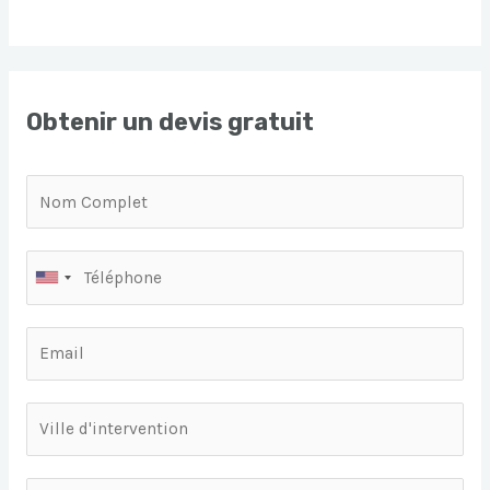
Obtenir un devis gratuit