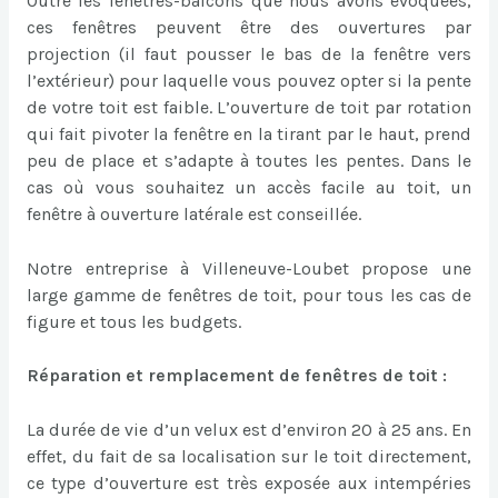
Outre les fenêtres-balcons que nous avons évoquées,
ces fenêtres peuvent être des ouvertures par
projection (il faut pousser le bas de la fenêtre vers
l’extérieur) pour laquelle vous pouvez opter si la pente
de votre toit est faible. L’ouverture de toit par rotation
qui fait pivoter la fenêtre en la tirant par le haut, prend
peu de place et s’adapte à toutes les pentes. Dans le
cas où vous souhaitez un accès facile au toit, un
fenêtre à ouverture latérale est conseillée.
Notre entreprise à Villeneuve-Loubet propose une
large gamme de fenêtres de toit, pour tous les cas de
figure et tous les budgets.
Réparation et remplacement de fenêtres de toit :
La durée de vie d’un velux est d’environ 20 à 25 ans. En
effet, du fait de sa localisation sur le toit directement,
ce type d’ouverture est très exposée aux intempéries