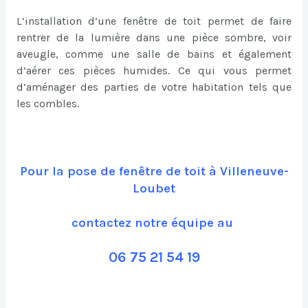
L’installation d’une fenêtre de toit permet de faire
rentrer de la lumière dans une pièce sombre, voir
aveugle, comme une salle de bains et également
d’aérer ces pièces humides. Ce qui vous permet
d’aménager des parties de votre habitation tels que
les combles.
Pour la pose de fenêtre de toit à Villeneuve-
Loubet
contactez notre équipe au
06 75 21 54 19