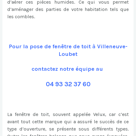
d’aérer ces pièces humides. Ce qui vous permet
d’aménager des parties de votre habitation tels que
les combles.
Pour la pose de fenêtre de toit à Villeneuve-
Loubet
contactez notre équipe au
04 93 32 37 60
La fenêtre de toit, souvent appelée Velux, car c’est
avant tout cette marque qui a assuré le succès de ce
type d’ouverture, se présente sous différents types.