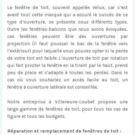
La fenêtre de toit, souvent appelée Velux, car c’est
avant tout cette marque qui a assuré le succès de ce
type d’ouverture, se présente sous différents types.
Outre les fenêtres-balcons que nous avons évoquées,
ces fenêtres peuvent être des ouvertures par
projection (il faut pousser le bas de la fenêtre vers
l’extérieur) pour laquelle vous pouvez opter si la pente
de votre toit est faible. L’ouverture de toit par rotation
qui fait pivoter la fenêtre en la tirant par le haut, prend
peu de place et s’adapte à toutes les pentes. Dans le
cas où vous souhaitez un accès facile au toit, un
fenêtre à ouverture latérale est conseillée.
Notre entreprise à Villeneuve-Loubet propose une
large gamme de fenêtres de toit, pour tous les cas de
figure et tous les budgets.
Réparation et remplacement de fenêtres de toit :