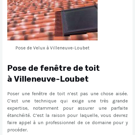
Pose de Velux à Villeneuve-Loubet
Pose de fenêtre de toit
à Villeneuve-Loubet
Poser une fenêtre de toit n’est pas une chose aisée.
C’est une technique qui exige une très grande
expertise, notamment pour assurer une parfaite
étanchéité. C’est la raison pour laquelle, vous devrez
faire appel à un professionnel de ce domaine pour y
procéder.