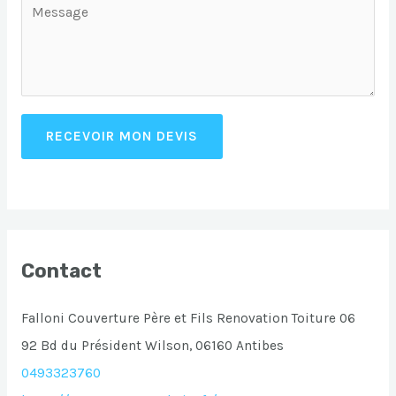
RECEVOIR MON DEVIS
Contact
Falloni Couverture Père et Fils Renovation Toiture 06
92 Bd du Président Wilson, 06160 Antibes
0493323760