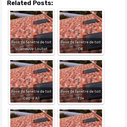
Related Posts:
Pose de fenetre de toit
Pose de fenetre de toit
Villeneuve-Loubet
06
Pose de fenetre de toit
Pose de fenetre de toit
Cap-d Ail
Eze