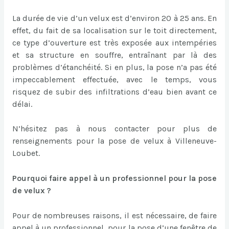
La durée de vie d’un velux est d’environ 20 à 25 ans. En
effet, du fait de sa localisation sur le toit directement,
ce type d’ouverture est très exposée aux intempéries
et sa structure en souffre, entraînant par là des
problèmes d’étanchéité. Si en plus, la pose n’a pas été
impeccablement effectuée, avec le temps, vous
risquez de subir des infiltrations d’eau bien avant ce
délai.
N’hésitez pas à nous contacter pour plus de
renseignements pour la pose de velux à Villeneuve-
Loubet.
Pourquoi faire appel à un professionnel pour la pose
de velux ?
Pour de nombreuses raisons, il est nécessaire, de faire
appel à un professionnel, pour la pose d’une fenêtre de