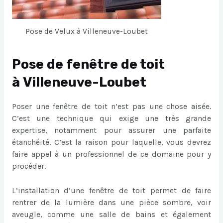
Pose de Velux à Villeneuve-Loubet
Pose de fenêtre de toit
à Villeneuve-Loubet
Poser une fenêtre de toit n’est pas une chose aisée.
C’est une technique qui exige une très grande
expertise, notamment pour assurer une parfaite
étanchéité. C’est la raison pour laquelle, vous devrez
faire appel à un professionnel de ce domaine pour y
procéder.
L’installation d’une fenêtre de toit permet de faire
rentrer de la lumière dans une pièce sombre, voir
aveugle, comme une salle de bains et également