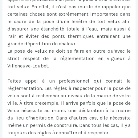
toit velux. En effet, il n’est pas inutile de rappeler que
certaines choses sont extrêmement importantes dans
le cadre de la pose d’une fenêtre de toit velux afin
d’assurer une étanchéité totale à l’eau, mais aussi à
l’air et éviter des ponts thermiques entrainant une
grande déperdition de chaleur.
La pose de velux ne doit se faire en outre qu’avec le
strict respect de la réglementation en vigueur à
Villeneuve-Loubet.
Faites appel à un professionnel qui connait la
réglementation. Les règles à respecter pour la pose de
velux sont à rechercher au niveau de la mairie de votre
ville. À titre d’exemple, il arrive parfois que la pose de
Velux nécessite au moins une déclaration à la mairie
du lieu d’habitation. Dans d’autres cas, elle nécessite
même un permis de construire. Dans tous les cas, il y a
toujours des règles à connaître et à respecter.