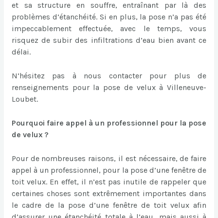
et sa structure en souffre, entraînant par là des
problèmes d’étanchéité. Si en plus, la pose n’a pas été
impeccablement effectuée, avec le temps, vous
risquez de subir des infiltrations d’eau bien avant ce
délai.
N’hésitez pas à nous contacter pour plus de
renseignements pour la pose de velux à Villeneuve-
Loubet.
Pourquoi faire appel à un professionnel pour la pose
de velux ?
Pour de nombreuses raisons, il est nécessaire, de faire
appel à un professionnel, pour la pose d’une fenêtre de
toit velux. En effet, il n’est pas inutile de rappeler que
certaines choses sont extrêmement importantes dans
le cadre de la pose d’une fenêtre de toit velux afin
d’assurer une étanchéité totale à l’eau, mais aussi à