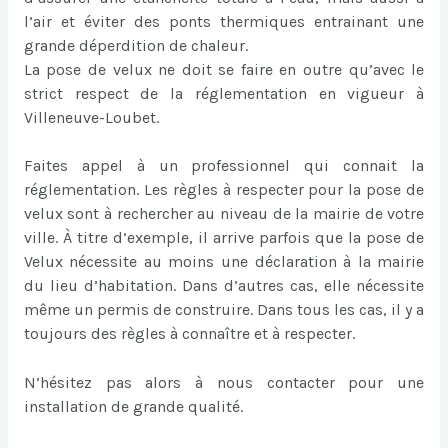
l’air et éviter des ponts thermiques entrainant une
grande déperdition de chaleur.
La pose de velux ne doit se faire en outre qu’avec le
strict respect de la réglementation en vigueur à
Villeneuve-Loubet.
Faites appel à un professionnel qui connait la
réglementation. Les règles à respecter pour la pose de
velux sont à rechercher au niveau de la mairie de votre
ville. À titre d’exemple, il arrive parfois que la pose de
Velux nécessite au moins une déclaration à la mairie
du lieu d’habitation. Dans d’autres cas, elle nécessite
même un permis de construire. Dans tous les cas, il y a
toujours des règles à connaître et à respecter.
N’hésitez pas alors à nous contacter pour une
installation de grande qualité.