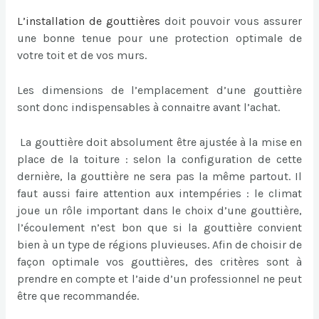
L’
installation de gouttières
doit pouvoir vous assurer
une bonne tenue pour une protection optimale de
votre toit et de vos murs.
Les dimensions de l’emplacement d’une gouttière
sont donc indispensables à connaitre avant l’achat.
La gouttière doit absolument être ajustée à la mise en
place de la toiture : selon la configuration de cette
dernière, la gouttière ne sera pas la même partout. Il
faut aussi faire attention aux intempéries : le climat
joue un rôle important dans le choix d’une gouttière,
l’écoulement n’est bon que si la gouttière convient
bien à un type de régions pluvieuses. Afin de choisir de
façon optimale vos gouttières, des critères sont à
prendre en compte et l’aide d’un professionnel ne peut
être que recommandée.