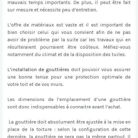
mauvais temps importants. De plus, il peut être fait
sur mesure et nécessite peu d’entretien.
L’offre de matériaux est vaste et il est important de
bien choisir celui qui vous convient afin de ne pas
avoir de problème par la suite car les travaux qui en
résulteraient pourraient être coûteux. Méfiez-vous
notamment du climat et de la disposition des tuiles.
L’
installation de gouttières
doit pouvoir vous assurer
une bonne tenue pour une protection optimale de
votre toit et de vos murs.
Les dimensions de l’emplacement d’une gouttière
sont donc indispensables à connaitre avant l’achat.
La gouttière doit absolument être ajustée à la mise en
place de la toiture : selon la configuration de cette
dernière, la gouttière ne sera pas la même partout. Il