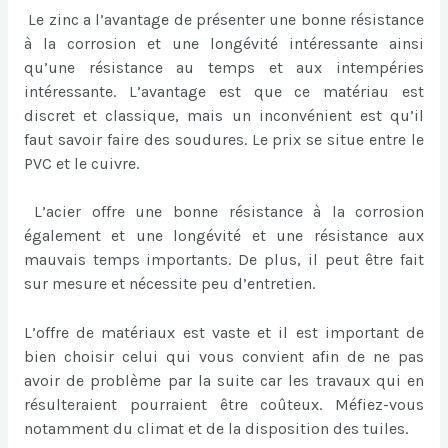
Le zinc a l’avantage de présenter une bonne résistance
à la corrosion et une longévité intéressante ainsi
qu’une résistance au temps et aux intempéries
intéressante. L’avantage est que ce matériau est
discret et classique, mais un inconvénient est qu’il
faut savoir faire des soudures. Le prix se situe entre le
PVC et le cuivre.
L’acier offre une bonne résistance à la corrosion
également et une longévité et une résistance aux
mauvais temps importants. De plus, il peut être fait
sur mesure et nécessite peu d’entretien.
L’offre de matériaux est vaste et il est important de
bien choisir celui qui vous convient afin de ne pas
avoir de problème par la suite car les travaux qui en
résulteraient pourraient être coûteux. Méfiez-vous
notamment du climat et de la disposition des tuiles.