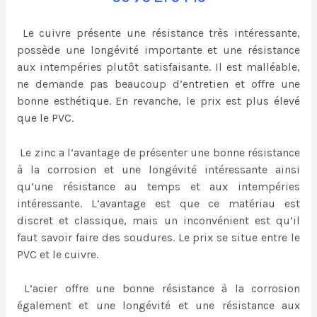
Le cuivre présente une résistance très intéressante,
possède une longévité importante et une résistance
aux intempéries plutôt satisfaisante. Il est malléable,
ne demande pas beaucoup d’entretien et offre une
bonne esthétique. En revanche, le prix est plus élevé
que le PVC.
Le zinc a l’avantage de présenter une bonne résistance
à la corrosion et une longévité intéressante ainsi
qu’une résistance au temps et aux intempéries
intéressante. L’avantage est que ce matériau est
discret et classique, mais un inconvénient est qu’il
faut savoir faire des soudures. Le prix se situe entre le
PVC et le cuivre.
L’acier offre une bonne résistance à la corrosion
également et une longévité et une résistance aux