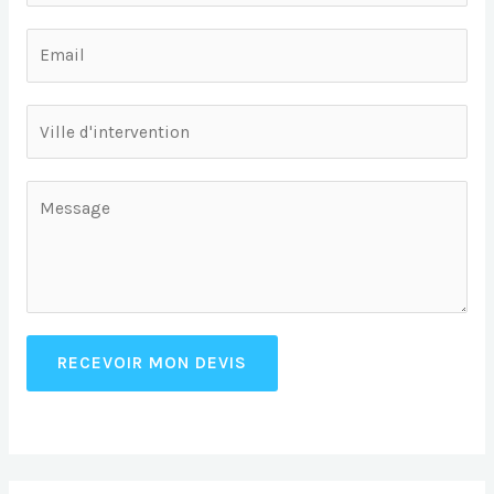
RECEVOIR MON DEVIS