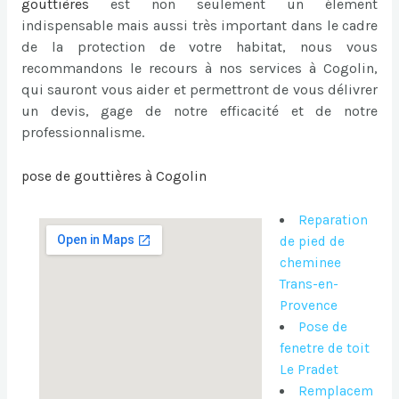
gouttières
est non seulement un élement
indispensable mais aussi très important dans le cadre
de la protection de votre habitat, nous vous
recommandons le recours à nos services à Cogolin,
qui sauront vous aider et permettront de vous délivrer
un devis, gage de notre efficacité et de notre
professionnalisme.
pose de gouttières à Cogolin
Reparation
de pied de
cheminee
Trans-en-
Provence
Pose de
fenetre de toit
Le Pradet
Remplacem