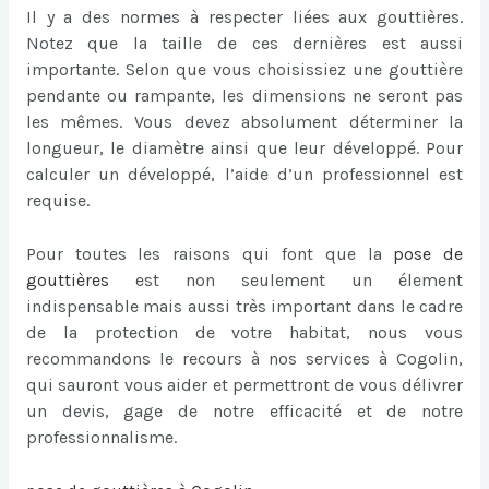
Il y a des normes à respecter liées aux gouttières.
Notez que la taille de ces dernières est aussi
importante. Selon que vous choisissiez une gouttière
pendante ou rampante, les dimensions ne seront pas
les mêmes. Vous devez absolument déterminer la
longueur, le diamètre ainsi que leur développé. Pour
calculer un développé, l’aide d’un professionnel est
requise.
Pour toutes les raisons qui font que la
pose de
gouttières
est non seulement un élement
indispensable mais aussi très important dans le cadre
de la protection de votre habitat, nous vous
recommandons le recours à nos services à Cogolin,
qui sauront vous aider et permettront de vous délivrer
un devis, gage de notre efficacité et de notre
professionnalisme.