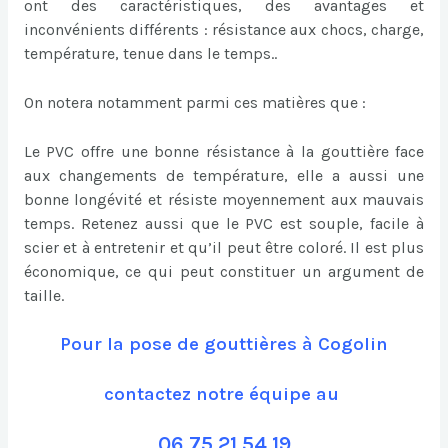
ont des caractéristiques, des avantages et
inconvénients différents : résistance aux chocs, charge,
température, tenue dans le temps..
On notera notamment parmi ces matières que :
Le PVC offre une bonne résistance à la gouttière face
aux changements de température, elle a aussi une
bonne longévité et résiste moyennement aux mauvais
temps. Retenez aussi que le PVC est souple, facile à
scier et à entretenir et qu’il peut être coloré. Il est plus
économique, ce qui peut constituer un argument de
taille.
Pour la pose de gouttières à Cogolin
contactez notre équipe au
06 75 21 54 19