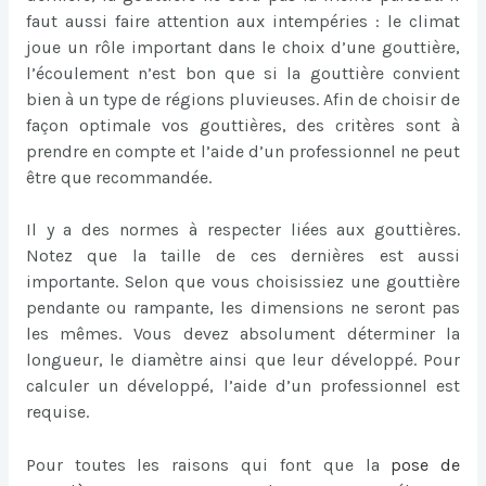
faut aussi faire attention aux intempéries : le climat
joue un rôle important dans le choix d’une gouttière,
l’écoulement n’est bon que si la gouttière convient
bien à un type de régions pluvieuses. Afin de choisir de
façon optimale vos gouttières, des critères sont à
prendre en compte et l’aide d’un professionnel ne peut
être que recommandée.
Il y a des normes à respecter liées aux gouttières.
Notez que la taille de ces dernières est aussi
importante. Selon que vous choisissiez une gouttière
pendante ou rampante, les dimensions ne seront pas
les mêmes. Vous devez absolument déterminer la
longueur, le diamètre ainsi que leur développé. Pour
calculer un développé, l’aide d’un professionnel est
requise.
Pour toutes les raisons qui font que la
pose de