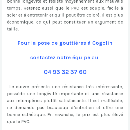
bonne longévité et résiste moyennement aux mauvais
temps. Retenez aussi que le PVC est souple, facile à
scier et à entretenir et qu’il peut être coloré. Il est plus
économique, ce qui peut constituer un argument de
taille.
Pour la pose de gouttières à Cogolin
contactez notre équipe au
04 93 32 37 60
Le cuivre présente une résistance très intéressante,
possède une longévité importante et une résistance
aux intempéries plutôt satisfaisante. Il est malléable,
ne demande pas beaucoup d’entretien et offre une
bonne esthétique. En revanche, le prix est plus élevé
que le PVC.