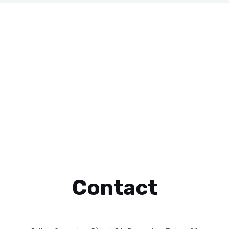
Contact