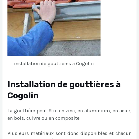
installation de gouttieres a Cogolin
Installation de gouttières à
Cogolin
La gouttière peut être en zinc, en aluminium, en acier,
en bois, cuivre ou en composite..
Plusieurs matériaux sont donc disponibles et chacun