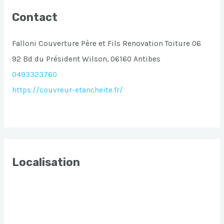
Contact
Falloni Couverture Père et Fils Renovation Toiture 06
92 Bd du Président Wilson, 06160 Antibes
0493323760
https://couvreur-etancheite.fr/
Localisation