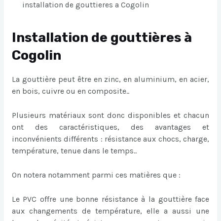
installation de gouttieres a Cogolin
Installation de gouttières à
Cogolin
La gouttière peut être en zinc, en aluminium, en acier,
en bois, cuivre ou en composite..
Plusieurs matériaux sont donc disponibles et chacun
ont des caractéristiques, des avantages et
inconvénients différents : résistance aux chocs, charge,
température, tenue dans le temps..
On notera notamment parmi ces matières que :
Le PVC offre une bonne résistance à la gouttière face
aux changements de température, elle a aussi une