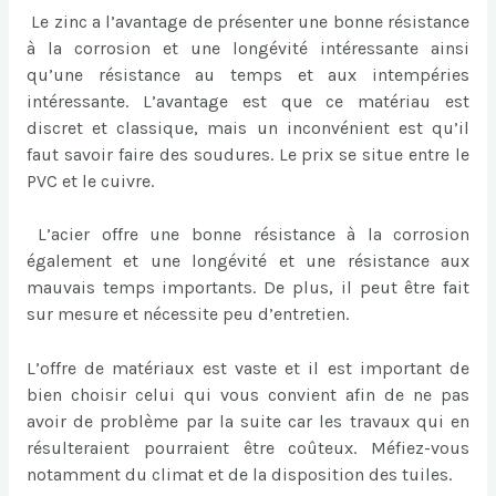
Le zinc a l’avantage de présenter une bonne résistance
à la corrosion et une longévité intéressante ainsi
qu’une résistance au temps et aux intempéries
intéressante. L’avantage est que ce matériau est
discret et classique, mais un inconvénient est qu’il
faut savoir faire des soudures. Le prix se situe entre le
PVC et le cuivre.
L’acier offre une bonne résistance à la corrosion
également et une longévité et une résistance aux
mauvais temps importants. De plus, il peut être fait
sur mesure et nécessite peu d’entretien.
L’offre de matériaux est vaste et il est important de
bien choisir celui qui vous convient afin de ne pas
avoir de problème par la suite car les travaux qui en
résulteraient pourraient être coûteux. Méfiez-vous
notamment du climat et de la disposition des tuiles.