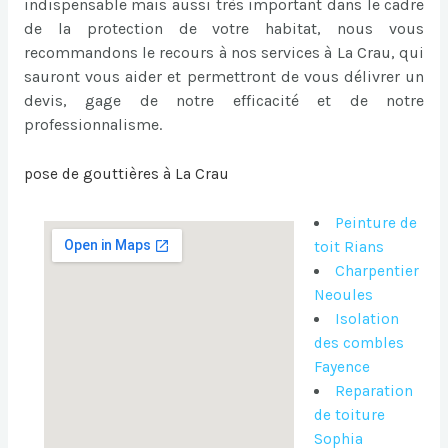
indispensable mais aussi très important dans le cadre
de la protection de votre habitat, nous vous
recommandons le recours à nos services à La Crau, qui
sauront vous aider et permettront de vous délivrer un
devis, gage de notre efficacité et de notre
professionnalisme.
pose de gouttières à La Crau
Peinture de
toit Rians
Charpentier
Neoules
Isolation
des combles
Fayence
Reparation
de toiture
Sophia