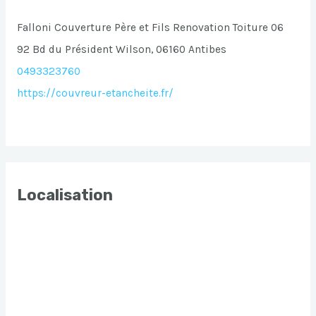
Falloni Couverture Père et Fils Renovation Toiture 06
92 Bd du Président Wilson, 06160 Antibes
0493323760
https://couvreur-etancheite.fr/
Localisation