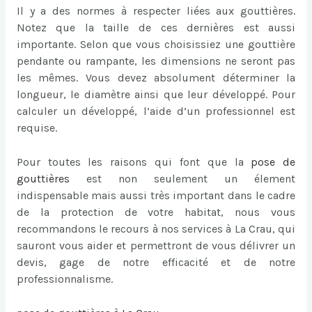
Il y a des normes à respecter liées aux gouttières.
Notez que la taille de ces dernières est aussi
importante. Selon que vous choisissiez une gouttière
pendante ou rampante, les dimensions ne seront pas
les mêmes. Vous devez absolument déterminer la
longueur, le diamètre ainsi que leur développé. Pour
calculer un développé, l’aide d’un professionnel est
requise.
Pour toutes les raisons qui font que la
pose de
gouttières
est non seulement un élement
indispensable mais aussi très important dans le cadre
de la protection de votre habitat, nous vous
recommandons le recours à nos services à La Crau, qui
sauront vous aider et permettront de vous délivrer un
devis, gage de notre efficacité et de notre
professionnalisme.