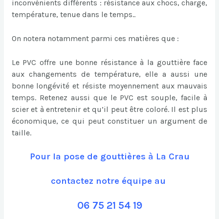
inconvénients différents : résistance aux chocs, charge,
température, tenue dans le temps..
On notera notamment parmi ces matières que :
Le PVC offre une bonne résistance à la gouttière face
aux changements de température, elle a aussi une
bonne longévité et résiste moyennement aux mauvais
temps. Retenez aussi que le PVC est souple, facile à
scier et à entretenir et qu’il peut être coloré. Il est plus
économique, ce qui peut constituer un argument de
taille.
Pour la pose de gouttières à La Crau
contactez notre équipe au
06 75 21 54 19