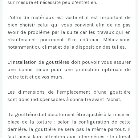
sur mesure et nécessite peu d’entretien.
L’offre de matériaux est vaste et il est important de
bien choisir celui qui vous convient afin de ne pas
avoir de problème par la suite car les travaux qui en
résulteraient pourraient être coûteux. Méfiez-vous
notamment du climat et de la disposition des tuiles.
L’
installation de gouttières
doit pouvoir vous assurer
une bonne tenue pour une protection optimale de
votre toit et de vos murs.
Les dimensions de l’emplacement d’une gouttière
sont donc indispensables à connaitre avant l’achat.
La gouttière doit absolument être ajustée à la mise en
place de la toiture : selon la configuration de cette
dernière, la gouttière ne sera pas la même partout. Il
faut aussi faire attention aux intempéries : le climat