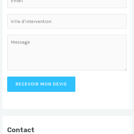
RECEVOIR MON DEVIS
Contact