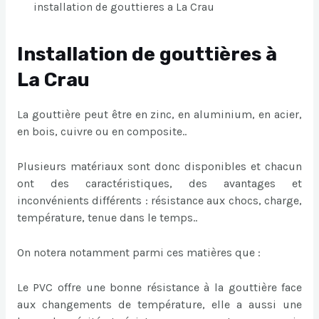
installation de gouttieres a La Crau
Installation de gouttières à
La Crau
La gouttière peut être en zinc, en aluminium, en acier,
en bois, cuivre ou en composite..
Plusieurs matériaux sont donc disponibles et chacun
ont des caractéristiques, des avantages et
inconvénients différents : résistance aux chocs, charge,
température, tenue dans le temps..
On notera notamment parmi ces matières que :
Le PVC offre une bonne résistance à la gouttière face
aux changements de température, elle a aussi une