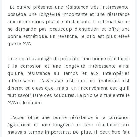
Le cuivre présente une résistance très intéressante,
possède une longévité importante et une résistance
aux intempéries plutôt satisfaisante. Il est malléable,
ne demande pas beaucoup d’entretien et offre une
bonne esthétique. En revanche, le prix est plus élevé
que le PVC.
Le zinc a l’avantage de présenter une bonne résistance
à la corrosion et une longévité intéressante ainsi
qu’une résistance au temps et aux intempéries
intéressante. L’avantage est que ce matériau est
discret et classique, mais un inconvénient est qu’il
faut savoir faire des soudures. Le prix se situe entre le
PVC et le cuivre.
L’acier offre une bonne résistance à la corrosion
également et une longévité et une résistance aux
mauvais temps importants. De plus, il peut être fait