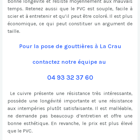
bonne longévité et résiste moyennement aux mauvais
temps. Retenez aussi que le PVC est souple, facile à
scier et à entretenir et qu’il peut être coloré. Il est plus
économique, ce qui peut constituer un argument de
taille.
Pour la pose de gouttières à La Crau
contactez notre équipe au
04 93 32 37 60
Le cuivre présente une résistance très intéressante,
possède une longévité importante et une résistance
aux intempéries plutôt satisfaisante. Il est malléable,
ne demande pas beaucoup d’entretien et offre une
bonne esthétique. En revanche, le prix est plus élevé
que le PVC.