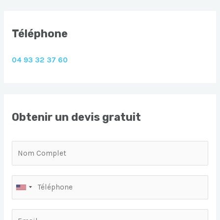
Téléphone
04 93 32 37 60
Obtenir un devis gratuit