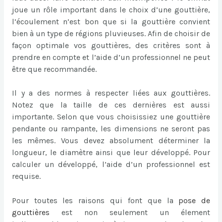
joue un rôle important dans le choix d’une gouttière,
l’écoulement n’est bon que si la gouttière convient
bien à un type de régions pluvieuses. Afin de choisir de
façon optimale vos gouttières, des critères sont à
prendre en compte et l’aide d’un professionnel ne peut
être que recommandée.
Il y a des normes à respecter liées aux gouttières.
Notez que la taille de ces dernières est aussi
importante. Selon que vous choisissiez une gouttière
pendante ou rampante, les dimensions ne seront pas
les mêmes. Vous devez absolument déterminer la
longueur, le diamètre ainsi que leur développé. Pour
calculer un développé, l’aide d’un professionnel est
requise.
Pour toutes les raisons qui font que la
pose de
gouttières
est non seulement un élement