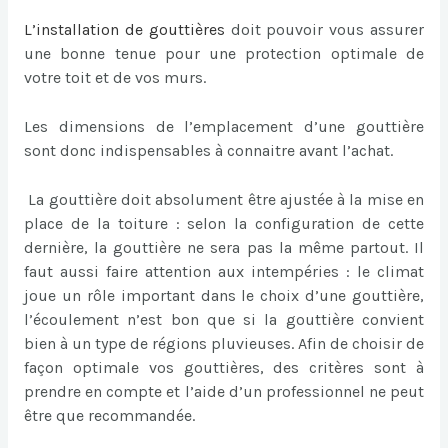
L’
installation de gouttières
doit pouvoir vous assurer
une bonne tenue pour une protection optimale de
votre toit et de vos murs.
Les dimensions de l’emplacement d’une gouttière
sont donc indispensables à connaitre avant l’achat.
La gouttière doit absolument être ajustée à la mise en
place de la toiture : selon la configuration de cette
dernière, la gouttière ne sera pas la même partout. Il
faut aussi faire attention aux intempéries : le climat
joue un rôle important dans le choix d’une gouttière,
l’écoulement n’est bon que si la gouttière convient
bien à un type de régions pluvieuses. Afin de choisir de
façon optimale vos gouttières, des critères sont à
prendre en compte et l’aide d’un professionnel ne peut
être que recommandée.