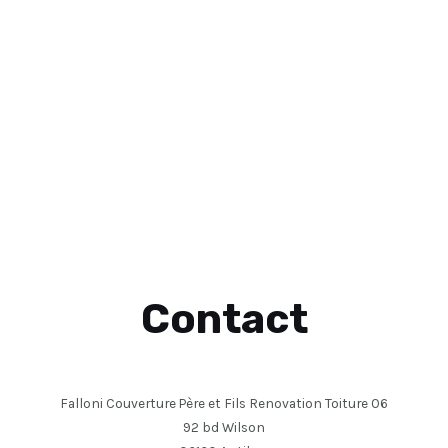
Contact
Falloni Couverture Père et Fils Renovation Toiture 06
92 bd Wilson