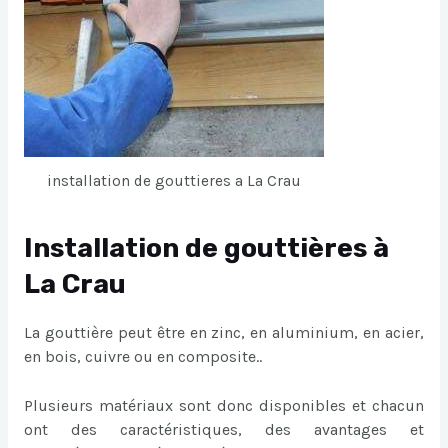
installation de gouttieres a La Crau
Installation de gouttières à
La Crau
La gouttière peut être en zinc, en aluminium, en acier,
en bois, cuivre ou en composite..
Plusieurs matériaux sont donc disponibles et chacun
ont des caractéristiques, des avantages et