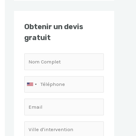
Obtenir un devis
gratuit