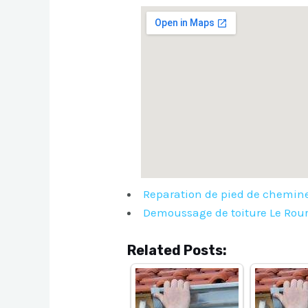
Reparation de pied de chemin
Demoussage de toiture Le Rour
Related Posts: