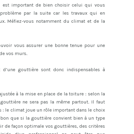
il est important de bien choisir celui qui vous
 problème par la suite car les travaux qui en
teux. Méfiez-vous notamment du climat et de la
ouvoir vous assurer une bonne tenue pour une
 de vos murs.
 d’une gouttière sont donc indispensables à
ustée à la mise en place de la toiture : selon la
 gouttière ne sera pas la même partout. Il faut
s : le climat joue un rôle important dans le choix
 bon que si la gouttière convient bien à un type
ir de façon optimale vos gouttières, des critères