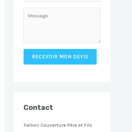
RECEVOIR MON DEVIS
Contact
Falloni Couverture Père et Fils