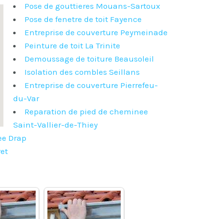
Pose de gouttieres Mouans-Sartoux
Pose de fenetre de toit Fayence
Entreprise de couverture Peymeinade
Peinture de toit La Trinite
Demoussage de toiture Beausoleil
Isolation des combles Seillans
Entreprise de couverture Pierrefeu-
du-Var
Reparation de pied de cheminee
Saint-Vallier-de-Thiey
ee Drap
et