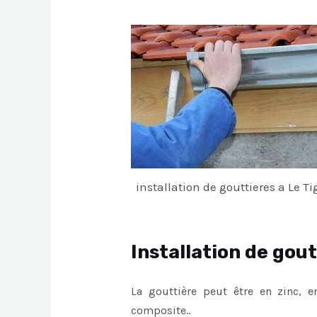
installation de gouttieres a Le T
Installation de gout
La gouttière peut être en zinc, 
composite..