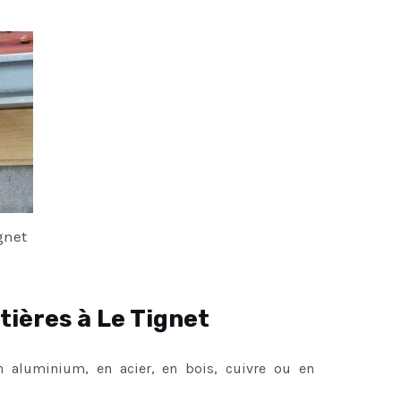
ignet
tières à Le Tignet
en aluminium, en acier, en bois, cuivre ou en