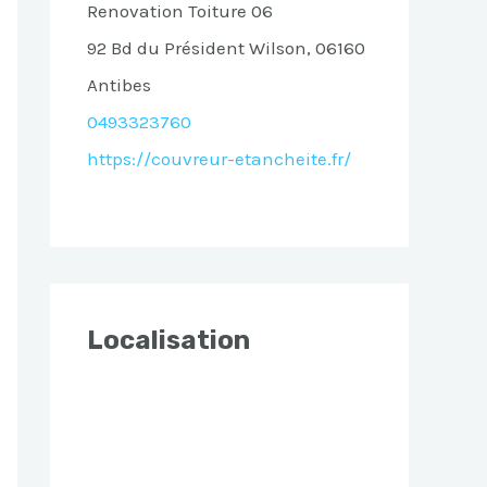
Renovation Toiture 06
92 Bd du Président Wilson, 06160
Antibes
0493323760
https://couvreur-etancheite.fr/
Localisation