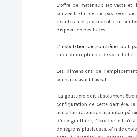
L’offre de matériaux est vaste et 
convient afin de ne pas avoir de
résulteraient pourraient être coû
disposition des tuiles.
L’
installation de gouttières
doit p
protection optimale de votre toit et
Les dimensions de l’emplacement
connaitre avant l’achat.
La gouttière doit absolument être aj
configuration de cette dernière, la
aussi faire attention aux intempérie
d’une gouttière, l’écoulement n’est
de régions pluvieuses. Afin de chois