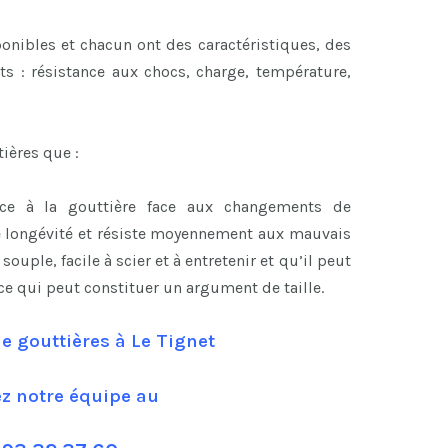
onibles et chacun ont des caractéristiques, des
ts : résistance aux chocs, charge, température,
ières que :
nce à la gouttière face aux changements de
e longévité et résiste moyennement aux mauvais
ouple, facile à scier et à entretenir et qu’il peut
 ce qui peut constituer un argument de taille.
e gouttières à Le Tignet
ez notre équipe au