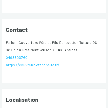
Contact
Falloni Couverture Père et Fils Renovation Toiture 06
92 Bd du Président Wilson, 06160 Antibes
0493323760
https://couvreur-etancheite.fr/
Localisation