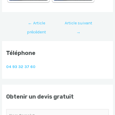
Navigation
←
Article
Article suivant
de
précédent
→
l’article
Téléphone
04 93 32 37 60
Obtenir un devis gratuit