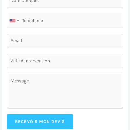
RECEVOIR MON DEVIS