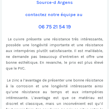
Source-d Argens
contactez notre équipe au
06 75 21 54 19
Le cuivre présente une résistance très intéressante,
possède une longévité importante et une résistance
aux intempéries plutôt satisfaisante. Il est malléable,
ne demande pas beaucoup d’entretien et offre une
bonne esthétique. En revanche, le prix est plus élevé
que le PVC.
Le zinc a l’avantage de présenter une bonne résistance
à la corrosion et une longévité intéressante ainsi
qu’une résistance au temps et aux intempéries
intéressante. L’avantage est que ce matériau est
discret et classique, mais un inconvénient est qu’il