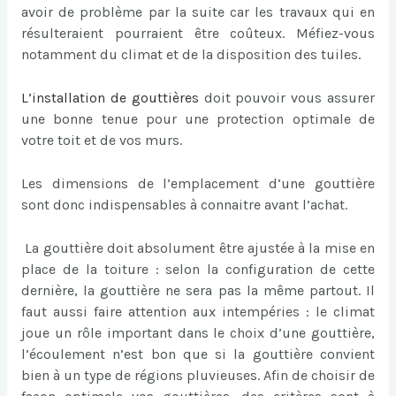
avoir de problème par la suite car les travaux qui en
résulteraient pourraient être coûteux. Méfiez-vous
notamment du climat et de la disposition des tuiles.
L’
installation de gouttières
doit pouvoir vous assurer
une bonne tenue pour une protection optimale de
votre toit et de vos murs.
Les dimensions de l’emplacement d’une gouttière
sont donc indispensables à connaitre avant l’achat.
La gouttière doit absolument être ajustée à la mise en
place de la toiture : selon la configuration de cette
dernière, la gouttière ne sera pas la même partout. Il
faut aussi faire attention aux intempéries : le climat
joue un rôle important dans le choix d’une gouttière,
l’écoulement n’est bon que si la gouttière convient
bien à un type de régions pluvieuses. Afin de choisir de