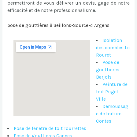
permettront de vous délivrer un devis, gage de notre
efficacité et de notre professionnalisme.
pose de gouttières à Seillons-Source-d Argens
Isolation
des combles Le
Rouret
Pose de
gouttieres
Barjols
Peinture de
toit Puget-
Ville
Demoussag
e de toiture
Contes
Pose de fenetre de toit Tourrettes
Pose de gouttieres Cannes