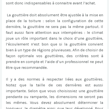
sont donc indispensables à connaitre avant l’achat.
La gouttière doit absolument être ajustée à la mise en
place de la toiture : selon la configuration de cette
dernière, la gouttière ne sera pas la même partout. Il
faut aussi faire attention aux intempéries : le climat
joue un rôle important dans le choix d’une gouttière,
l’écoulement n’est bon que si la gouttière convient
bien à un type de régions pluvieuses. Afin de choisir de
façon optimale vos gouttières, des critères sont à
prendre en compte et l’aide d’un professionnel ne peut
être que recommandée.
Il y a des normes à respecter liées aux gouttières.
Notez que la taille de ces dernières est aussi
importante. Selon que vous choisissiez une gouttière
pendante ou rampante, les dimensions ne seront pas
les mêmes. Vous devez absolument déterminer la
longueur, le diamètre ainsi que leur développé. Pour