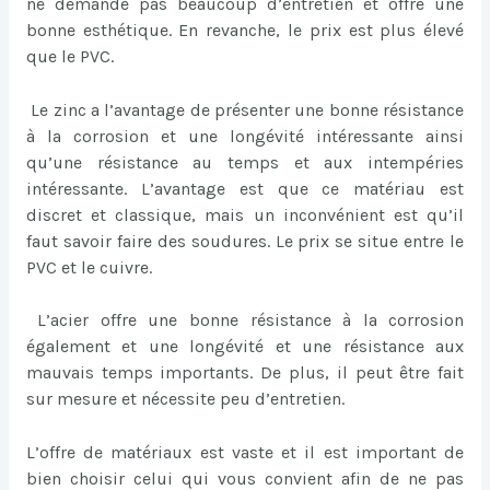
ne demande pas beaucoup d’entretien et offre une
bonne esthétique. En revanche, le prix est plus élevé
que le PVC.
Le zinc a l’avantage de présenter une bonne résistance
à la corrosion et une longévité intéressante ainsi
qu’une résistance au temps et aux intempéries
intéressante. L’avantage est que ce matériau est
discret et classique, mais un inconvénient est qu’il
faut savoir faire des soudures. Le prix se situe entre le
PVC et le cuivre.
L’acier offre une bonne résistance à la corrosion
également et une longévité et une résistance aux
mauvais temps importants. De plus, il peut être fait
sur mesure et nécessite peu d’entretien.
L’offre de matériaux est vaste et il est important de
bien choisir celui qui vous convient afin de ne pas