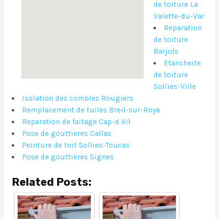
de toiture La
Valette-du-Var
Reparation
de toiture
Barjols
Etancheite
de toiture
Sollies-Ville
Isolation des combles Rougiers
Remplacement de tuiles Breil-sur-Roya
Reparation de faitage Cap-d Ail
Pose de gouttieres Callas
Peinture de toit Sollies-Toucas
Pose de gouttieres Signes
Related Posts: