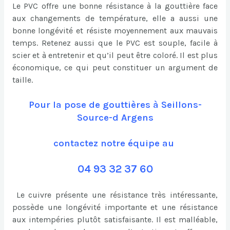
Le PVC offre une bonne résistance à la gouttière face
aux changements de température, elle a aussi une
bonne longévité et résiste moyennement aux mauvais
temps. Retenez aussi que le PVC est souple, facile à
scier et à entretenir et qu’il peut être coloré. Il est plus
économique, ce qui peut constituer un argument de
taille.
Pour la pose de gouttières à Seillons-
Source-d Argens
contactez notre équipe au
04 93 32 37 60
Le cuivre présente une résistance très intéressante,
possède une longévité importante et une résistance
aux intempéries plutôt satisfaisante. Il est malléable,