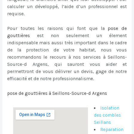
calculer un développé, l’aide d’un professionnel est
requise.
Pour toutes les raisons qui font que la
pose de
gouttières
est non seulement un élement
indispensable mais aussi très important dans le cadre
de la protection de votre habitat, nous vous
recommandons le recours à nos services à Seillons-
Source-d Argens, qui sauront vous aider et
permettront de vous délivrer un devis, gage de notre
efficacité et de notre professionnalisme.
pose de gouttières à Seillons-Source-d Argens
Isolation
des combles
Seillans
Reparation