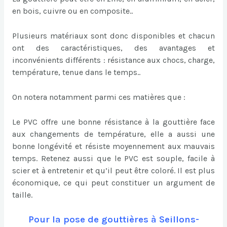
en bois, cuivre ou en composite..
Plusieurs matériaux sont donc disponibles et chacun
ont des caractéristiques, des avantages et
inconvénients différents : résistance aux chocs, charge,
température, tenue dans le temps..
On notera notamment parmi ces matières que :
Le PVC offre une bonne résistance à la gouttière face
aux changements de température, elle a aussi une
bonne longévité et résiste moyennement aux mauvais
temps. Retenez aussi que le PVC est souple, facile à
scier et à entretenir et qu’il peut être coloré. Il est plus
économique, ce qui peut constituer un argument de
taille.
Pour la pose de gouttières à Seillons-