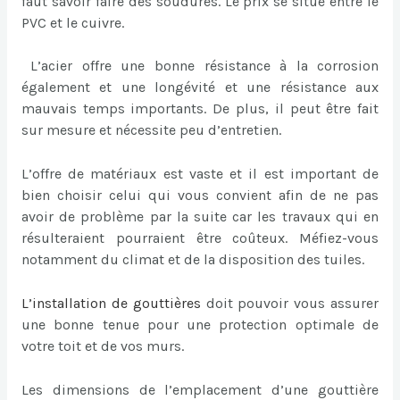
faut savoir faire des soudures. Le prix se situe entre le
PVC et le cuivre.
L’acier offre une bonne résistance à la corrosion
également et une longévité et une résistance aux
mauvais temps importants. De plus, il peut être fait
sur mesure et nécessite peu d’entretien.
L’offre de matériaux est vaste et il est important de
bien choisir celui qui vous convient afin de ne pas
avoir de problème par la suite car les travaux qui en
résulteraient pourraient être coûteux. Méfiez-vous
notamment du climat et de la disposition des tuiles.
L’
installation de gouttières
doit pouvoir vous assurer
une bonne tenue pour une protection optimale de
votre toit et de vos murs.
Les dimensions de l’emplacement d’une gouttière