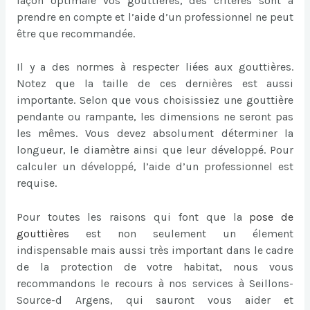
façon optimale vos gouttières, des critères sont à
prendre en compte et l’aide d’un professionnel ne peut
être que recommandée.
Il y a des normes à respecter liées aux gouttières.
Notez que la taille de ces dernières est aussi
importante. Selon que vous choisissiez une gouttière
pendante ou rampante, les dimensions ne seront pas
les mêmes. Vous devez absolument déterminer la
longueur, le diamètre ainsi que leur développé. Pour
calculer un développé, l’aide d’un professionnel est
requise.
Pour toutes les raisons qui font que la
pose de
gouttières
est non seulement un élement
indispensable mais aussi très important dans le cadre
de la protection de votre habitat, nous vous
recommandons le recours à nos services à Seillons-
Source-d Argens, qui sauront vous aider et