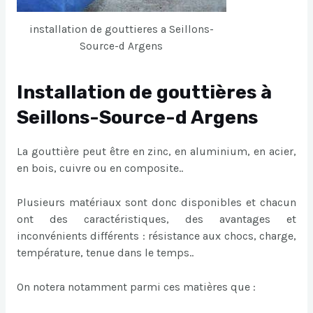
installation de gouttieres a Seillons-
Source-d Argens
Installation de gouttières à
Seillons-Source-d Argens
La gouttière peut être en zinc, en aluminium, en acier,
en bois, cuivre ou en composite..
Plusieurs matériaux sont donc disponibles et chacun
ont des caractéristiques, des avantages et
inconvénients différents : résistance aux chocs, charge,
température, tenue dans le temps..
On notera notamment parmi ces matières que :