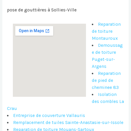
pose de gouttières à Sollies-Ville
Reparation
de toiture
Montauroux
Demoussag
e de toiture
Puget-sur-
Argens
Reparation
de pied de
cheminee 83
Isolation
des combles La
Crau
Entreprise de couverture Vallauris
Remplacement de tuiles Sainte-Anastasie-sur-Issole
Reparation de toiture Mouans-Sartoux