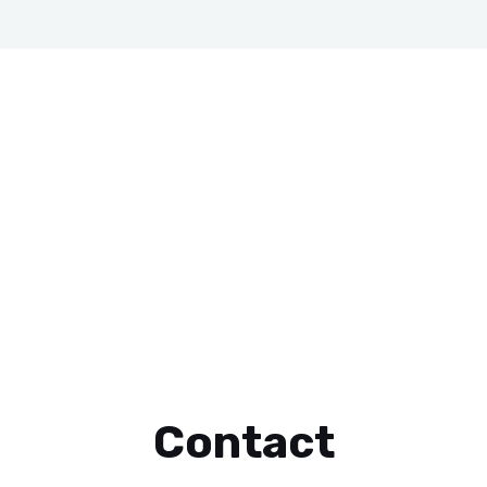
Contact