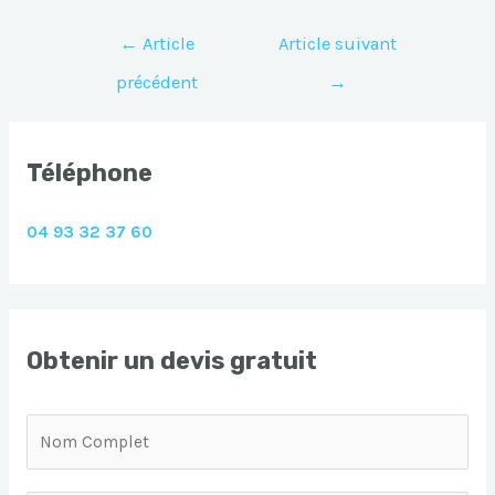
Navigation
←
Article
Article suivant
de
précédent
→
l’article
Téléphone
04 93 32 37 60
Obtenir un devis gratuit