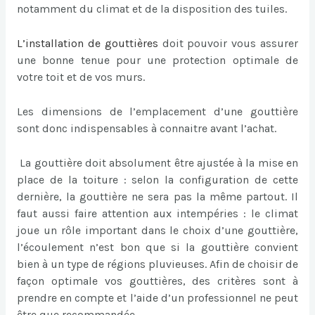
notamment du climat et de la disposition des tuiles.
L’
installation de gouttières
doit pouvoir vous assurer
une bonne tenue pour une protection optimale de
votre toit et de vos murs.
Les dimensions de l’emplacement d’une gouttière
sont donc indispensables à connaitre avant l’achat.
La gouttière doit absolument être ajustée à la mise en
place de la toiture : selon la configuration de cette
dernière, la gouttière ne sera pas la même partout. Il
faut aussi faire attention aux intempéries : le climat
joue un rôle important dans le choix d’une gouttière,
l’écoulement n’est bon que si la gouttière convient
bien à un type de régions pluvieuses. Afin de choisir de
façon optimale vos gouttières, des critères sont à
prendre en compte et l’aide d’un professionnel ne peut
être que recommandée.