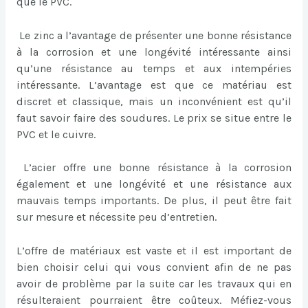
que le PVC.
Le zinc a l’avantage de présenter une bonne résistance
à la corrosion et une longévité intéressante ainsi
qu’une résistance au temps et aux intempéries
intéressante. L’avantage est que ce matériau est
discret et classique, mais un inconvénient est qu’il
faut savoir faire des soudures. Le prix se situe entre le
PVC et le cuivre.
L’acier offre une bonne résistance à la corrosion
également et une longévité et une résistance aux
mauvais temps importants. De plus, il peut être fait
sur mesure et nécessite peu d’entretien.
L’offre de matériaux est vaste et il est important de
bien choisir celui qui vous convient afin de ne pas
avoir de problème par la suite car les travaux qui en
résulteraient pourraient être coûteux. Méfiez-vous