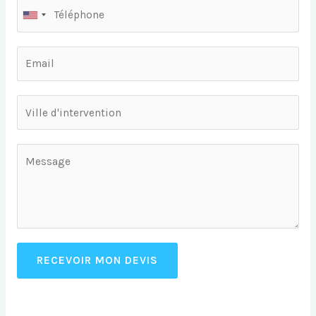
RECEVOIR MON DEVIS