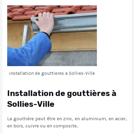
installation de gouttieres a Sollies-Ville
Installation de gouttières à
Sollies-Ville
La gouttière peut être en zinc, en aluminium, en acier,
en bois, cuivre ou en composite..