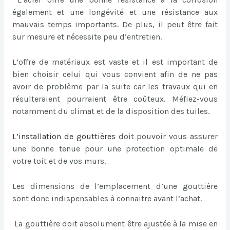
également et une longévité et une résistance aux
mauvais temps importants. De plus, il peut être fait
sur mesure et nécessite peu d’entretien.
L’offre de matériaux est vaste et il est important de
bien choisir celui qui vous convient afin de ne pas
avoir de problème par la suite car les travaux qui en
résulteraient pourraient être coûteux. Méfiez-vous
notamment du climat et de la disposition des tuiles.
L’
installation de gouttières
doit pouvoir vous assurer
une bonne tenue pour une protection optimale de
votre toit et de vos murs.
Les dimensions de l’emplacement d’une gouttière
sont donc indispensables à connaitre avant l’achat.
La gouttière doit absolument être ajustée à la mise en