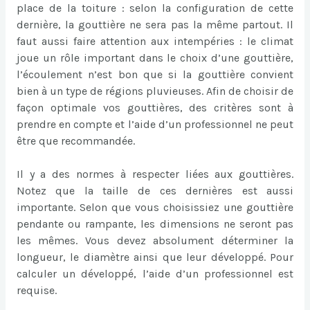
place de la toiture : selon la configuration de cette
dernière, la gouttière ne sera pas la même partout. Il
faut aussi faire attention aux intempéries : le climat
joue un rôle important dans le choix d’une gouttière,
l’écoulement n’est bon que si la gouttière convient
bien à un type de régions pluvieuses. Afin de choisir de
façon optimale vos gouttières, des critères sont à
prendre en compte et l’aide d’un professionnel ne peut
être que recommandée.
Il y a des normes à respecter liées aux gouttières.
Notez que la taille de ces dernières est aussi
importante. Selon que vous choisissiez une gouttière
pendante ou rampante, les dimensions ne seront pas
les mêmes. Vous devez absolument déterminer la
longueur, le diamètre ainsi que leur développé. Pour
calculer un développé, l’aide d’un professionnel est
requise.