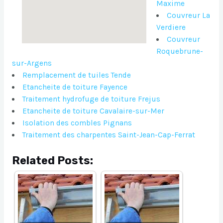
Maxime
Couvreur La
Verdiere
Couvreur
Roquebrune-
sur-Argens
Remplacement de tuiles Tende
Etancheite de toiture Fayence
Traitement hydrofuge de toiture Frejus
Etancheite de toiture Cavalaire-sur-Mer
Isolation des combles Pignans
Traitement des charpentes Saint-Jean-Cap-Ferrat
Related Posts: