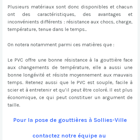
Plusieurs matériaux sont donc disponibles et chacun
ont des caractéristiques, des avantages et
inconvénients différents : résistance aux chocs, charge,
température, tenue dans le temps..
On notera notamment parmi ces matières que :
Le PVC offre une bonne résistance à la gouttière face
aux changements de température, elle a aussi une
bonne longévité et résiste moyennement aux mauvais
temps. Retenez aussi que le PVC est souple, facile à
scier et à entretenir et qu’il peut être coloré. Il est plus
économique, ce qui peut constituer un argument de
taille.
Pour la pose de gouttières à Sollies-Ville
contactez notre équipe au