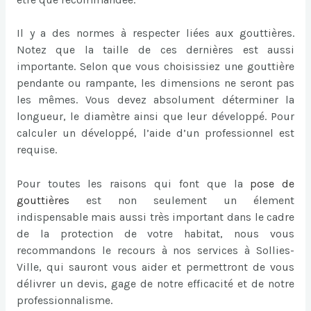
Il y a des normes à respecter liées aux gouttières.
Notez que la taille de ces dernières est aussi
importante. Selon que vous choisissiez une gouttière
pendante ou rampante, les dimensions ne seront pas
les mêmes. Vous devez absolument déterminer la
longueur, le diamètre ainsi que leur développé. Pour
calculer un développé, l’aide d’un professionnel est
requise.
Pour toutes les raisons qui font que la
pose de
gouttières
est non seulement un élement
indispensable mais aussi très important dans le cadre
de la protection de votre habitat, nous vous
recommandons le recours à nos services à Sollies-
Ville, qui sauront vous aider et permettront de vous
délivrer un devis, gage de notre efficacité et de notre
professionnalisme.