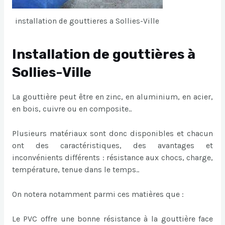
installation de gouttieres a Sollies-Ville
Installation de gouttières à
Sollies-Ville
La gouttière peut être en zinc, en aluminium, en acier,
en bois, cuivre ou en composite..
Plusieurs matériaux sont donc disponibles et chacun
ont des caractéristiques, des avantages et
inconvénients différents : résistance aux chocs, charge,
température, tenue dans le temps..
On notera notamment parmi ces matières que :
Le PVC offre une bonne résistance à la gouttière face