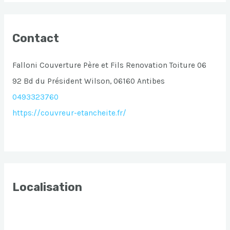
Contact
Falloni Couverture Père et Fils Renovation Toiture 06
92 Bd du Président Wilson, 06160 Antibes
0493323760
https://couvreur-etancheite.fr/
Localisation