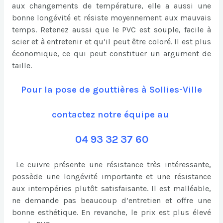
aux changements de température, elle a aussi une
bonne longévité et résiste moyennement aux mauvais
temps. Retenez aussi que le PVC est souple, facile à
scier et à entretenir et qu’il peut être coloré. Il est plus
économique, ce qui peut constituer un argument de
taille.
Pour la pose de gouttières à Sollies-Ville
contactez notre équipe au
04 93 32 37 60
Le cuivre présente une résistance très intéressante,
possède une longévité importante et une résistance
aux intempéries plutôt satisfaisante. Il est malléable,
ne demande pas beaucoup d’entretien et offre une
bonne esthétique. En revanche, le prix est plus élevé