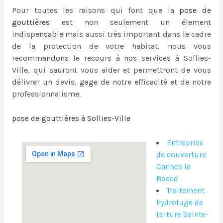
Pour toutes les raisons qui font que la
pose de
gouttières
est non seulement un élement
indispensable mais aussi très important dans le cadre
de la protection de votre habitat, nous vous
recommandons le recours à nos services à Sollies-
Ville, qui sauront vous aider et permettront de vous
délivrer un devis, gage de notre efficacité et de notre
professionnalisme.
pose de gouttières à Sollies-Ville
Entreprise
de couverture
Cannes la
Bocca
Traitement
hydrofuge de
toiture Sainte-