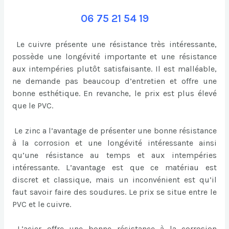
06 75 21 54 19
Le cuivre présente une résistance très intéressante,
possède une longévité importante et une résistance
aux intempéries plutôt satisfaisante. Il est malléable,
ne demande pas beaucoup d’entretien et offre une
bonne esthétique. En revanche, le prix est plus élevé
que le PVC.
Le zinc a l’avantage de présenter une bonne résistance
à la corrosion et une longévité intéressante ainsi
qu’une résistance au temps et aux intempéries
intéressante. L’avantage est que ce matériau est
discret et classique, mais un inconvénient est qu’il
faut savoir faire des soudures. Le prix se situe entre le
PVC et le cuivre.
L’acier offre une bonne résistance à la corrosion