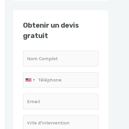
Obtenir un devis
gratuit