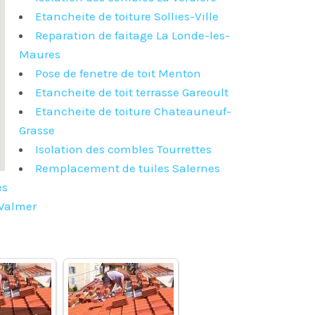
Etancheite de toiture Sollies-Ville
Reparation de faitage La Londe-les-
Maures
Pose de fenetre de toit Menton
Etancheite de toit terrasse Gareoult
Etancheite de toiture Chateauneuf-
Grasse
Isolation des combles Tourrettes
Remplacement de tuiles Salernes
es
-Valmer