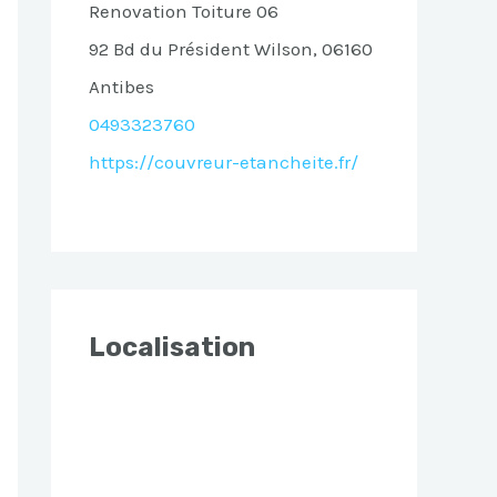
Renovation Toiture 06
92 Bd du Président Wilson, 06160
Antibes
0493323760
https://couvreur-etancheite.fr/
Localisation