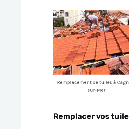
Remplacement de tuiles à Cagn
sur-Mer
Remplacer vos tuil