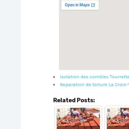
Isolation des combles Tourrett
Reparation de toiture La Croix
Related Posts: