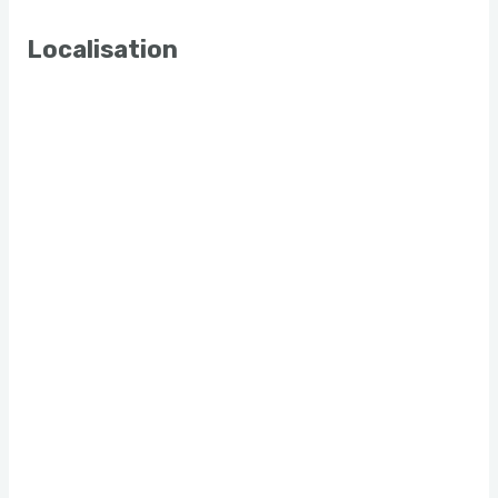
Localisation