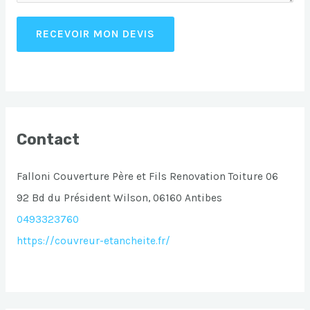
RECEVOIR MON DEVIS
Contact
Falloni Couverture Père et Fils Renovation Toiture 06
92 Bd du Président Wilson, 06160 Antibes
0493323760
https://couvreur-etancheite.fr/