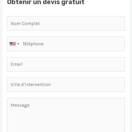
Obtenir un devis gratuit