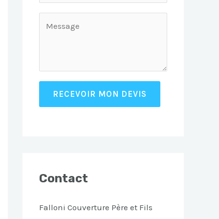
RECEVOIR MON DEVIS
Contact
Falloni Couverture Père et Fils