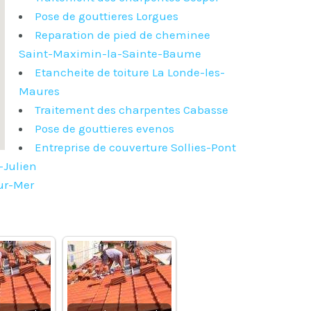
Pose de gouttieres Lorgues
Reparation de pied de cheminee
Saint-Maximin-la-Sainte-Baume
Etancheite de toiture La Londe-les-
Maures
Traitement des charpentes Cabasse
Pose de gouttieres evenos
Entreprise de couverture Sollies-Pont
-Julien
sur-Mer