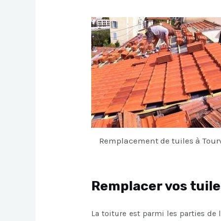
Remplacement de tuiles à Tour
Remplacer vos tuile
La toiture est parmi les parties de l