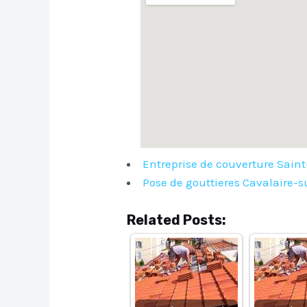
Entreprise de couverture Saint
Pose de gouttieres Cavalaire-
Related Posts: