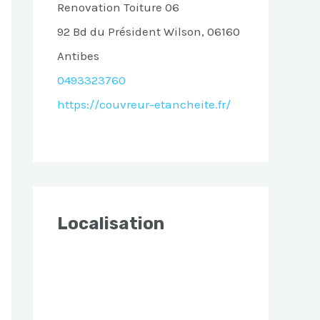
Renovation Toiture 06
92 Bd du Président Wilson, 06160
Antibes
0493323760
https://couvreur-etancheite.fr/
Localisation