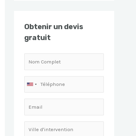
Obtenir un devis
gratuit