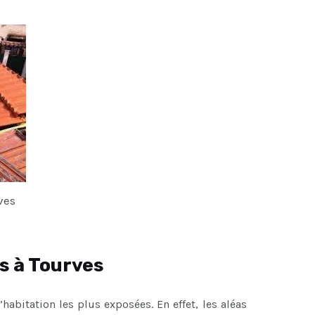
ves
s à Tourves
’habitation les plus exposées. En effet, les aléas