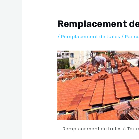
Remplacement de 
/
Remplacement de tuiles
/ Par
c
Remplacement de tuiles à Tour