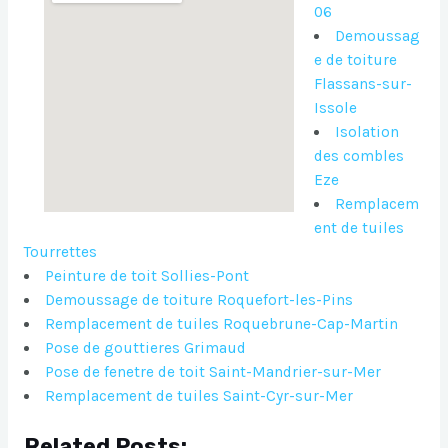
06
Demoussag
e de toiture
Flassans-sur-
Issole
Isolation
des combles
Eze
Remplacem
ent de tuiles
Tourrettes
Peinture de toit Sollies-Pont
Demoussage de toiture Roquefort-les-Pins
Remplacement de tuiles Roquebrune-Cap-Martin
Pose de gouttieres Grimaud
Pose de fenetre de toit Saint-Mandrier-sur-Mer
Remplacement de tuiles Saint-Cyr-sur-Mer
Related Posts: