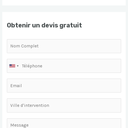
Obtenir un devis gratuit