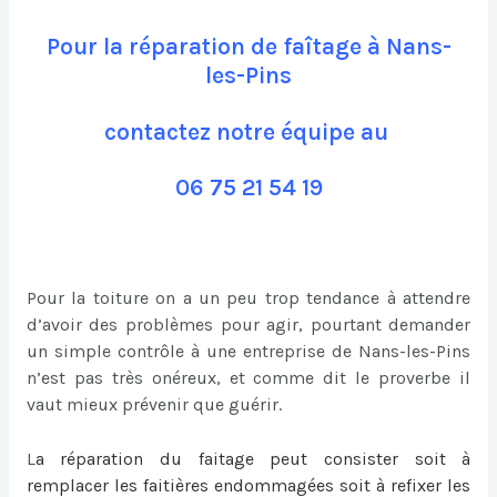
Pour la réparation de faîtage à Nans-
les-Pins
contactez notre équipe au
06 75 21 54 19
Pour la toiture on a un peu trop tendance à attendre
d’avoir des problèmes pour agir, pourtant demander
un simple contrôle à une entreprise de Nans-les-Pins
n’est pas très onéreux, et comme dit le proverbe il
vaut mieux prévenir que guérir.
L
a
réparation du faitage
peut consister soit à
remplacer les faitières endommagées soit à refixer les