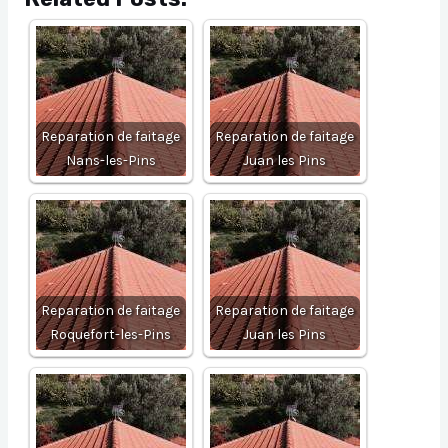
Reparation de faitage
Reparation de faitage
Nans-les-Pins
Juan les Pins
Reparation de faitage
Reparation de faitage
Roquefort-les-Pins
Juan les Pins