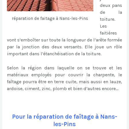
deux pans
de la
réparation de faitage à Nans-les-Pins
toiture.
Les
faitières
vont s’emboîter sur toute la longueur de l’arête formée
par la jonction des deux versants. Elle joue un rôle
important dans l’étanchéisation de la toiture.
Selon la région dans laquelle on se trouve et les
matériaux employés pour couvrir la charpente, le
faîtage pourra être en terre cuite, mais aussi en lauze,
ardoise, ciment, zinc, plomb et bien d’autres encore…
Pour la réparation de faîtage à Nans-
les-Pins