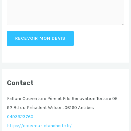
RECEVOIR MON DEVIS
Contact
Falloni Couverture Père et Fils Renovation Toiture 06
92 Bd du Président Wilson, 06160 Antibes
0493323760
https://couvreur-etancheite.fr/