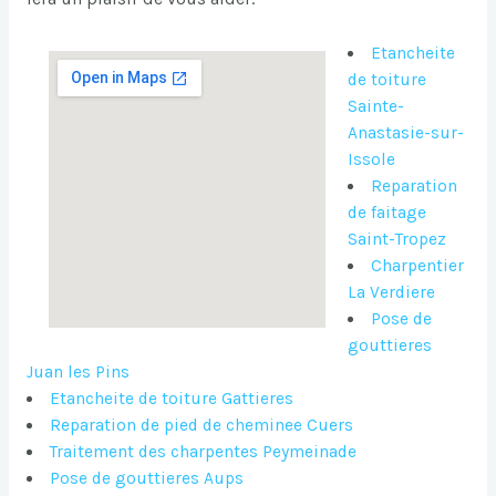
Etancheite
de toiture
Sainte-
Anastasie-sur-
Issole
Reparation
de faitage
Saint-Tropez
Charpentier
La Verdiere
Pose de
gouttieres
Juan les Pins
Etancheite de toiture Gattieres
Reparation de pied de cheminee Cuers
Traitement des charpentes Peymeinade
Pose de gouttieres Aups