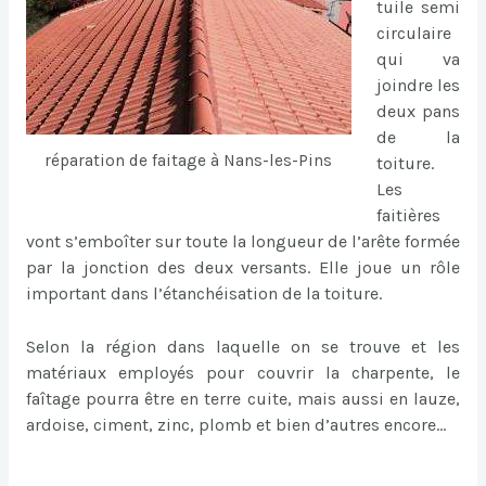
tuile semi
circulaire
qui va
joindre les
deux pans
de la
réparation de faitage à Nans-les-Pins
toiture.
Les
faitières
vont s’emboîter sur toute la longueur de l’arête formée
par la jonction des deux versants. Elle joue un rôle
important dans l’étanchéisation de la toiture.
Selon la région dans laquelle on se trouve et les
matériaux employés pour couvrir la charpente, le
faîtage pourra être en terre cuite, mais aussi en lauze,
ardoise, ciment, zinc, plomb et bien d’autres encore…