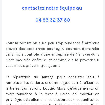
contactez notre équipe au
04 93 32 37 60
Pour la toiture on a un peu trop tendance à attendre
d’avoir des problèmes pour agir, pourtant demander
un simple contrôle à une entreprise de Nans-les-Pins
n’est pas très onéreux, et comme dit le proverbe il
vaut mieux prévenir que guérir.
L
a
réparation du faitage
peut consister soit à
remplacer les faitières endommagées soit à refixer les
faitières qui auront bougé. Alors qu’auparavant, on
avait tendance à la fixer à l’aide de mortier on
privilégie actuellement les closoirs sur lesquelles les