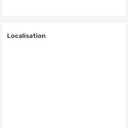
Localisation