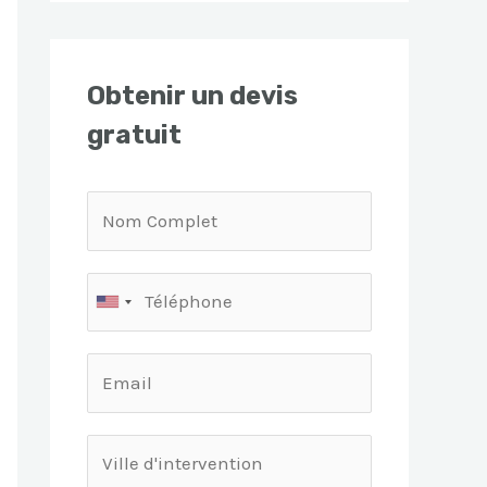
Obtenir un devis
gratuit