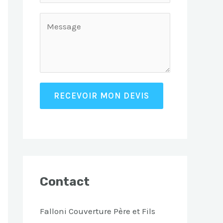
RECEVOIR MON DEVIS
Contact
Falloni Couverture Père et Fils