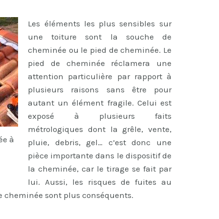
Les éléments les plus sensibles sur
une toiture sont la souche de
cheminée ou le pied de cheminée. Le
pied de cheminée réclamera une
attention particulière par rapport à
plusieurs raisons sans être pour
autant un élément fragile. Celui est
exposé à plusieurs faits
métrologiques dont la grêle, vente,
ée à
pluie, debris, gel… c’est donc une
pièce importante dans le dispositif de
la cheminée, car le tirage se fait par
lui. Aussi, les risques de fuites au
de cheminée sont plus conséquents.