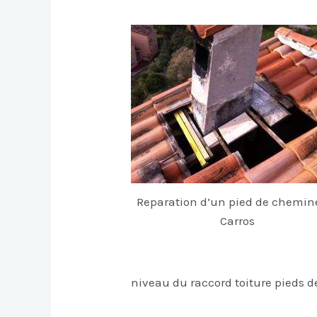
Reparation d’un pied de chemin
Carros
niveau du raccord toiture pieds 