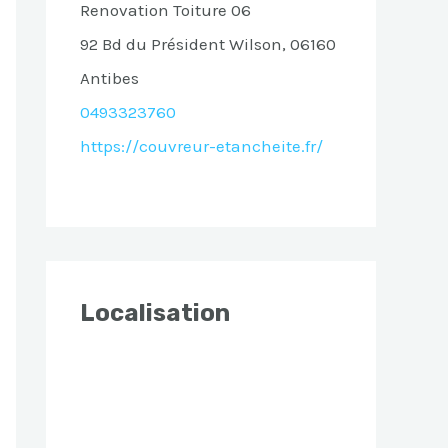
Renovation Toiture 06
92 Bd du Président Wilson, 06160
Antibes
0493323760
https://couvreur-etancheite.fr/
Localisation