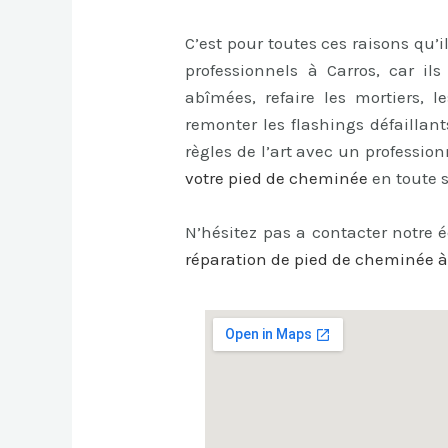
C’est pour toutes ces raisons qu’
professionnels à Carros, car il
abîmées, refaire les mortiers, l
remonter les flashings défaillants
règles de l’art avec un professi
votre pied de cheminée
en toute s
N’hésitez pas a contacter notre 
réparation de pied de cheminée à