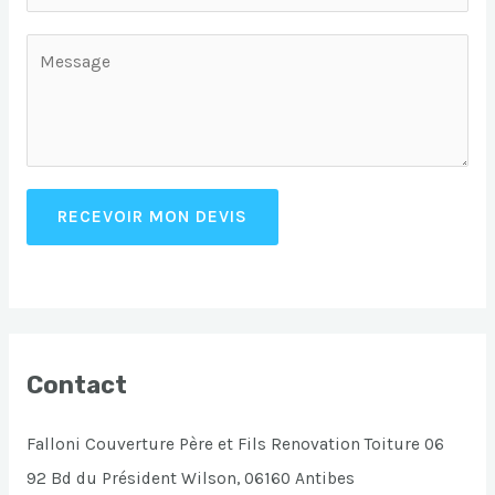
RECEVOIR MON DEVIS
Contact
Falloni Couverture Père et Fils Renovation Toiture 06
92 Bd du Président Wilson, 06160 Antibes