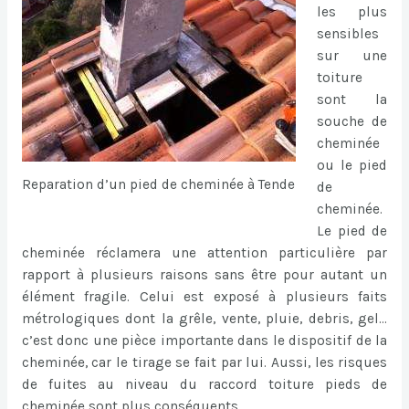
les plus
sensibles
sur une
toiture
sont la
souche de
cheminée
ou le pied
Reparation d’un pied de cheminée à Tende
de
cheminée.
Le pied de
cheminée réclamera une attention particulière par
rapport à plusieurs raisons sans être pour autant un
élément fragile. Celui est exposé à plusieurs faits
métrologiques dont la grêle, vente, pluie, debris, gel…
c’est donc une pièce importante dans le dispositif de la
cheminée, car le tirage se fait par lui. Aussi, les risques
de fuites au niveau du raccord toiture pieds de
cheminée sont plus conséquents.