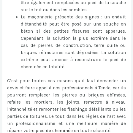
être également remplacées au pied de la souche
sur le toit ou dans les combles.
La maçonnerie présente des signes : un enduit
d’étanchéité peut être posé sur une souche en
béton si des petites fissures sont apparues.
Cependant, la solution la plus extrême dans le
cas de pierres de construction, terre cuite ou
briques réfractaires sont dégradées. La solution
extrême peut amener à reconstruire le pied de
cheminée en totalité.
C’est pour toutes ces raisons qu’il faut demander un
devis et faire appel à nos professionnels à Tende, car ils
pourront remplacer les pierres ou briques abîmées,
refaire les mortiers, les joints, remettre à niveau
l’étanchéité et remonter les flashings défaillants ou les
parties de toitures. Le tout, dans les règles de l’art avec
un professionnalisme et une meilleure manière de
réparer votre pied de cheminée
en toute sécurité.