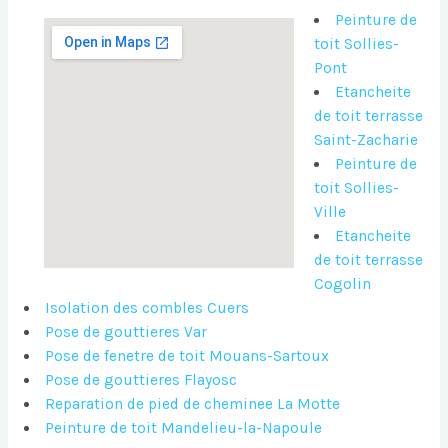
Peinture de
toit Sollies-
Pont
Etancheite
de toit terrasse
Saint-Zacharie
Peinture de
toit Sollies-
Ville
Etancheite
de toit terrasse
Cogolin
Isolation des combles Cuers
Pose de gouttieres Var
Pose de fenetre de toit Mouans-Sartoux
Pose de gouttieres Flayosc
Reparation de pied de cheminee La Motte
Peinture de toit Mandelieu-la-Napoule