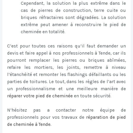
Cependant, la solution la plus extrême dans le
cas de pierres de construction, terre cuite ou
briques réfractaires sont dégradées. La solution
extrême peut amener à reconstruire le pied de
cheminée en totalité.
C’est pour toutes ces raisons qu’il faut demander un
devis et faire appel à nos professionnels à Tende, car ils
pourront remplacer les pierres ou briques abîmées,
refaire les mortiers, les joints, remettre à niveau
l’étanchéité et remonter les flashings défaillants ou les
parties de toitures. Le tout, dans les règles de l’art avec
un professionnalisme et une meilleure manière de
réparer votre pied de cheminée
en toute sécurité.
N’hésitez pas a contacter notre équipe de
professionnels pour vos travaux de
réparation de pied
de cheminée à Tende
.