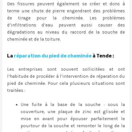
Des fissures peuvent également se créer et donc à
terme une chute de pierre engendrant des problèmes
de tirage pour la cheminée. Les problèmes
d’infiltrations d’eau peuvent aussi causer des
dégradations au niveau du raccord de la souche de
cheminée et de la toiture.
La
réparation du pied de cheminée
à Tende :
Les entreprises sont souvent sollicitées et ont
l’habitude de procéder à l’intervention de réparation du
pied de cheminée. Pour cela plusieurs situations sont
traitées :
Une fuite à la base de la souche : sous la
couverture, une plaque de zinc est glissée et
mise en avant pour épouser parfaitement le
pourtour de la souche et remonter le long de la