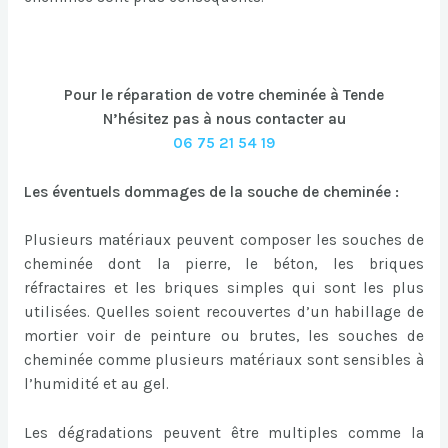
Pour le réparation de votre cheminée à Tende
N’hésitez pas à nous contacter au
06 75 21 54 19
Les éventuels dommages de la souche de cheminée :
Plusieurs matériaux peuvent composer les souches de
cheminée dont la pierre, le béton, les briques
réfractaires et les briques simples qui sont les plus
utilisées. Quelles soient recouvertes d’un habillage de
mortier voir de peinture ou brutes, les souches de
cheminée comme plusieurs matériaux sont sensibles à
l’humidité et au gel.
Les dégradations peuvent être multiples comme la