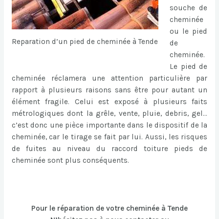
souche de
cheminée
ou le pied
Reparation d’un pied de cheminée à Tende
de
cheminée.
Le pied de
cheminée réclamera une attention particulière par
rapport à plusieurs raisons sans être pour autant un
élément fragile. Celui est exposé à plusieurs faits
métrologiques dont la grêle, vente, pluie, debris, gel…
c’est donc une pièce importante dans le dispositif de la
cheminée, car le tirage se fait par lui. Aussi, les risques
de fuites au niveau du raccord toiture pieds de
cheminée sont plus conséquents.
Pour le réparation de votre cheminée à Tende