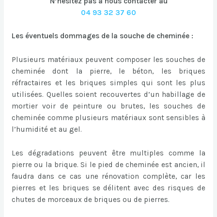
N’hésitez pas à nous contacter au
04 93 32 37 60
Les éventuels dommages de la souche de cheminée :
Plusieurs matériaux peuvent composer les souches de
cheminée dont la pierre, le béton, les briques
réfractaires et les briques simples qui sont les plus
utilisées. Quelles soient recouvertes d’un habillage de
mortier voir de peinture ou brutes, les souches de
cheminée comme plusieurs matériaux sont sensibles à
l’humidité et au gel.
Les dégradations peuvent être multiples comme la
pierre ou la brique. Si le pied de cheminée est ancien, il
faudra dans ce cas une rénovation complète, car les
pierres et les briques se délitent avec des risques de
chutes de morceaux de briques ou de pierres.