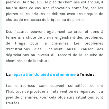
pierre ou la brique. Si le pied de cheminée est ancien, il
faudra dans ce cas une rénovation complète, car les
pierres et les briques se délitent avec des risques de
chutes de morceaux de briques ou de pierres.
Des fissures peuvent également se créer et donc à
terme une chute de pierre engendrant des problèmes
de tirage pour la cheminée. Les problèmes
d’infiltrations d’eau peuvent aussi causer des
dégradations au niveau du raccord de la souche de
cheminée et de la toiture.
La
réparation du pied de cheminée
à Tende :
Les entreprises sont souvent sollicitées et ont
l’habitude de procéder à l’intervention de réparation du
pied de cheminée. Pour cela plusieurs situations sont
traitées :