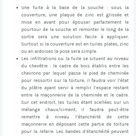
Une fuite à la base de la souche : sous la
couverture, une plaque de zinc est glissée et
mise en avant pour épouser parfaitement le
pourtour de la souche et remonter le long de la
sortie sera une solution facile à appliquer.
Surtout si la couverture est en tuiles plates, zinc
ou en ardoises la pose sera simple.
Les infiltrations ou la fuite se situent au niveau
du chevêtre : le cadre de bois établis entre les
chevrons par lequel passe le pied de cheminée
pour ressortir sur la toiture, il faudra voir l’état
du plâtre ayant servi à remplir l’espace restant
entre la maçonnerie de la cheminée et le cadre.
Sur cet endroit, les tuiles étant scellées sur un
mélange chaux/ciment, il faudra peut-être
remettre à niveau l’étanchéité de cette
maçonnerie en déposant cette partie de toiture
pour la refaire. Les bandes d’étanchéité peuvent