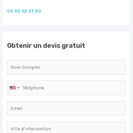
04 93 32 37 60
Obtenir un devis gratuit