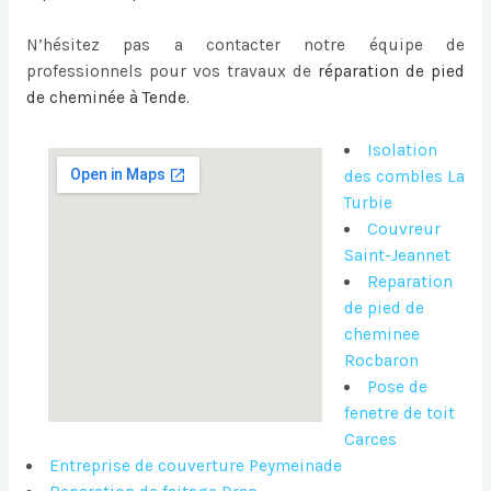
N’hésitez pas a contacter notre équipe de
professionnels pour vos travaux de
réparation de pied
de cheminée à Tende
.
Isolation
des combles La
Turbie
Couvreur
Saint-Jeannet
Reparation
de pied de
cheminee
Rocbaron
Pose de
fenetre de toit
Carces
Entreprise de couverture Peymeinade