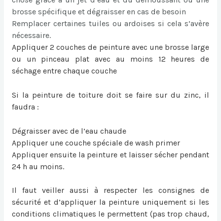
brosse spécifique et dégraisser en cas de besoin
Remplacer certaines tuiles ou ardoises si cela s’avère
nécessaire.
Appliquer 2 couches de peinture avec une brosse large
ou un pinceau plat avec au moins 12 heures de
séchage entre chaque couche
Si la
peinture de toiture
doit se faire sur du zinc, il
faudra :
Dégraisser avec de l’eau chaude
Appliquer une couche spéciale de wash primer
Appliquer ensuite la peinture et laisser sécher pendant
24 h au moins.
Il faut veiller aussi à respecter les consignes de
sécurité et d’appliquer la peinture uniquement si les
conditions climatiques le permettent (pas trop chaud,