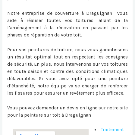
Notre entreprise de couverture à Draguignan vous
aide à réaliser toutes vos toitures, allant de la
l’aménagement à la rénovation en passant par les
phases de réparation de votre toit.
Pour vos peintures de toiture, nous vous garantissons
un résultat optimal tout en respectant les consignes
de sécurité. En plus, nous intervenons sur vos toitures
en toute saison et contre des conditions climatiques
défavorables. Si vous avez opté pour une peinture
d’étanchéité, notre équipe va se charger de renforcer
les fissures pour assurer un revêtement plus efficace.
Vous pouvez demander un devis en ligne sur notre site
pour la
peinture sur toit à Draguignan
Traitement