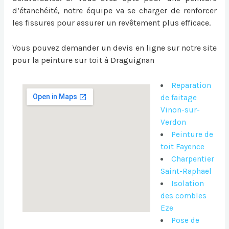
d’étanchéité, notre équipe va se charger de renforcer
les fissures pour assurer un revêtement plus efficace.
Vous pouvez demander un devis en ligne sur notre site
pour la
peinture sur toit à Draguignan
Reparation
de faitage
Vinon-sur-
Verdon
Peinture de
toit Fayence
Charpentier
Saint-Raphael
Isolation
des combles
Eze
Pose de