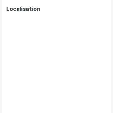
Localisation