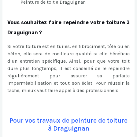
Peinture de toit a Draguignan
Vous souhaitez faire repeindre votre toiture à
Draguignan ?
Si votre toiture est en tuiles, en fibrociment, tôle ou en
béton, elle sera de meilleure qualité si elle bénéficie
d’un entretien spécifique. Ainsi, pour que votre toit
dure plus longtemps, il est conseillé de le repeindre
régulièrement pour assurer sa parfaite
imperméabilisation et tout son éclat. Pour réussir la
tache, mieux vaut faire appel à des professionnels.
Pour vos travaux de peinture de toiture
à Draguignan