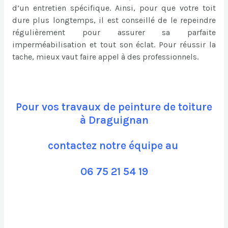
d’un entretien spécifique. Ainsi, pour que votre toit
dure plus longtemps, il est conseillé de le repeindre
régulièrement pour assurer sa parfaite
imperméabilisation et tout son éclat. Pour réussir la
tache, mieux vaut faire appel à des professionnels.
Pour vos travaux de peinture de toiture
à Draguignan
contactez notre équipe au
06 75 21 54 19