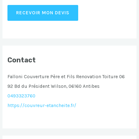
RECEVOIR MON DEVIS
Contact
Falloni Couverture Père et Fils Renovation Toiture 06
92 Bd du Président Wilson, 06160 Antibes
0493323760
https://couvreur-etancheite.fr/