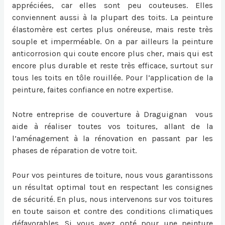
appréciées, car elles sont peu couteuses. Elles
conviennent aussi à la plupart des toits. La peinture
élastomère est certes plus onéreuse, mais reste très
souple et imperméable. On a par ailleurs la peinture
anticorrosion qui coute encore plus cher, mais qui est
encore plus durable et reste très efficace, surtout sur
tous les toits en tôle rouillée. Pour l’application de la
peinture, faites confiance en notre expertise.
Notre entreprise de couverture à Draguignan vous
aide à réaliser toutes vos toitures, allant de la
l’aménagement à la rénovation en passant par les
phases de réparation de votre toit.
Pour vos peintures de toiture, nous vous garantissons
un résultat optimal tout en respectant les consignes
de sécurité. En plus, nous intervenons sur vos toitures
en toute saison et contre des conditions climatiques
défavorables. Si vous avez opté pour une peinture