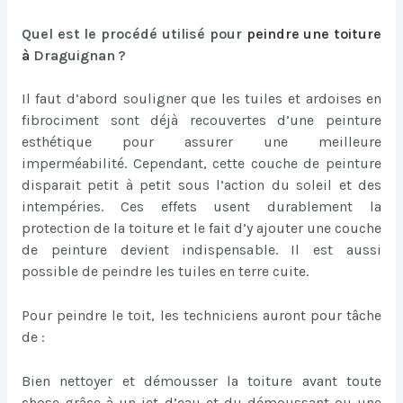
Quel est le procédé utilisé pour
peindre une toiture
à
Draguignan ?
Il faut d’abord souligner que les tuiles et ardoises en
fibrociment sont déjà recouvertes d’une peinture
esthétique pour assurer une meilleure
imperméabilité. Cependant, cette couche de peinture
disparait petit à petit sous l’action du soleil et des
intempéries. Ces effets usent durablement la
protection de la toiture et le fait d’y ajouter une couche
de peinture devient indispensable. Il est aussi
possible de peindre les tuiles en terre cuite.
Pour peindre le toit, les techniciens auront pour tâche
de :
Bien nettoyer et démousser la toiture avant toute
chose grâce à un jet d’eau et du démoussant ou une