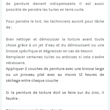
de peinture devient indispensable. Il est aussi
possible de peindre les tuiles en terre cuite.
Pour peindre le toit, les techniciens auront pour tâche
de :
Bien nettoyer et démousser la toiture avant toute
chose grâce à un jet d’eau et du démoussant ou une
brosse spécifique et dégraisser en cas de besoin
Remplacer certaines tuiles ou ardoises si cela s’avère
nécessaire.
Appliquer 2 couches de peinture avec une brosse large
ou un pinceau plat avec au moins 12 heures de
séchage entre chaque couche
Si la
peinture de toiture
doit se faire sur du zinc, il
faudra :