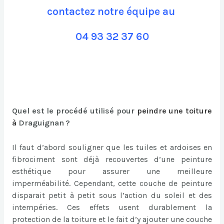
contactez notre équipe au
04 93 32 37 60
Quel est le procédé utilisé pour
peindre une toiture
à
Draguignan ?
Il faut d’abord souligner que les tuiles et ardoises en
fibrociment sont déjà recouvertes d’une peinture
esthétique pour assurer une meilleure
imperméabilité. Cependant, cette couche de peinture
disparait petit à petit sous l’action du soleil et des
intempéries. Ces effets usent durablement la
protection de la toiture et le fait d’y ajouter une couche