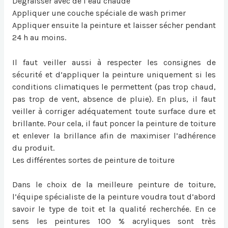
Dégraisser avec de l’eau chaude
Appliquer une couche spéciale de wash primer
Appliquer ensuite la peinture et laisser sécher pendant
24 h au moins.
Il faut veiller aussi à respecter les consignes de
sécurité et d’appliquer la peinture uniquement si les
conditions climatiques le permettent (pas trop chaud,
pas trop de vent, absence de pluie). En plus, il faut
veiller à corriger adéquatement toute surface dure et
brillante. Pour cela, il faut poncer la peinture de toiture
et enlever la brillance afin de maximiser l’adhérence
du produit.
Les différentes sortes de peinture de toiture
Dans le choix de la meilleure peinture de toiture,
l’équipe spécialiste de la peinture voudra tout d’abord
savoir le type de toit et la qualité recherchée. En ce
sens les peintures 100 % acryliques sont très