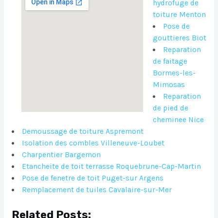
hydrofuge de
toiture Menton
Pose de
gouttieres Biot
Reparation
de faitage
Bormes-les-
Mimosas
Reparation
de pied de
cheminee Nice
Demoussage de toiture Aspremont
Isolation des combles Villeneuve-Loubet
Charpentier Bargemon
Etancheite de toit terrasse Roquebrune-Cap-Martin
Pose de fenetre de toit Puget-sur Argens
Remplacement de tuiles Cavalaire-sur-Mer
Related Posts: