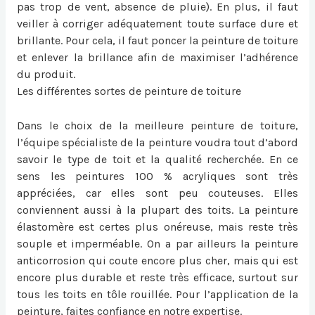
pas trop de vent, absence de pluie). En plus, il faut
veiller à corriger adéquatement toute surface dure et
brillante. Pour cela, il faut poncer la peinture de toiture
et enlever la brillance afin de maximiser l’adhérence
du produit.
Les différentes sortes de peinture de toiture
Dans le choix de la meilleure peinture de toiture,
l’équipe spécialiste de la peinture voudra tout d’abord
savoir le type de toit et la qualité recherchée. En ce
sens les peintures 100 % acryliques sont très
appréciées, car elles sont peu couteuses. Elles
conviennent aussi à la plupart des toits. La peinture
élastomère est certes plus onéreuse, mais reste très
souple et imperméable. On a par ailleurs la peinture
anticorrosion qui coute encore plus cher, mais qui est
encore plus durable et reste très efficace, surtout sur
tous les toits en tôle rouillée. Pour l’application de la
peinture, faites confiance en notre expertise.