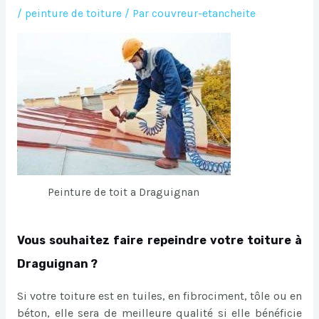
/
peinture de toiture
/ Par
couvreur-etancheite
Peinture de toit a Draguignan
Vous souhaitez faire repeindre votre toiture à
Draguignan ?
Si votre toiture est en tuiles, en fibrociment, tôle ou en
béton, elle sera de meilleure qualité si elle bénéficie