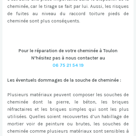
cheminée, car le tirage se fait par lui. Aussi, les risques
de fuites au niveau du raccord toiture pieds de
cheminée sont plus conséquents.
Pour le réparation de votre cheminée à Toulon
N’hésitez pas à nous contacter au
06 75 21 54 19
Les éventuels dommages de la souche de cheminée :
Plusieurs matériaux peuvent composer les souches de
cheminée dont la pierre, le béton, les briques
réfractaires et les briques simples qui sont les plus
utilisées. Quelles soient recouvertes d’un habillage de
mortier voir de peinture ou brutes, les souches de
cheminée comme plusieurs matériaux sont sensibles à