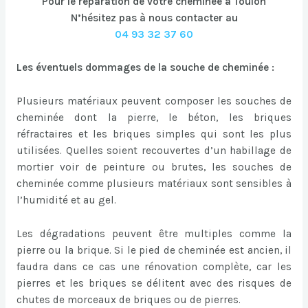
Pour le réparation de votre cheminée à Toulon
N’hésitez pas à nous contacter au
04 93 32 37 60
Les éventuels dommages de la souche de cheminée :
Plusieurs matériaux peuvent composer les souches de
cheminée dont la pierre, le béton, les briques
réfractaires et les briques simples qui sont les plus
utilisées. Quelles soient recouvertes d’un habillage de
mortier voir de peinture ou brutes, les souches de
cheminée comme plusieurs matériaux sont sensibles à
l’humidité et au gel.
Les dégradations peuvent être multiples comme la
pierre ou la brique. Si le pied de cheminée est ancien, il
faudra dans ce cas une rénovation complète, car les
pierres et les briques se délitent avec des risques de
chutes de morceaux de briques ou de pierres.