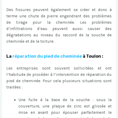
Des fissures peuvent également se créer et donc à
terme une chute de pierre engendrant des problèmes
de tirage pour la cheminée. Les problèmes
d’infiltrations d’eau peuvent aussi causer des
dégradations au niveau du raccord de la souche de
cheminée et de la toiture.
La
réparation du pied de cheminée
à Toulon :
Les entreprises sont souvent sollicitées et ont
l’habitude de procéder à l’intervention de réparation du
pied de cheminée. Pour cela plusieurs situations sont
traitées :
Une fuite à la base de la souche : sous la
couverture, une plaque de zinc est glissée et
mise en avant pour épouser parfaitement le