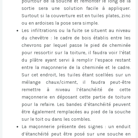
pourtour de la souche et remonter le long de la
sortie sera une solution facile à appliquer.
Surtout si la couverture est en tuiles plates, zinc
ou en ardoises la pose sera simple.
Les infiltrations ou la fuite se situent au niveau
du chevêtre : le cadre de bois établis entre les
chevrons par lequel passe le pied de cheminée
pour ressortir sur la toiture, il faudra voir l’état
du plâtre ayant servi à remplir l’espace restant
entre la maçonnerie de la cheminée et le cadre.
Sur cet endroit, les tuiles étant scellées sur un
mélange chaux/ciment, il faudra peut-être
remettre à niveau l’étanchéité de cette
maçonnerie en déposant cette partie de toiture
pour la refaire. Les bandes d’étanchéité peuvent
être également remplacées au pied de la souche
sur le toit ou dans les combles.
La maçonnerie présente des signes : un enduit
d’étanchéité peut être posé sur une souche en