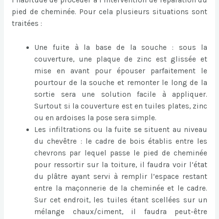
pied de cheminée. Pour cela plusieurs situations sont
traitées :
Une fuite à la base de la souche : sous la
couverture, une plaque de zinc est glissée et
mise en avant pour épouser parfaitement le
pourtour de la souche et remonter le long de la
sortie sera une solution facile à appliquer.
Surtout si la couverture est en tuiles plates, zinc
ou en ardoises la pose sera simple.
Les infiltrations ou la fuite se situent au niveau
du chevêtre : le cadre de bois établis entre les
chevrons par lequel passe le pied de cheminée
pour ressortir sur la toiture, il faudra voir l’état
du plâtre ayant servi à remplir l’espace restant
entre la maçonnerie de la cheminée et le cadre.
Sur cet endroit, les tuiles étant scellées sur un
mélange chaux/ciment, il faudra peut-être