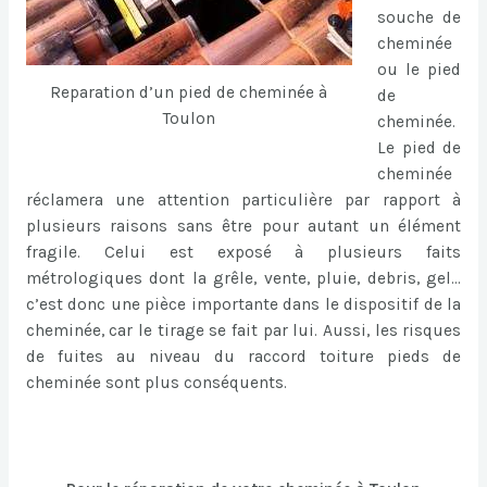
souche de
cheminée
ou le pied
Reparation d’un pied de cheminée à
de
Toulon
cheminée.
Le pied de
cheminée
réclamera une attention particulière par rapport à
plusieurs raisons sans être pour autant un élément
fragile. Celui est exposé à plusieurs faits
métrologiques dont la grêle, vente, pluie, debris, gel…
c’est donc une pièce importante dans le dispositif de la
cheminée, car le tirage se fait par lui. Aussi, les risques
de fuites au niveau du raccord toiture pieds de
cheminée sont plus conséquents.