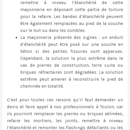
remettre à niveau l’étanchéité de cette
maçonnerie en déposant cette partie de toiture
pour la refaire. Les bandes d’étanchéité peuvent
être également remplacées au pied de la souche
sur le toit ou dans les combles.
La maçonnerie présente des signes : un enduit
d’étanchéité peut être posé sur une souche en
béton si des petites fissures sont apparues.
Cependant, la solution la plus extrême dans le
cas de pierres de construction, terre cuite ou
briques réfractaires sont dégradées. La solution
extrême peut amener à reconstruire le pied de
cheminée en totalité.
C’est pour toutes ces raisons qu’il faut demander un
devis et faire appel à nos professionnels à Toulon, car
ils pourront remplacer les pierres ou briques abîmées,
refaire les mortiers, les joints, remettre à niveau
l’étanchéité et remonter les flashings défaillants ou les