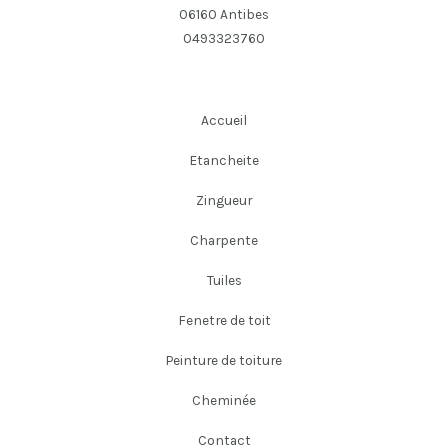
06160 Antibes
0493323760
Accueil
Etancheite
Zingueur
Charpente
Tuiles
Fenetre de toit
Peinture de toiture
Cheminée
Contact