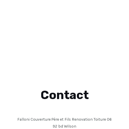
Contact
Falloni Couverture Père et Fils Renovation Toiture 06
92 bd Wilson