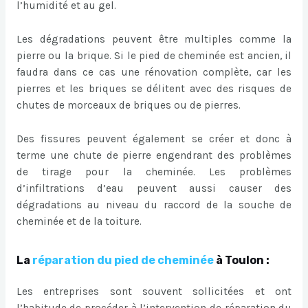
l’humidité et au gel.
Les dégradations peuvent être multiples comme la
pierre ou la brique. Si le pied de cheminée est ancien, il
faudra dans ce cas une rénovation complète, car les
pierres et les briques se délitent avec des risques de
chutes de morceaux de briques ou de pierres.
Des fissures peuvent également se créer et donc à
terme une chute de pierre engendrant des problèmes
de tirage pour la cheminée. Les problèmes
d’infiltrations d’eau peuvent aussi causer des
dégradations au niveau du raccord de la souche de
cheminée et de la toiture.
La
réparation du pied de cheminée
à Toulon :
Les entreprises sont souvent sollicitées et ont
l’habitude de procéder à l’intervention de réparation du