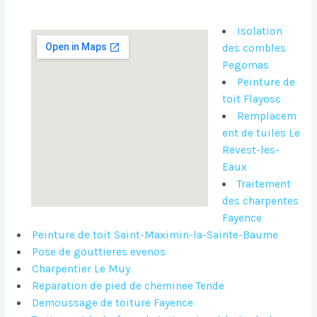
Isolation
des combles
Pegomas
Peinture de
toit Flayosc
Remplacem
ent de tuiles Le
Revest-les-
Eaux
Traitement
des charpentes
Fayence
Peinture de toit Saint-Maximin-la-Sainte-Baume
Pose de gouttieres evenos
Charpentier Le Muy
Reparation de pied de cheminee Tende
Demoussage de toiture Fayence