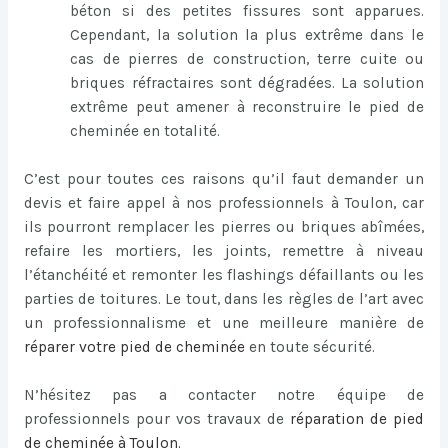
béton si des petites fissures sont apparues.
Cependant, la solution la plus extrême dans le
cas de pierres de construction, terre cuite ou
briques réfractaires sont dégradées. La solution
extrême peut amener à reconstruire le pied de
cheminée en totalité.
C’est pour toutes ces raisons qu’il faut demander un
devis et faire appel à nos professionnels à Toulon, car
ils pourront remplacer les pierres ou briques abîmées,
refaire les mortiers, les joints, remettre à niveau
l’étanchéité et remonter les flashings défaillants ou les
parties de toitures. Le tout, dans les règles de l’art avec
un professionnalisme et une meilleure manière de
réparer votre pied de cheminée
en toute sécurité.
N’hésitez pas a contacter notre équipe de
professionnels pour vos travaux de
réparation de pied
de cheminée à Toulon
.