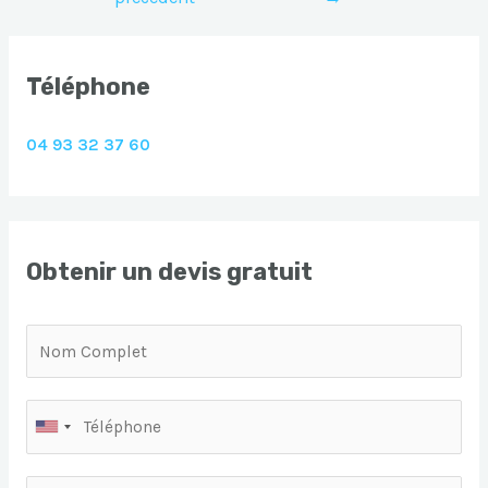
l’article
Téléphone
04 93 32 37 60
Obtenir un devis gratuit