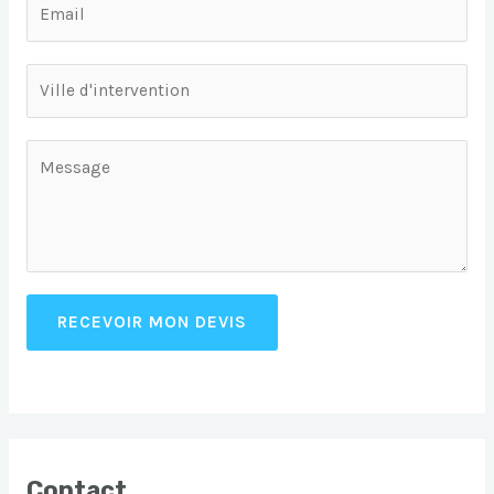
RECEVOIR MON DEVIS
Contact