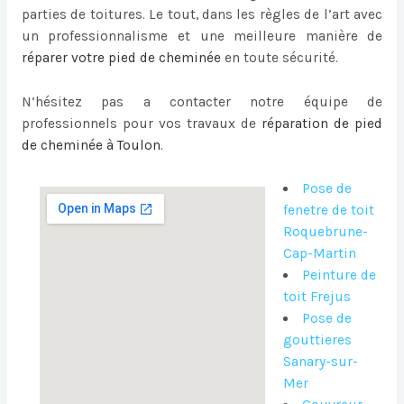
parties de toitures. Le tout, dans les règles de l’art avec
un professionnalisme et une meilleure manière de
réparer votre pied de cheminée
en toute sécurité.
N’hésitez pas a contacter notre équipe de
professionnels pour vos travaux de
réparation de pied
de cheminée à Toulon
.
Pose de
fenetre de toit
Roquebrune-
Cap-Martin
Peinture de
toit Frejus
Pose de
gouttieres
Sanary-sur-
Mer