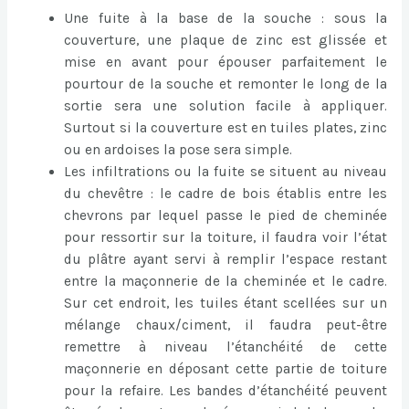
Une fuite à la base de la souche : sous la
couverture, une plaque de zinc est glissée et
mise en avant pour épouser parfaitement le
pourtour de la souche et remonter le long de la
sortie sera une solution facile à appliquer.
Surtout si la couverture est en tuiles plates, zinc
ou en ardoises la pose sera simple.
Les infiltrations ou la fuite se situent au niveau
du chevêtre : le cadre de bois établis entre les
chevrons par lequel passe le pied de cheminée
pour ressortir sur la toiture, il faudra voir l’état
du plâtre ayant servi à remplir l’espace restant
entre la maçonnerie de la cheminée et le cadre.
Sur cet endroit, les tuiles étant scellées sur un
mélange chaux/ciment, il faudra peut-être
remettre à niveau l’étanchéité de cette
maçonnerie en déposant cette partie de toiture
pour la refaire. Les bandes d’étanchéité peuvent