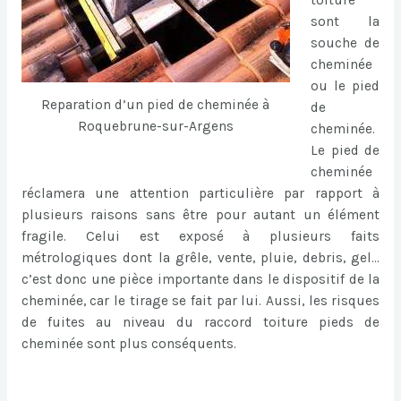
toiture
sont la
souche de
cheminée
ou le pied
Reparation d’un pied de cheminée à
de
Roquebrune-sur-Argens
cheminée.
Le pied de
cheminée
réclamera une attention particulière par rapport à
plusieurs raisons sans être pour autant un élément
fragile. Celui est exposé à plusieurs faits
métrologiques dont la grêle, vente, pluie, debris, gel…
c’est donc une pièce importante dans le dispositif de la
cheminée, car le tirage se fait par lui. Aussi, les risques
de fuites au niveau du raccord toiture pieds de
cheminée sont plus conséquents.