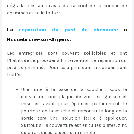
dégradations au niveau du raccord de la souche de
cheminée et de la toiture.
La
réparation du pied de cheminée
à
Roquebrune-sur-Argens :
Les entreprises sont souvent sollicitées et ont
l’habitude de procéder à l’intervention de réparation du
pied de cheminée. Pour cela plusieurs situations sont
traitées :
Une fuite à la base de la souche : sous la
couverture, une plaque de zinc est glissée et
mise en avant pour épouser parfaitement le
pourtour de la souche et remonter le long de la
sortie sera une solution facile à appliquer.
Surtout si la couverture est en tuiles plates, zinc
ou en ardoises la pose sera simple.