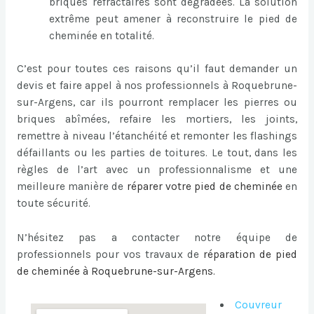
briques réfractaires sont dégradées. La solution
extrême peut amener à reconstruire le pied de
cheminée en totalité.
C’est pour toutes ces raisons qu’il faut demander un
devis et faire appel à nos professionnels à Roquebrune-
sur-Argens, car ils pourront remplacer les pierres ou
briques abîmées, refaire les mortiers, les joints,
remettre à niveau l’étanchéité et remonter les flashings
défaillants ou les parties de toitures. Le tout, dans les
règles de l’art avec un professionnalisme et une
meilleure manière de
réparer votre pied de cheminée
en
toute sécurité.
N’hésitez pas a contacter notre équipe de
professionnels pour vos travaux de
réparation de pied
de cheminée à Roquebrune-sur-Argens
.
Couvreur