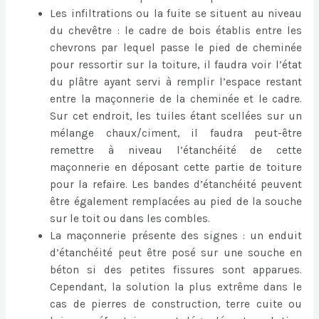
Les infiltrations ou la fuite se situent au niveau
du chevêtre : le cadre de bois établis entre les
chevrons par lequel passe le pied de cheminée
pour ressortir sur la toiture, il faudra voir l’état
du plâtre ayant servi à remplir l’espace restant
entre la maçonnerie de la cheminée et le cadre.
Sur cet endroit, les tuiles étant scellées sur un
mélange chaux/ciment, il faudra peut-être
remettre à niveau l’étanchéité de cette
maçonnerie en déposant cette partie de toiture
pour la refaire. Les bandes d’étanchéité peuvent
être également remplacées au pied de la souche
sur le toit ou dans les combles.
La maçonnerie présente des signes : un enduit
d’étanchéité peut être posé sur une souche en
béton si des petites fissures sont apparues.
Cependant, la solution la plus extrême dans le
cas de pierres de construction, terre cuite ou