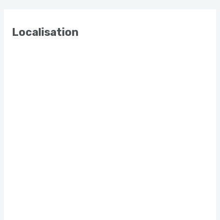
Localisation