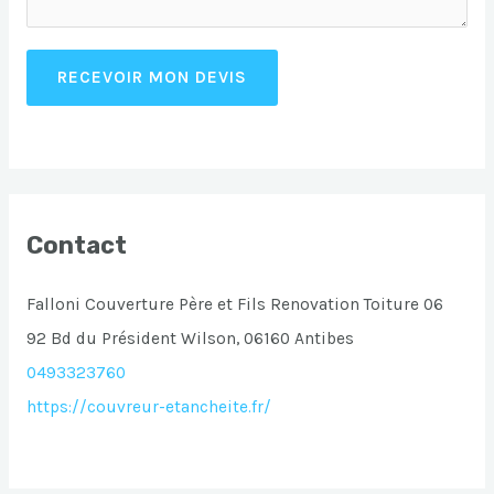
RECEVOIR MON DEVIS
Contact
Falloni Couverture Père et Fils Renovation Toiture 06
92 Bd du Président Wilson, 06160 Antibes
0493323760
https://couvreur-etancheite.fr/