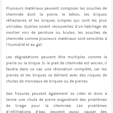
Plusieurs matériaux peuvent composer les souches de
cheminée dont la pierre, le béton, les briques
réfractaires et les briques simples qui sont les plus
utilisées. Quelles soient recouvertes d’un habillage de
mortier voir de peinture ou brutes, les souches de
cheminée comme plusieurs matériaux sont sensibles à
l’humidité et au gel.
Les dégradations peuvent être multiples comme la
pierre ou la brique. Si le pied de cheminée est ancien, il
faudra dans ce cas une rénovation complète, car les
pierres et les briques se délitent avec des risques de
chutes de morceaux de briques ou de pierres.
Des fissures peuvent également se créer et donc à
terme une chute de pierre engendrant des problèmes
de tirage pour la cheminée. Les problèmes
d’infiltrations d’eau peuvent aussi causer des