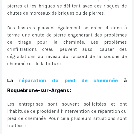
pierres et les briques se délitent avec des risques de
chutes de morceaux de briques ou de pierres.
Des fissures peuvent également se créer et donc à
terme une chute de pierre engendrant des problèmes
de tirage pour la cheminée. Les problèmes
d’infiltrations d’eau peuvent aussi causer des
dégradations au niveau du raccord de la souche de
cheminée et de la toiture.
La
réparation du pied de cheminée
à
Roquebrune-sur-Argens :
Les entreprises sont souvent sollicitées et ont
l’habitude de procéder à l’intervention de réparation du
pied de cheminée. Pour cela plusieurs situations sont
traitées :