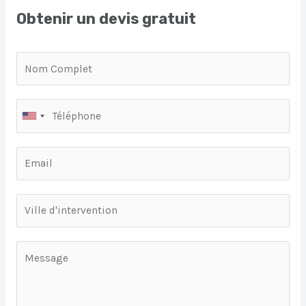
Obtenir un devis gratuit