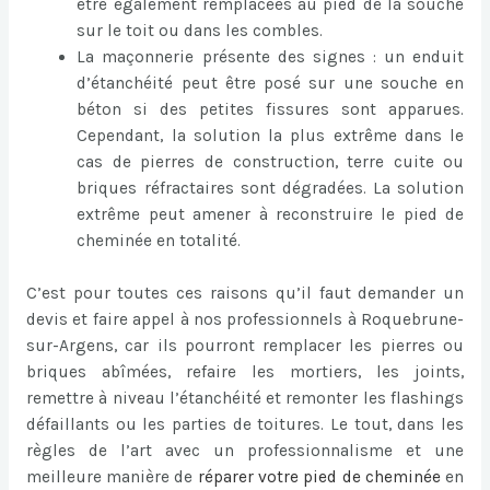
être également remplacées au pied de la souche
sur le toit ou dans les combles.
La maçonnerie présente des signes : un enduit
d’étanchéité peut être posé sur une souche en
béton si des petites fissures sont apparues.
Cependant, la solution la plus extrême dans le
cas de pierres de construction, terre cuite ou
briques réfractaires sont dégradées. La solution
extrême peut amener à reconstruire le pied de
cheminée en totalité.
C’est pour toutes ces raisons qu’il faut demander un
devis et faire appel à nos professionnels à Roquebrune-
sur-Argens, car ils pourront remplacer les pierres ou
briques abîmées, refaire les mortiers, les joints,
remettre à niveau l’étanchéité et remonter les flashings
défaillants ou les parties de toitures. Le tout, dans les
règles de l’art avec un professionnalisme et une
meilleure manière de
réparer votre pied de cheminée
en