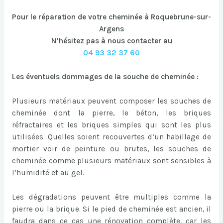
Pour le réparation de votre cheminée à Roquebrune-sur-
Argens
N’hésitez pas à nous contacter au
04 93 32 37 60
Les éventuels dommages de la souche de cheminée :
Plusieurs matériaux peuvent composer les souches de
cheminée dont la pierre, le béton, les briques
réfractaires et les briques simples qui sont les plus
utilisées. Quelles soient recouvertes d’un habillage de
mortier voir de peinture ou brutes, les souches de
cheminée comme plusieurs matériaux sont sensibles à
l’humidité et au gel.
Les dégradations peuvent être multiples comme la
pierre ou la brique. Si le pied de cheminée est ancien, il
faudra dans ce cas une rénovation complète, car les