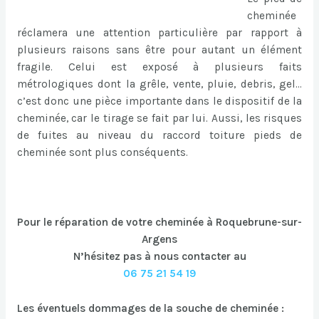
cheminée
réclamera une attention particulière par rapport à
plusieurs raisons sans être pour autant un élément
fragile. Celui est exposé à plusieurs faits
métrologiques dont la grêle, vente, pluie, debris, gel…
c’est donc une pièce importante dans le dispositif de la
cheminée, car le tirage se fait par lui. Aussi, les risques
de fuites au niveau du raccord toiture pieds de
cheminée sont plus conséquents.
Pour le réparation de votre cheminée à Roquebrune-sur-
Argens
N’hésitez pas à nous contacter au
06 75 21 54 19
Les éventuels dommages de la souche de cheminée :