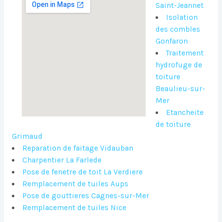
Saint-Jeannet
Isolation
des combles
Gonfaron
Traitement
hydrofuge de
toiture
Beaulieu-sur-
Mer
Etancheite
de toiture
Grimaud
Reparation de faitage Vidauban
Charpentier La Farlede
Pose de fenetre de toit La Verdiere
Remplacement de tuiles Aups
Pose de gouttieres Cagnes-sur-Mer
Remplacement de tuiles Nice