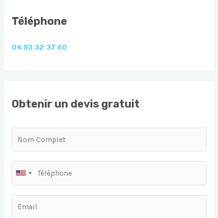
Téléphone
04 93 32 37 60
Obtenir un devis gratuit