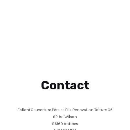
Contact
Falloni Couverture Père et Fils Renovation Toiture 06
92 bd Wilson
06160 Antibes