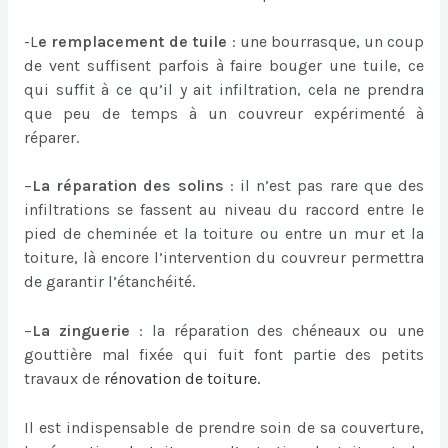
-L
e remplacement de tuile
: une bourrasque, un coup
de vent suffisent parfois à faire bouger une tuile, ce
qui suffit à ce qu’il y ait infiltration, cela ne prendra
que peu de temps à un couvreur expérimenté à
réparer.
–
La réparation des solins
: il n’est pas rare que des
infiltrations se fassent au niveau du raccord entre le
pied de cheminée et la toiture ou entre un mur et la
toiture, là encore l’intervention du couvreur permettra
de garantir l’étanchéité.
–
La zinguerie
: la réparation des chéneaux ou une
gouttière mal fixée qui fuit font partie des petits
travaux de
rénovation de toiture
.
Il est indispensable de prendre soin de sa couverture,