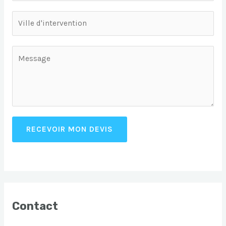
RECEVOIR MON DEVIS
Contact