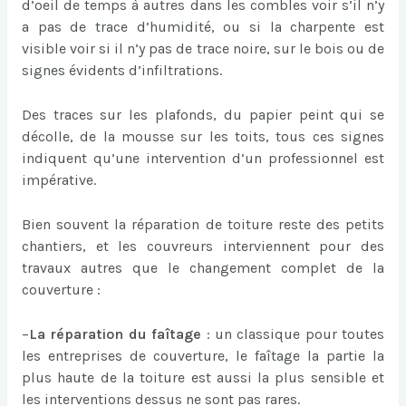
d’oeil de temps à autres dans les combles voir s’il n’y
a pas de trace d’humidité, ou si la charpente est
visible voir si il n’y pas de trace noire, sur le bois ou de
signes évidents d’infiltrations.
Des traces sur les plafonds, du papier peint qui se
décolle, de la mousse sur les toits, tous ces signes
indiquent qu’une intervention d’un professionnel est
impérative.
Bien souvent la réparation de toiture reste des petits
chantiers, et les couvreurs interviennent pour des
travaux autres que le changement complet de la
couverture :
–
La réparation du faîtage
: un classique pour toutes
les entreprises de couverture, le faîtage la partie la
plus haute de la toiture est aussi la plus sensible et
les interventions dessus ne sont pas rares.