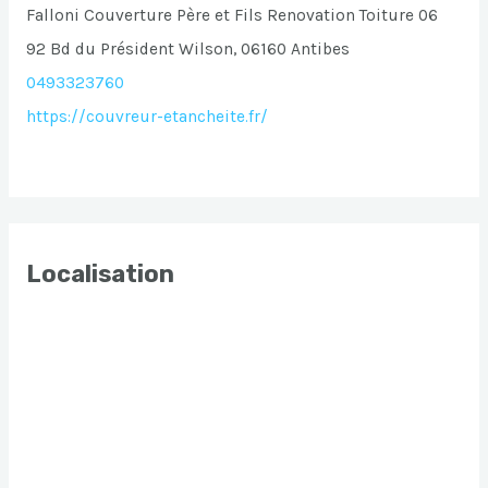
Falloni Couverture Père et Fils Renovation Toiture 06
92 Bd du Président Wilson, 06160 Antibes
0493323760
https://couvreur-etancheite.fr/
Localisation