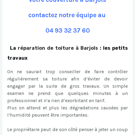
contactez notre équipe au
04 93 32 37 60
La
réparation de toiture à Barjols
: les petits
travaux
On ne saurait trop conseiller de faire contrôler
régulièrement sa toiture afin d’éviter de devoir
engager par la suite de gros travaux. Un simple
examen ne prend que quelques minutes à un
professionnel et n’a rien d’exorbitant en tarif.
Plus on attend et plus les dégradations causées par
l’humidité peuvent être importantes.
Le propriétaire peut de son côté penser à jeter un coup