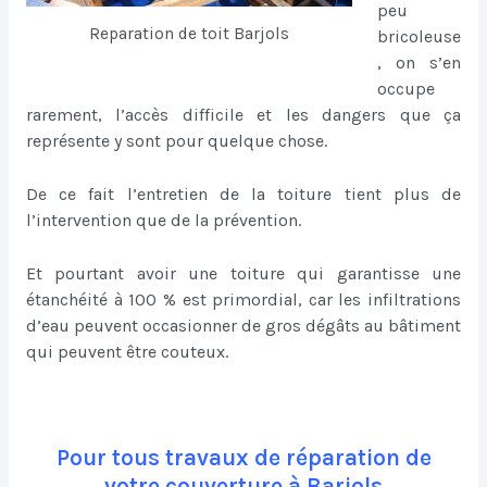
peu
Reparation de toit Barjols
bricoleuse
, on s’en
occupe
rarement, l’accès difficile et les dangers que ça
représente y sont pour quelque chose.
De ce fait l’entretien de la toiture tient plus de
l’intervention que de la prévention.
Et pourtant avoir une toiture qui garantisse une
étanchéité à 100 % est primordial, car les infiltrations
d’eau peuvent occasionner de gros dégâts au bâtiment
qui peuvent être couteux.
Pour tous travaux de réparation de
votre couverture à Barjols